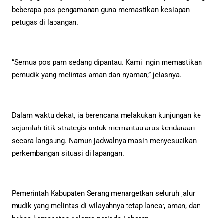
beberapa pos pengamanan guna memastikan kesiapan
petugas di lapangan.
“Semua pos pam sedang dipantau. Kami ingin memastikan
pemudik yang melintas aman dan nyaman,” jelasnya.
Dalam waktu dekat, ia berencana melakukan kunjungan ke
sejumlah titik strategis untuk memantau arus kendaraan
secara langsung. Namun jadwalnya masih menyesuaikan
perkembangan situasi di lapangan.
Pemerintah Kabupaten Serang menargetkan seluruh jalur
mudik yang melintas di wilayahnya tetap lancar, aman, dan