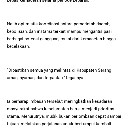
bebas kemacetan selama periode Lebaran.
Najib optimistis koordinasi antara pemerintah daerah,
kepolisian, dan instansi terkait mampu mengantisipasi
berbagai potensi gangguan, mulai dari kemacetan hingga
kecelakaan.
“Dipastikan semua yang melintas di Kabupaten Serang
aman, nyaman, dan terpantau,” tegasnya.
Ia berharap imbauan tersebut meningkatkan kesadaran
masyarakat bahwa keselamatan harus menjadi prioritas
utama. Menurutnya, mudik bukan perlombaan cepat sampai
tujuan, melainkan perjalanan untuk berkumpul kembali