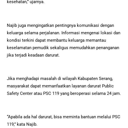
kesehatan,” ujarnya.
Najib juga mengingatkan pentingnya komunikasi dengan
keluarga selama perjalanan. Informasi mengenai lokasi dan
kondisi terkini dapat membantu keluarga memantau
keselamatan pemudik sekaligus memudahkan penanganan
jika terjadi keadaan darurat.
Jika menghadapi masalah di wilayah Kabupaten Serang,
masyarakat dapat memanfaatkan layanan darurat Public
Safety Center atau PSC 119 yang beroperasi selama 24 jam.
“Apabila ada hal darurat, bisa meminta bantuan melalui PSC
119,” kata Najib.