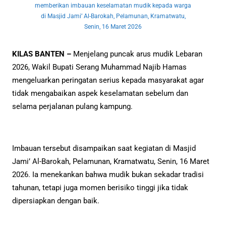
memberikan imbauan keselamatan mudik kepada warga
di Masjid Jami’ Al-Barokah, Pelamunan, Kramatwatu,
Senin, 16 Maret 2026
KILAS BANTEN –
Menjelang puncak arus mudik Lebaran
2026, Wakil Bupati Serang Muhammad Najib Hamas
mengeluarkan peringatan serius kepada masyarakat agar
tidak mengabaikan aspek keselamatan sebelum dan
selama perjalanan pulang kampung.
Imbauan tersebut disampaikan saat kegiatan di Masjid
Jami’ Al-Barokah, Pelamunan, Kramatwatu, Senin, 16 Maret
2026. Ia menekankan bahwa mudik bukan sekadar tradisi
tahunan, tetapi juga momen berisiko tinggi jika tidak
dipersiapkan dengan baik.