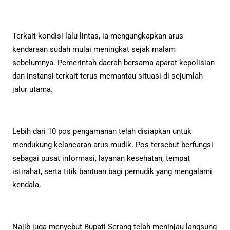
Terkait kondisi lalu lintas, ia mengungkapkan arus
kendaraan sudah mulai meningkat sejak malam
sebelumnya. Pemerintah daerah bersama aparat kepolisian
dan instansi terkait terus memantau situasi di sejumlah
jalur utama.
Lebih dari 10 pos pengamanan telah disiapkan untuk
mendukung kelancaran arus mudik. Pos tersebut berfungsi
sebagai pusat informasi, layanan kesehatan, tempat
istirahat, serta titik bantuan bagi pemudik yang mengalami
kendala.
Najib juga menyebut Bupati Serang telah meninjau langsung