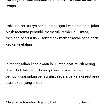
tempat.
Imbauan berikutnya berkaitan dengan keselamatan di jalan.
Najib meminta pemudik mematuhi rambu lalu lintas,
menjaga kondisi fisik, serta tidak memaksakan perjalanan
ketika kelelahan.
Ia menegaskan kecelakaan lalu lintas saat mudik sering
dipicu kelelahan dan kurang konsentrasi. Karena itu,
pemudik dianjurkan beristirahat secara berkala di rest area
atau lokasi yang aman.
“Jaga keselamatan di jalan, taati rambu-rambu, dan jaga