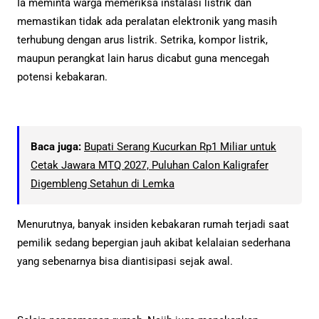
Ia meminta warga memeriksa instalasi listrik dan
memastikan tidak ada peralatan elektronik yang masih
terhubung dengan arus listrik. Setrika, kompor listrik,
maupun perangkat lain harus dicabut guna mencegah
potensi kebakaran.
Baca juga:
Bupati Serang Kucurkan Rp1 Miliar untuk
Cetak Jawara MTQ 2027, Puluhan Calon Kaligrafer
Digembleng Setahun di Lemka
Menurutnya, banyak insiden kebakaran rumah terjadi saat
pemilik sedang bepergian jauh akibat kelalaian sederhana
yang sebenarnya bisa diantisipasi sejak awal.