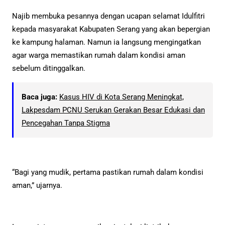
Najib membuka pesannya dengan ucapan selamat Idulfitri
kepada masyarakat Kabupaten Serang yang akan bepergian
ke kampung halaman. Namun ia langsung mengingatkan
agar warga memastikan rumah dalam kondisi aman
sebelum ditinggalkan.
Baca juga:
Kasus HIV di Kota Serang Meningkat,
Lakpesdam PCNU Serukan Gerakan Besar Edukasi dan
Pencegahan Tanpa Stigma
“Bagi yang mudik, pertama pastikan rumah dalam kondisi
aman,” ujarnya.