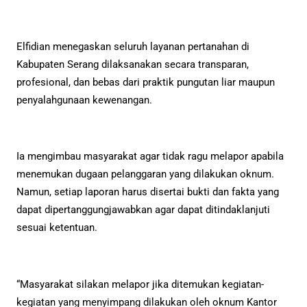
Elfidian menegaskan seluruh layanan pertanahan di
Kabupaten Serang dilaksanakan secara transparan,
profesional, dan bebas dari praktik pungutan liar maupun
penyalahgunaan kewenangan.
Ia mengimbau masyarakat agar tidak ragu melapor apabila
menemukan dugaan pelanggaran yang dilakukan oknum.
Namun, setiap laporan harus disertai bukti dan fakta yang
dapat dipertanggungjawabkan agar dapat ditindaklanjuti
sesuai ketentuan.
“Masyarakat silakan melapor jika ditemukan kegiatan-
kegiatan yang menyimpang dilakukan oleh oknum Kantor