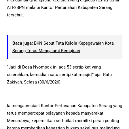
ATR/BPN melalui Kantor Pertanahan Kabupaten Serang
tersebut.
Baca juga:
BKN Sebut Tata Kelola Kepegawaian Kota
Serang Terus Mengalami Kemajuan
“Jadi di Desa Nyompok ini ada 53 sertipikat yang
diserahkan, kemudian satu sertipikat masjid,” ujar Ratu
Zakiyah, Selasa (30/6/2026).
Ia mengapresiasi Kantor Pertanahan Kabupaten Serang yang
terus mempercepat pelayanan kepada masyarakat.
Menurutnya, kepemilikan sertipikat memiliki peran penting
karena memberikan kepastian hukum sekaligus melindungi