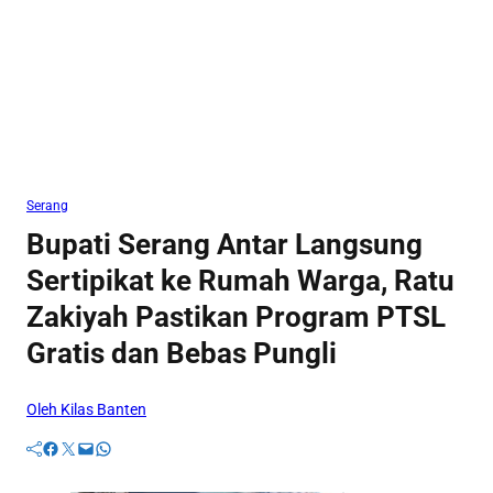
Serang
Bupati Serang Antar Langsung
Sertipikat ke Rumah Warga, Ratu
Zakiyah Pastikan Program PTSL
Gratis dan Bebas Pungli
Oleh Kilas Banten
Facebook
Twitter
Mail
WhatsApp