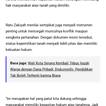
hak masyarakat atas tanah yang dimiliki.
Ratu Zakiyah menilai sertipikat juga menjadi instrumen
penting untuk mencegah munculnya konflik maupun
sengketa pertanahan. Dengan dokumen resmi tersebut,
status kepemilikan tanah menjadi lebih jelas dan memiliki
kekuatan hukum.
Baca juga:
Wali Kota Serang Kembali Tebus Ijazah
Warga dengan Dana Pribadi, Diskominfo: Pendidikan
Tak Boleh Terhenti karena Biaya
“Ini merupakan hal yang patut kita dukung sehingga
masyarakat memiliki kepastian hukum atas tanahnya. Jadi