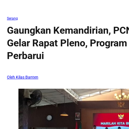
Serang
Gaungkan Kemandirian, PC
Gelar Rapat Pleno, Program
Perbarui
Oleh Kilas Banten