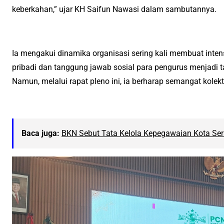
keberkahan,” ujar KH Saifun Nawasi dalam sambutannya.
Ia mengakui dinamika organisasi sering kali membuat inten
pribadi dan tanggung jawab sosial para pengurus menjadi ta
Namun, melalui rapat pleno ini, ia berharap semangat kolekt
Baca juga:
BKN Sebut Tata Kelola Kepegawaian Kota Se