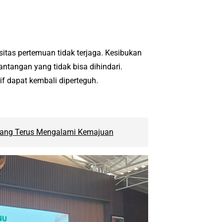
sitas pertemuan tidak terjaga. Kesibukan
ntangan yang tidak bisa dihindari.
if dapat kembali diperteguh.
rang Terus Mengalami Kemajuan