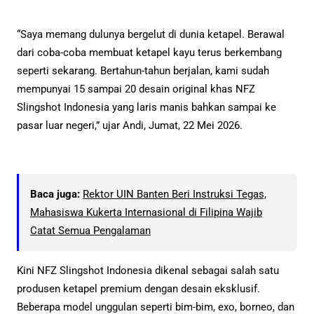
“Saya memang dulunya bergelut di dunia ketapel. Berawal
dari coba-coba membuat ketapel kayu terus berkembang
seperti sekarang. Bertahun-tahun berjalan, kami sudah
mempunyai 15 sampai 20 desain original khas NFZ
Slingshot Indonesia yang laris manis bahkan sampai ke
pasar luar negeri,” ujar Andi, Jumat, 22 Mei 2026.
Baca juga:
Rektor UIN Banten Beri Instruksi Tegas,
Mahasiswa Kukerta Internasional di Filipina Wajib
Catat Semua Pengalaman
Kini NFZ Slingshot Indonesia dikenal sebagai salah satu
produsen ketapel premium dengan desain eksklusif.
Beberapa model unggulan seperti bim-bim, exo, borneo, dan