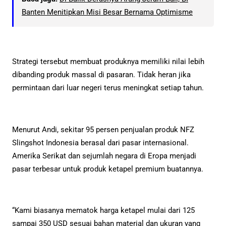
Banten Menitipkan Misi Besar Bernama Optimisme
Strategi tersebut membuat produknya memiliki nilai lebih
dibanding produk massal di pasaran. Tidak heran jika
permintaan dari luar negeri terus meningkat setiap tahun.
Menurut Andi, sekitar 95 persen penjualan produk NFZ
Slingshot Indonesia berasal dari pasar internasional.
Amerika Serikat dan sejumlah negara di Eropa menjadi
pasar terbesar untuk produk ketapel premium buatannya.
“Kami biasanya mematok harga ketapel mulai dari 125
sampai 350 USD sesuai bahan material dan ukuran yang