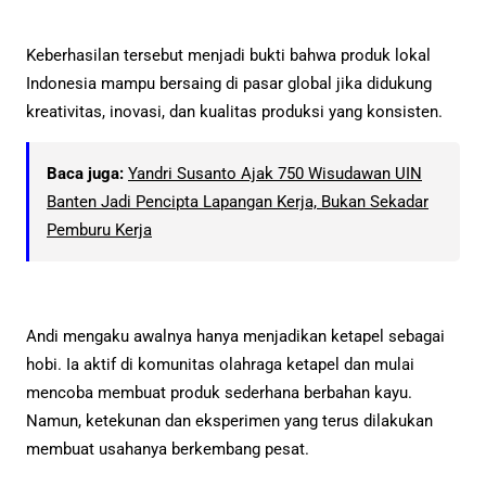
Keberhasilan tersebut menjadi bukti bahwa produk lokal
Indonesia mampu bersaing di pasar global jika didukung
kreativitas, inovasi, dan kualitas produksi yang konsisten.
Baca juga:
Yandri Susanto Ajak 750 Wisudawan UIN
Banten Jadi Pencipta Lapangan Kerja, Bukan Sekadar
Pemburu Kerja
Andi mengaku awalnya hanya menjadikan ketapel sebagai
hobi. Ia aktif di komunitas olahraga ketapel dan mulai
mencoba membuat produk sederhana berbahan kayu.
Namun, ketekunan dan eksperimen yang terus dilakukan
membuat usahanya berkembang pesat.