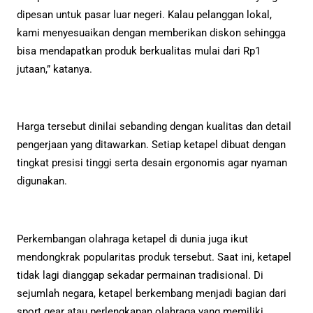
dipesan untuk pasar luar negeri. Kalau pelanggan lokal,
kami menyesuaikan dengan memberikan diskon sehingga
bisa mendapatkan produk berkualitas mulai dari Rp1
jutaan,” katanya.
Harga tersebut dinilai sebanding dengan kualitas dan detail
pengerjaan yang ditawarkan. Setiap ketapel dibuat dengan
tingkat presisi tinggi serta desain ergonomis agar nyaman
digunakan.
Perkembangan olahraga ketapel di dunia juga ikut
mendongkrak popularitas produk tersebut. Saat ini, ketapel
tidak lagi dianggap sekadar permainan tradisional. Di
sejumlah negara, ketapel berkembang menjadi bagian dari
sport gear atau perlengkapan olahraga yang memiliki