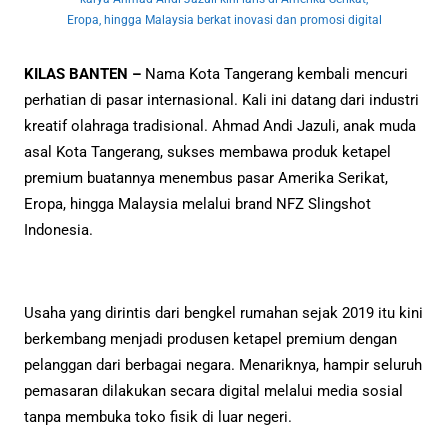
Eropa, hingga Malaysia berkat inovasi dan promosi digital
KILAS BANTEN –
Nama Kota Tangerang kembali mencuri
perhatian di pasar internasional. Kali ini datang dari industri
kreatif olahraga tradisional. Ahmad Andi Jazuli, anak muda
asal Kota Tangerang, sukses membawa produk ketapel
premium buatannya menembus pasar Amerika Serikat,
Eropa, hingga Malaysia melalui brand NFZ Slingshot
Indonesia.
Usaha yang dirintis dari bengkel rumahan sejak 2019 itu kini
berkembang menjadi produsen ketapel premium dengan
pelanggan dari berbagai negara. Menariknya, hampir seluruh
pemasaran dilakukan secara digital melalui media sosial
tanpa membuka toko fisik di luar negeri.