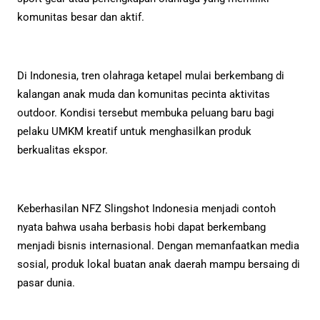
komunitas besar dan aktif.
Di Indonesia, tren olahraga ketapel mulai berkembang di
kalangan anak muda dan komunitas pecinta aktivitas
outdoor. Kondisi tersebut membuka peluang baru bagi
pelaku UMKM kreatif untuk menghasilkan produk
berkualitas ekspor.
Keberhasilan NFZ Slingshot Indonesia menjadi contoh
nyata bahwa usaha berbasis hobi dapat berkembang
menjadi bisnis internasional. Dengan memanfaatkan media
sosial, produk lokal buatan anak daerah mampu bersaing di
pasar dunia.