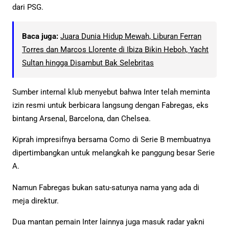
dari PSG.
Baca juga:
Juara Dunia Hidup Mewah, Liburan Ferran
Torres dan Marcos Llorente di Ibiza Bikin Heboh, Yacht
Sultan hingga Disambut Bak Selebritas
Sumber internal klub menyebut bahwa Inter telah meminta
izin resmi untuk berbicara langsung dengan Fabregas, eks
bintang Arsenal, Barcelona, dan Chelsea.
Kiprah impresifnya bersama Como di Serie B membuatnya
dipertimbangkan untuk melangkah ke panggung besar Serie
A.
Namun Fabregas bukan satu-satunya nama yang ada di
meja direktur.
Dua mantan pemain Inter lainnya juga masuk radar yakni