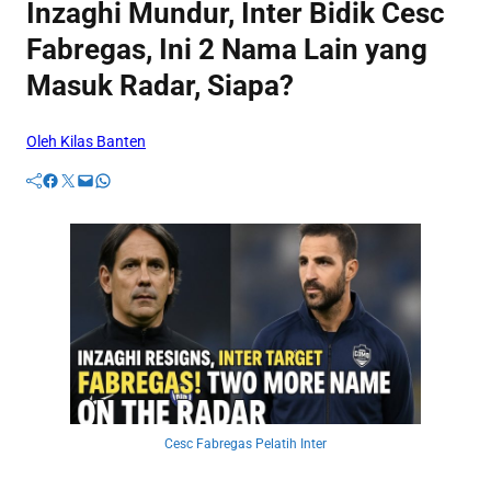
Inzaghi Mundur, Inter Bidik Cesc
Fabregas, Ini 2 Nama Lain yang
Masuk Radar, Siapa?
Oleh Kilas Banten
Facebook
Twitter
Mail
WhatsApp
Cesc Fabregas Pelatih Inter