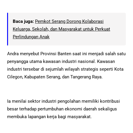
Baca juga:
Pemkot Serang Dorong Kolaborasi
Keluarga, Sekolah, dan Masyarakat untuk Perkuat
Perlindungan Anak
Andra menyebut Provinsi Banten saat ini menjadi salah satu
penyangga utama kawasan industri nasional. Kawasan
industri tersebar di sejumlah wilayah strategis seperti Kota
Cilegon, Kabupaten Serang, dan Tangerang Raya.
Ia menilai sektor industri pengolahan memiliki kontribusi
besar terhadap pertumbuhan ekonomi daerah sekaligus
membuka lapangan kerja bagi masyarakat.