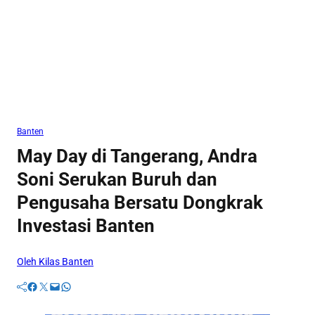
Banten
May Day di Tangerang, Andra
Soni Serukan Buruh dan
Pengusaha Bersatu Dongkrak
Investasi Banten
Oleh Kilas Banten
Facebook
Twitter
Mail
WhatsApp