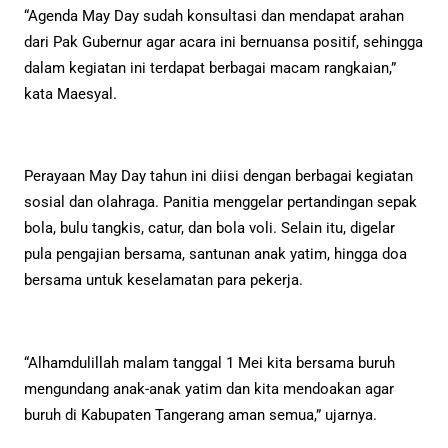
“Agenda May Day sudah konsultasi dan mendapat arahan
dari Pak Gubernur agar acara ini bernuansa positif, sehingga
dalam kegiatan ini terdapat berbagai macam rangkaian,”
kata Maesyal.
Perayaan May Day tahun ini diisi dengan berbagai kegiatan
sosial dan olahraga. Panitia menggelar pertandingan sepak
bola, bulu tangkis, catur, dan bola voli. Selain itu, digelar
pula pengajian bersama, santunan anak yatim, hingga doa
bersama untuk keselamatan para pekerja.
“Alhamdulillah malam tanggal 1 Mei kita bersama buruh
mengundang anak-anak yatim dan kita mendoakan agar
buruh di Kabupaten Tangerang aman semua,” ujarnya.