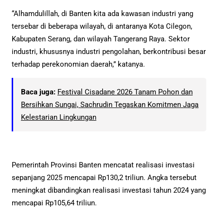
“Alhamdulillah, di Banten kita ada kawasan industri yang
tersebar di beberapa wilayah, di antaranya Kota Cilegon,
Kabupaten Serang, dan wilayah Tangerang Raya. Sektor
industri, khususnya industri pengolahan, berkontribusi besar
terhadap perekonomian daerah,” katanya.
Baca juga:
Festival Cisadane 2026 Tanam Pohon dan
Bersihkan Sungai, Sachrudin Tegaskan Komitmen Jaga
Kelestarian Lingkungan
Pemerintah Provinsi Banten mencatat realisasi investasi
sepanjang 2025 mencapai Rp130,2 triliun. Angka tersebut
meningkat dibandingkan realisasi investasi tahun 2024 yang
mencapai Rp105,64 triliun.