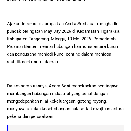
Ajakan tersebut disampaikan Andra Soni saat menghadiri
puncak peringatan May Day 2026 di Kecamatan Tigaraksa,
Kabupaten Tangerang, Minggu, 10 Mei 2026. Pemerintah
Provinsi Banten menilai hubungan harmonis antara buruh
dan pengusaha menjadi kunci penting dalam menjaga
stabilitas ekonomi daerah.
Dalam sambutannya, Andra Soni menekankan pentingnya
membangun hubungan industrial yang sehat dengan
mengedepankan nilai kekeluargaan, gotong royong,
musyawarah, dan keseimbangan hak serta kewajiban antara
pekerja dan perusahaan.