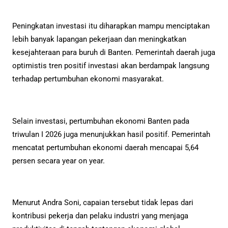
Peningkatan investasi itu diharapkan mampu menciptakan
lebih banyak lapangan pekerjaan dan meningkatkan
kesejahteraan para buruh di Banten. Pemerintah daerah juga
optimistis tren positif investasi akan berdampak langsung
terhadap pertumbuhan ekonomi masyarakat.
Selain investasi, pertumbuhan ekonomi Banten pada
triwulan I 2026 juga menunjukkan hasil positif. Pemerintah
mencatat pertumbuhan ekonomi daerah mencapai 5,64
persen secara year on year.
Menurut Andra Soni, capaian tersebut tidak lepas dari
kontribusi pekerja dan pelaku industri yang menjaga