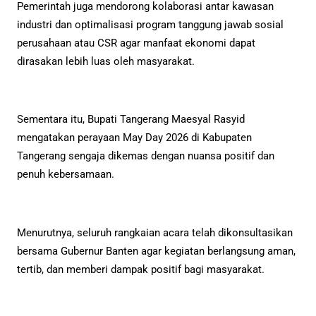
Pemerintah juga mendorong kolaborasi antar kawasan
industri dan optimalisasi program tanggung jawab sosial
perusahaan atau CSR agar manfaat ekonomi dapat
dirasakan lebih luas oleh masyarakat.
Sementara itu, Bupati Tangerang Maesyal Rasyid
mengatakan perayaan May Day 2026 di Kabupaten
Tangerang sengaja dikemas dengan nuansa positif dan
penuh kebersamaan.
Menurutnya, seluruh rangkaian acara telah dikonsultasikan
bersama Gubernur Banten agar kegiatan berlangsung aman,
tertib, dan memberi dampak positif bagi masyarakat.