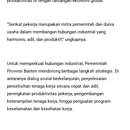
produktivitas di tengah tantangan ekonomi global.
“Serikat pekerja merupakan mitra pemerintah dan dunia
usaha dalam membangun hubungan industrial yang
harmonis, adil, dan produktif,” ungkapnya.
Untuk memperkuat hubungan industrial, Pemerintah
Provinsi Banten mendorong berbagai langkah strategis. Di
antaranya dialog sosial berkelanjutan, penyelesaian
perselisihan tenaga kerja secara cepat dan adil,
peningkatan produktivitas pekerja, pengembangan
keterampilan tenaga kerja, hingga penguatan program
keselamatan dan kesehatan kerja.