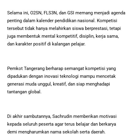
Selama ini, O2SN, FLS3N, dan GSI memang menjadi agenda
penting dalam kalender pendidikan nasional. Kompetisi
tersebut tidak hanya melahirkan siswa berprestasi, tetapi
juga membentuk mental kompetitif, disiplin, kerja sama,
dan karakter positif di kalangan pelajar.
Pemkot Tangerang berharap semangat kompetisi yang
dipadukan dengan inovasi teknologi mampu mencetak
generasi muda unggul, kreatif, dan siap menghadapi
tantangan global.
Di akhir sambutannya, Sachrudin memberikan motivasi
kepada seluruh peserta agar terus belajar dan berkarya
demi mengharumkan nama sekolah serta daerah.