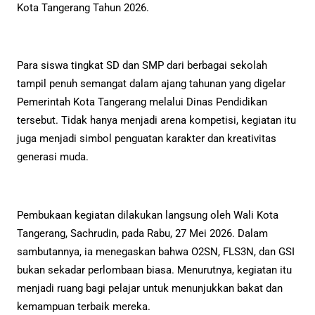
Kota Tangerang Tahun 2026.
Para siswa tingkat SD dan SMP dari berbagai sekolah
tampil penuh semangat dalam ajang tahunan yang digelar
Pemerintah Kota Tangerang melalui Dinas Pendidikan
tersebut. Tidak hanya menjadi arena kompetisi, kegiatan itu
juga menjadi simbol penguatan karakter dan kreativitas
generasi muda.
Pembukaan kegiatan dilakukan langsung oleh Wali Kota
Tangerang, Sachrudin, pada Rabu, 27 Mei 2026. Dalam
sambutannya, ia menegaskan bahwa O2SN, FLS3N, dan GSI
bukan sekadar perlombaan biasa. Menurutnya, kegiatan itu
menjadi ruang bagi pelajar untuk menunjukkan bakat dan
kemampuan terbaik mereka.