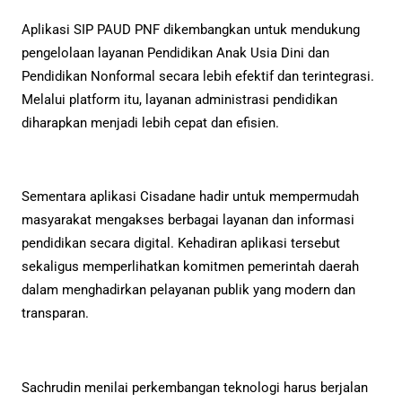
Aplikasi SIP PAUD PNF dikembangkan untuk mendukung
pengelolaan layanan Pendidikan Anak Usia Dini dan
Pendidikan Nonformal secara lebih efektif dan terintegrasi.
Melalui platform itu, layanan administrasi pendidikan
diharapkan menjadi lebih cepat dan efisien.
Sementara aplikasi Cisadane hadir untuk mempermudah
masyarakat mengakses berbagai layanan dan informasi
pendidikan secara digital. Kehadiran aplikasi tersebut
sekaligus memperlihatkan komitmen pemerintah daerah
dalam menghadirkan pelayanan publik yang modern dan
transparan.
Sachrudin menilai perkembangan teknologi harus berjalan