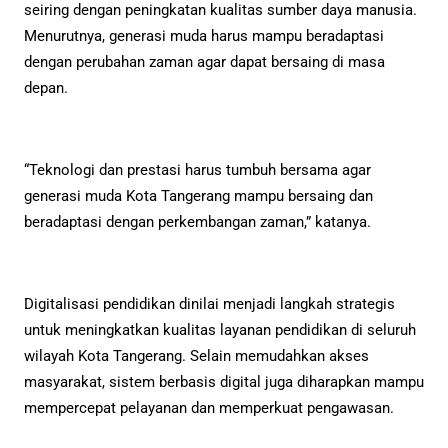
seiring dengan peningkatan kualitas sumber daya manusia.
Menurutnya, generasi muda harus mampu beradaptasi
dengan perubahan zaman agar dapat bersaing di masa
depan.
“Teknologi dan prestasi harus tumbuh bersama agar
generasi muda Kota Tangerang mampu bersaing dan
beradaptasi dengan perkembangan zaman,” katanya.
Digitalisasi pendidikan dinilai menjadi langkah strategis
untuk meningkatkan kualitas layanan pendidikan di seluruh
wilayah Kota Tangerang. Selain memudahkan akses
masyarakat, sistem berbasis digital juga diharapkan mampu
mempercepat pelayanan dan memperkuat pengawasan.