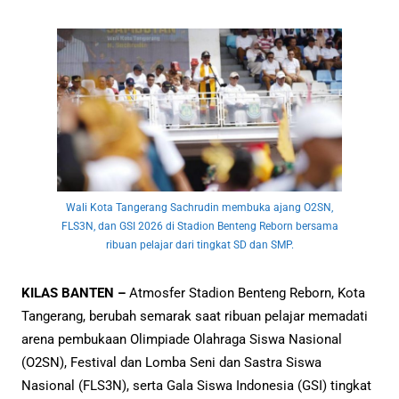
Wali Kota Tangerang Sachrudin membuka ajang O2SN,
FLS3N, dan GSI 2026 di Stadion Benteng Reborn bersama
ribuan pelajar dari tingkat SD dan SMP.
KILAS BANTEN –
Atmosfer Stadion Benteng Reborn, Kota
Tangerang, berubah semarak saat ribuan pelajar memadati
arena pembukaan Olimpiade Olahraga Siswa Nasional
(O2SN), Festival dan Lomba Seni dan Sastra Siswa
Nasional (FLS3N), serta Gala Siswa Indonesia (GSI) tingkat