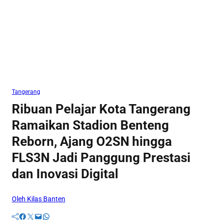
Tangerang
Ribuan Pelajar Kota Tangerang
Ramaikan Stadion Benteng
Reborn, Ajang O2SN hingga
FLS3N Jadi Panggung Prestasi
dan Inovasi Digital
Oleh Kilas Banten
Facebook
Twitter
Mail
WhatsApp