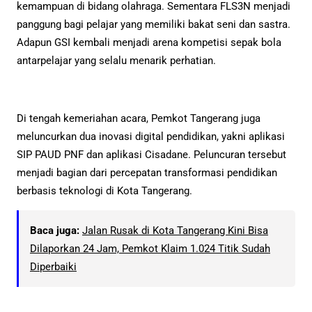
kemampuan di bidang olahraga. Sementara FLS3N menjadi
panggung bagi pelajar yang memiliki bakat seni dan sastra.
Adapun GSI kembali menjadi arena kompetisi sepak bola
antarpelajar yang selalu menarik perhatian.
Di tengah kemeriahan acara, Pemkot Tangerang juga
meluncurkan dua inovasi digital pendidikan, yakni aplikasi
SIP PAUD PNF dan aplikasi Cisadane. Peluncuran tersebut
menjadi bagian dari percepatan transformasi pendidikan
berbasis teknologi di Kota Tangerang.
Baca juga:
Jalan Rusak di Kota Tangerang Kini Bisa
Dilaporkan 24 Jam, Pemkot Klaim 1.024 Titik Sudah
Diperbaiki