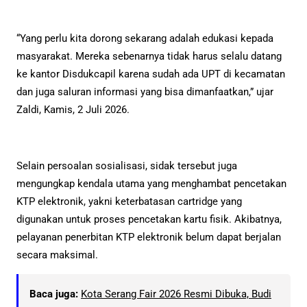
“Yang perlu kita dorong sekarang adalah edukasi kepada
masyarakat. Mereka sebenarnya tidak harus selalu datang
ke kantor Disdukcapil karena sudah ada UPT di kecamatan
dan juga saluran informasi yang bisa dimanfaatkan,” ujar
Zaldi, Kamis, 2 Juli 2026.
Selain persoalan sosialisasi, sidak tersebut juga
mengungkap kendala utama yang menghambat pencetakan
KTP elektronik, yakni keterbatasan cartridge yang
digunakan untuk proses pencetakan kartu fisik. Akibatnya,
pelayanan penerbitan KTP elektronik belum dapat berjalan
secara maksimal.
Baca juga:
Kota Serang Fair 2026 Resmi Dibuka, Budi