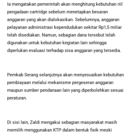
Ia mengatakan pemerintah akan menghitung kebutuhan riil
pengadaan cartridge sebelum menetapkan besaran
anggaran yang akan dialokasikan. Sebelumnya, anggaran
pelayanan administrasi kependudukan sekitar Rp1,5 miliar
telah disediakan. Namun, sebagian dana tersebut telah
digunakan untuk kebutuhan kegiatan lain sehingga
diperlukan evaluasi terhadap sisa anggaran yang tersedia.
Pemkab Serang selanjutnya akan menyesuaikan kebutuhan
pembiayaan melalui mekanisme pergeseran anggaran
maupun sumber pendanaan lain yang diperbolehkan sesuai
peraturan.
Di sisi lain, Zaldi mengakui sebagian masyarakat masih
memilih menggunakan KTP dalam bentuk fisik meski