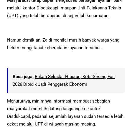
Masyarakat tetap dapat mengakses berbagai layanan, baik
melalui kantor Disdukcapil maupun Unit Pelaksana Teknis
(UPT) yang telah beroperasi di sejumlah kecamatan.
Namun demikian, Zaldi menilai masih banyak warga yang
belum mengetahui keberadaan layanan tersebut.
Baca juga:
Bukan Sekadar Hiburan, Kota Serang Fair
2026 Dibidik Jadi Penggerak Ekonomi
Menurutnya, minimnya informasi membuat sebagian
masyarakat memilih datang langsung ke kantor
Disdukcapil, padahal sejumlah layanan sudah tersedia lebih
dekat melalui UPT di wilayah masing-masing.