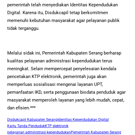
pemerintah telah menyediakan Identitas Kependudukan
Digital. Karena itu, Disdukcapil tetap berkomitmen
memenuhi kebutuhan masyarakat agar pelayanan publik
tidak terganggu.
Melalui sidak ini, Pemerintah Kabupaten Serang berharap
kualitas pelayanan administrasi kependudukan terus
meningkat. Selain mempercepat penyelesaian kendala
pencetakan KTP elektronik, pemerintah juga akan
memperluas sosialisasi mengenai layanan UPT,
pemanfaatan IKD, serta penggunaan biodata penduduk agar
masyarakat memperoleh layanan yang lebih mudah, cepat,
dan efisien.***
Disdukcapil Kabupaten Serang
Identitas Kependudukan Digital
Kartu Tanda Penduduk
KTP elektronik
pelayanan administrasi kependudukan
Pemerintah Kabupaten Serang