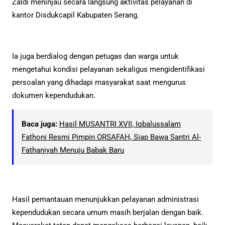
Zaldi meninjau secara langsung aktivitas pelayanan di
kantor Disdukcapil Kabupaten Serang.
Ia juga berdialog dengan petugas dan warga untuk
mengetahui kondisi pelayanan sekaligus mengidentifikasi
persoalan yang dihadapi masyarakat saat mengurus
dokumen kependudukan.
Baca juga:
Hasil MUSANTRI XVII, Iqbalussalam
Fathoni Resmi Pimpin ORSAFAH, Siap Bawa Santri Al-
Fathaniyah Menuju Babak Baru
Hasil pemantauan menunjukkan pelayanan administrasi
kependudukan secara umum masih berjalan dengan baik.