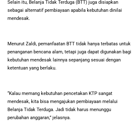
Selain itu, Belanja Tidak Terduga (BTT) juga disiapkan
sebagai alternatif pembiayaan apabila kebutuhan dinilai
mendesak.
Menurut Zaldi, pemanfaatan BTT tidak hanya terbatas untuk
penanganan bencana alam, tetapi juga dapat digunakan bagi
kebutuhan mendesak lainnya sepanjang sesuai dengan
ketentuan yang berlaku.
“Kalau memang kebutuhan pencetakan KTP sangat
mendesak, kita bisa mengajukan pembiayaan melalui
Belanja Tidak Terduga. Jadi tidak harus menunggu
perubahan anggaran,” jelasnya.