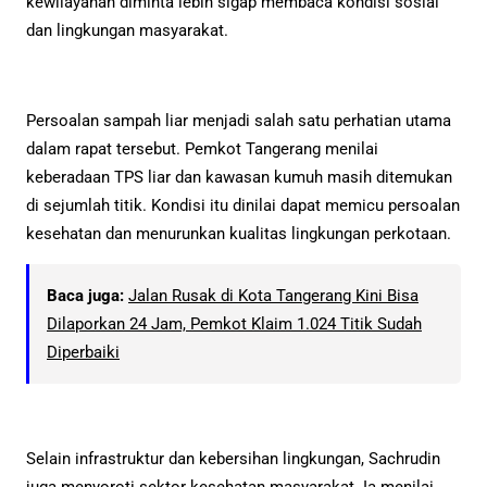
kewilayahan diminta lebih sigap membaca kondisi sosial
dan lingkungan masyarakat.
Persoalan sampah liar menjadi salah satu perhatian utama
dalam rapat tersebut. Pemkot Tangerang menilai
keberadaan TPS liar dan kawasan kumuh masih ditemukan
di sejumlah titik. Kondisi itu dinilai dapat memicu persoalan
kesehatan dan menurunkan kualitas lingkungan perkotaan.
Baca juga:
Jalan Rusak di Kota Tangerang Kini Bisa
Dilaporkan 24 Jam, Pemkot Klaim 1.024 Titik Sudah
Diperbaiki
Selain infrastruktur dan kebersihan lingkungan, Sachrudin