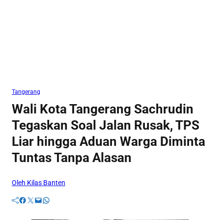
Tangerang
Wali Kota Tangerang Sachrudin
Tegaskan Soal Jalan Rusak, TPS
Liar hingga Aduan Warga Diminta
Tuntas Tanpa Alasan
Oleh Kilas Banten
Facebook
Twitter
Mail
WhatsApp