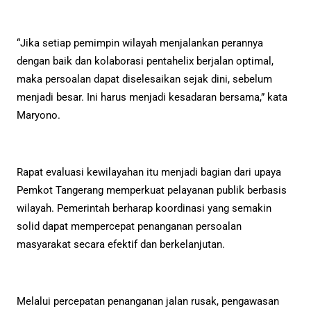
“Jika setiap pemimpin wilayah menjalankan perannya
dengan baik dan kolaborasi pentahelix berjalan optimal,
maka persoalan dapat diselesaikan sejak dini, sebelum
menjadi besar. Ini harus menjadi kesadaran bersama,” kata
Maryono.
Rapat evaluasi kewilayahan itu menjadi bagian dari upaya
Pemkot Tangerang memperkuat pelayanan publik berbasis
wilayah. Pemerintah berharap koordinasi yang semakin
solid dapat mempercepat penanganan persoalan
masyarakat secara efektif dan berkelanjutan.
Melalui percepatan penanganan jalan rusak, pengawasan