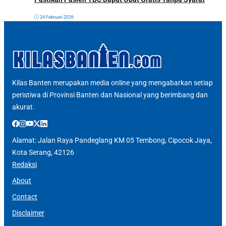
24 Februari 2026
Kilas Banten merupakan media online yang mengabarkan setiap
peristiwa di Provinsi Banten dan Nasional yang berimbang dan
akurat.
Alamat: Jalan Raya Pandeglang KM 05 Tembong, Cipocok Jaya,
Kota Serang, 42126
Redaksi
About
Contact
Disclaimer