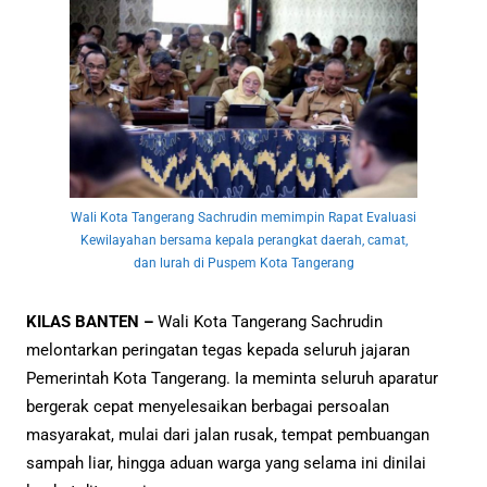
Wali Kota Tangerang Sachrudin memimpin Rapat Evaluasi
Kewilayahan bersama kepala perangkat daerah, camat,
dan lurah di Puspem Kota Tangerang
KILAS BANTEN –
Wali Kota Tangerang Sachrudin
melontarkan peringatan tegas kepada seluruh jajaran
Pemerintah Kota Tangerang. Ia meminta seluruh aparatur
bergerak cepat menyelesaikan berbagai persoalan
masyarakat, mulai dari jalan rusak, tempat pembuangan
sampah liar, hingga aduan warga yang selama ini dinilai