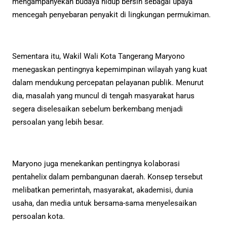
mengampanyekan budaya hidup bersih sebagai upaya
mencegah penyebaran penyakit di lingkungan permukiman.
Sementara itu, Wakil Wali Kota Tangerang Maryono
menegaskan pentingnya kepemimpinan wilayah yang kuat
dalam mendukung percepatan pelayanan publik. Menurut
dia, masalah yang muncul di tengah masyarakat harus
segera diselesaikan sebelum berkembang menjadi
persoalan yang lebih besar.
Maryono juga menekankan pentingnya kolaborasi
pentahelix dalam pembangunan daerah. Konsep tersebut
melibatkan pemerintah, masyarakat, akademisi, dunia
usaha, dan media untuk bersama-sama menyelesaikan
persoalan kota.