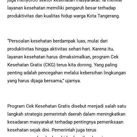
juga menyoroti sektor kesehatan masyarakat. Ia menilai
layanan kesehatan memiliki pengaruh besar terhadap
produktivitas dan kualitas hidup warga Kota Tangerang.
“Persoalan kesehatan berdampak luas, mulai dari
produktivitas hingga aktivitas sehari-hari. Karena itu,
layanan kesehatan harus dimaksimalkan, program Cek
Kesehatan Gratis (CKG) terus kita dorong. Yang paling
penting adalah pencegahan melalui kebersihan lingkungan
yang harus dijaga bersama,” ujarnya.
Program Cek Kesehatan Gratis disebut menjadi salah satu
langkah strategis pemerintah daerah dalam meningkatkan
kesadaran masyarakat terhadap pentingnya pemeriksaan
kesehatan sejak dini. Pemerintah juga terus