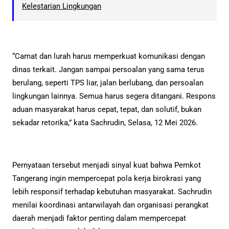
Kelestarian Lingkungan
“Camat dan lurah harus memperkuat komunikasi dengan
dinas terkait. Jangan sampai persoalan yang sama terus
berulang, seperti TPS liar, jalan berlubang, dan persoalan
lingkungan lainnya. Semua harus segera ditangani. Respons
aduan masyarakat harus cepat, tepat, dan solutif, bukan
sekadar retorika,” kata Sachrudin, Selasa, 12 Mei 2026.
Pernyataan tersebut menjadi sinyal kuat bahwa Pemkot
Tangerang ingin mempercepat pola kerja birokrasi yang
lebih responsif terhadap kebutuhan masyarakat. Sachrudin
menilai koordinasi antarwilayah dan organisasi perangkat
daerah menjadi faktor penting dalam mempercepat