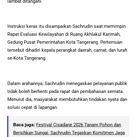
lambat ditangani.
Instruksi keras itu disampaikan Sachrudin saat memimpin
Rapat Evaluasi Kewilayahan di Ruang Akhlakul Karimah,
Gedung Pusat Pemerintahan Kota Tangerang. Pertemuan
tersebut dihadiri kepala perangkat daerah, camat, dan lurah
se-Kota Tangerang.
Dalam arahannya, Sachrudin menegaskan pelayanan publik
tidak boleh berhenti pada rapat dan pembahasan semata.
Menurut dia, masyarakat membutuhkan tindakan nyata dan
solusi cepat di lapangan.
Baca juga:
Festival Cisadane 2026 Tanam Pohon dan
Bersihkan Sungai, Sachrudin Tegaskan Komitmen Jaga