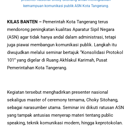
kemampuan komunikasi publik ASN Kota Tangerang.
KILAS BANTEN –
Pemerintah Kota Tangerang terus
mendorong peningkatan kualitas Aparatur Sipil Negara
(ASN) agar tidak hanya andal dalam administrasi, tetapi
juga piawai membangun komunikasi publik. Langkah itu
diwujudkan melalui seminar bertajuk “Konsolidasi Protokol
101” yang digelar di Ruang Akhlakul Karimah, Pusat
Pemerintahan Kota Tangerang.
Kegiatan tersebut menghadirkan presenter nasional
sekaligus master of ceremony ternama, Choky Sitohang,
sebagai narasumber utama. Seminar ini diikuti ratusan ASN
yang tampak antusias menyerap materi tentang public
speaking, teknik komunikasi modern, hingga keprotokolan.