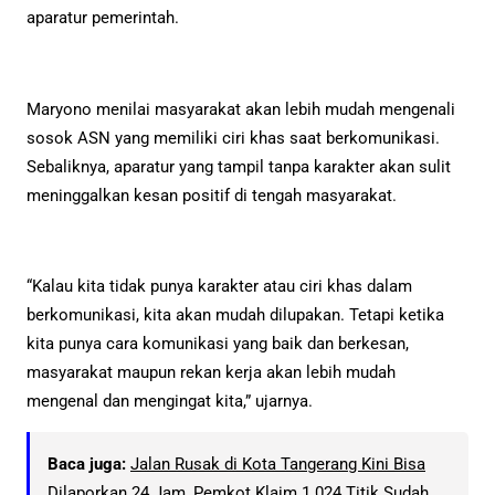
aparatur pemerintah.
Maryono menilai masyarakat akan lebih mudah mengenali
sosok ASN yang memiliki ciri khas saat berkomunikasi.
Sebaliknya, aparatur yang tampil tanpa karakter akan sulit
meninggalkan kesan positif di tengah masyarakat.
“Kalau kita tidak punya karakter atau ciri khas dalam
berkomunikasi, kita akan mudah dilupakan. Tetapi ketika
kita punya cara komunikasi yang baik dan berkesan,
masyarakat maupun rekan kerja akan lebih mudah
mengenal dan mengingat kita,” ujarnya.
Baca juga:
Jalan Rusak di Kota Tangerang Kini Bisa
Dilaporkan 24 Jam, Pemkot Klaim 1.024 Titik Sudah