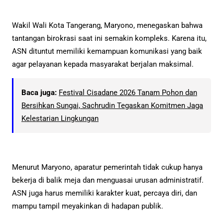
Wakil Wali Kota Tangerang, Maryono, menegaskan bahwa
tantangan birokrasi saat ini semakin kompleks. Karena itu,
ASN dituntut memiliki kemampuan komunikasi yang baik
agar pelayanan kepada masyarakat berjalan maksimal.
Baca juga:
Festival Cisadane 2026 Tanam Pohon dan
Bersihkan Sungai, Sachrudin Tegaskan Komitmen Jaga
Kelestarian Lingkungan
Menurut Maryono, aparatur pemerintah tidak cukup hanya
bekerja di balik meja dan menguasai urusan administratif.
ASN juga harus memiliki karakter kuat, percaya diri, dan
mampu tampil meyakinkan di hadapan publik.