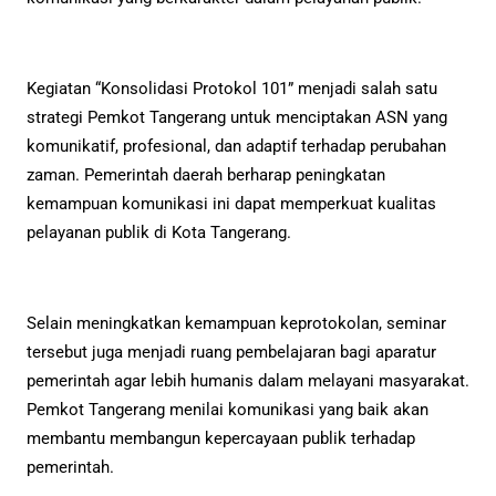
Kegiatan “Konsolidasi Protokol 101” menjadi salah satu
strategi Pemkot Tangerang untuk menciptakan ASN yang
komunikatif, profesional, dan adaptif terhadap perubahan
zaman. Pemerintah daerah berharap peningkatan
kemampuan komunikasi ini dapat memperkuat kualitas
pelayanan publik di Kota Tangerang.
Selain meningkatkan kemampuan keprotokolan, seminar
tersebut juga menjadi ruang pembelajaran bagi aparatur
pemerintah agar lebih humanis dalam melayani masyarakat.
Pemkot Tangerang menilai komunikasi yang baik akan
membantu membangun kepercayaan publik terhadap
pemerintah.