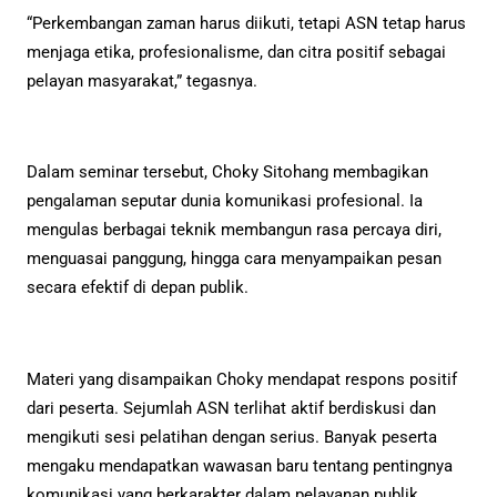
“Perkembangan zaman harus diikuti, tetapi ASN tetap harus
menjaga etika, profesionalisme, dan citra positif sebagai
pelayan masyarakat,” tegasnya.
Dalam seminar tersebut, Choky Sitohang membagikan
pengalaman seputar dunia komunikasi profesional. Ia
mengulas berbagai teknik membangun rasa percaya diri,
menguasai panggung, hingga cara menyampaikan pesan
secara efektif di depan publik.
Materi yang disampaikan Choky mendapat respons positif
dari peserta. Sejumlah ASN terlihat aktif berdiskusi dan
mengikuti sesi pelatihan dengan serius. Banyak peserta
mengaku mendapatkan wawasan baru tentang pentingnya
komunikasi yang berkarakter dalam pelayanan publik.