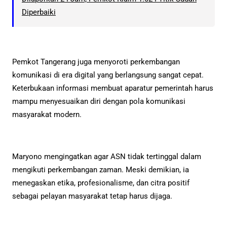
Diperbaiki
Pemkot Tangerang juga menyoroti perkembangan
komunikasi di era digital yang berlangsung sangat cepat.
Keterbukaan informasi membuat aparatur pemerintah harus
mampu menyesuaikan diri dengan pola komunikasi
masyarakat modern.
Maryono mengingatkan agar ASN tidak tertinggal dalam
mengikuti perkembangan zaman. Meski demikian, ia
menegaskan etika, profesionalisme, dan citra positif
sebagai pelayan masyarakat tetap harus dijaga.