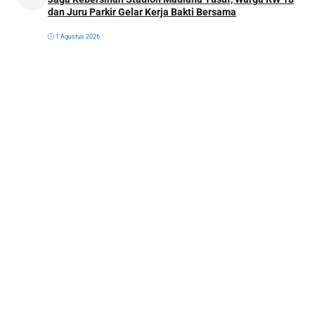
dan Juru Parkir Gelar Kerja Bakti Bersama
1 Agustus 2026