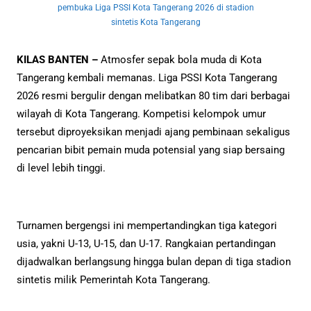
pembuka Liga PSSI Kota Tangerang 2026 di stadion
sintetis Kota Tangerang
KILAS BANTEN –
Atmosfer sepak bola muda di Kota
Tangerang kembali memanas. Liga PSSI Kota Tangerang
2026 resmi bergulir dengan melibatkan 80 tim dari berbagai
wilayah di Kota Tangerang. Kompetisi kelompok umur
tersebut diproyeksikan menjadi ajang pembinaan sekaligus
pencarian bibit pemain muda potensial yang siap bersaing
di level lebih tinggi.
Turnamen bergengsi ini mempertandingkan tiga kategori
usia, yakni U-13, U-15, dan U-17. Rangkaian pertandingan
dijadwalkan berlangsung hingga bulan depan di tiga stadion
sintetis milik Pemerintah Kota Tangerang.