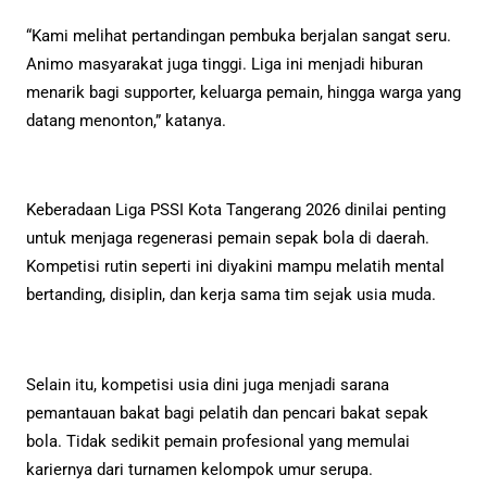
“Kami melihat pertandingan pembuka berjalan sangat seru.
Animo masyarakat juga tinggi. Liga ini menjadi hiburan
menarik bagi supporter, keluarga pemain, hingga warga yang
datang menonton,” katanya.
Keberadaan Liga PSSI Kota Tangerang 2026 dinilai penting
untuk menjaga regenerasi pemain sepak bola di daerah.
Kompetisi rutin seperti ini diyakini mampu melatih mental
bertanding, disiplin, dan kerja sama tim sejak usia muda.
Selain itu, kompetisi usia dini juga menjadi sarana
pemantauan bakat bagi pelatih dan pencari bakat sepak
bola. Tidak sedikit pemain profesional yang memulai
kariernya dari turnamen kelompok umur serupa.