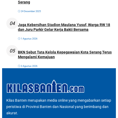
Serang
24 Desember 2025
04
Jaga Kebersihan Stadion Maulana Yusuf, Warga RW 18
dan Juru Parkir Gelar Kerja Bakti Bersama
1 Agustus 2026
05
BKN Sebut Tata Kelola Kepegawaian Kota Serang Terus
Mengalami Kemajuan
3 Agustus 2026
Kilas Banten merupakan media online yang mengabarkan setiap
peristiwa di Provinsi Banten dan Nasional yang berimbang dan
akurat.