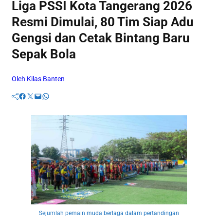
Liga PSSI Kota Tangerang 2026
Resmi Dimulai, 80 Tim Siap Adu
Gengsi dan Cetak Bintang Baru
Sepak Bola
Oleh Kilas Banten
Facebook
Twitter
Mail
WhatsApp
Sejumlah pemain muda berlaga dalam pertandingan