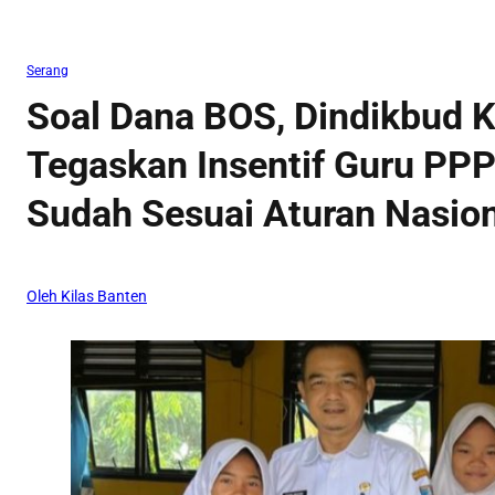
Serang
Soal Dana BOS, Dindikbud 
Tegaskan Insentif Guru PP
Sudah Sesuai Aturan Nasio
Oleh Kilas Banten