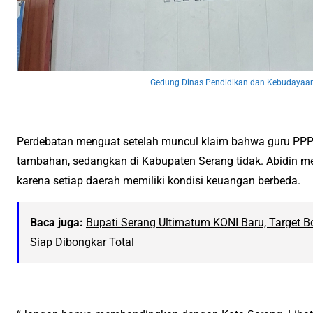
Gedung Dinas Pendidikan dan Kebudayaa
Perdebatan menguat setelah muncul klaim bahwa guru PPP
tambahan, sedangkan di Kabupaten Serang tidak. Abidin men
karena setiap daerah memiliki kondisi keuangan berbeda.
Baca juga:
Bupati Serang Ultimatum KONI Baru, Target B
Siap Dibongkar Total