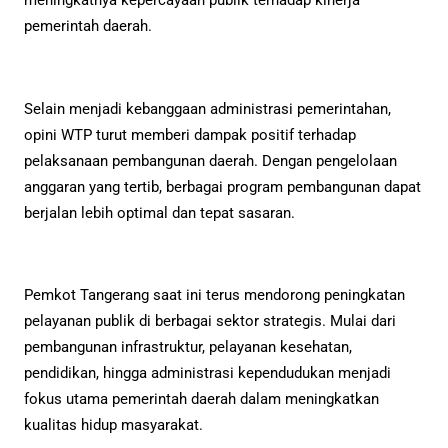
meningkatnya kepercayaan publik terhadap kinerja
pemerintah daerah.
Selain menjadi kebanggaan administrasi pemerintahan,
opini WTP turut memberi dampak positif terhadap
pelaksanaan pembangunan daerah. Dengan pengelolaan
anggaran yang tertib, berbagai program pembangunan dapat
berjalan lebih optimal dan tepat sasaran.
Pemkot Tangerang saat ini terus mendorong peningkatan
pelayanan publik di berbagai sektor strategis. Mulai dari
pembangunan infrastruktur, pelayanan kesehatan,
pendidikan, hingga administrasi kependudukan menjadi
fokus utama pemerintah daerah dalam meningkatkan
kualitas hidup masyarakat.