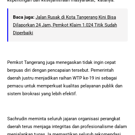
Baca juga:
Jalan Rusak di Kota Tangerang Kini Bisa
Dilaporkan 24 Jam, Pemkot Klaim 1.024 Titik Sudah
Diperbaiki
Pemkot Tangerang juga menegaskan tidak ingin cepat
berpuas diri dengan pencapaian tersebut. Pemerintah
daerah justru menjadikan raihan WTP ke-19 ini sebagai
pemacu untuk memperkuat kualitas pelayanan publik dan
sistem birokrasi yang lebih efektif.
Sachrudin meminta seluruh jajaran organisasi perangkat
daerah terus menjaga integritas dan profesionalisme dalam
menjalankan tugas. Ia memastikan seluruh rekomendasi