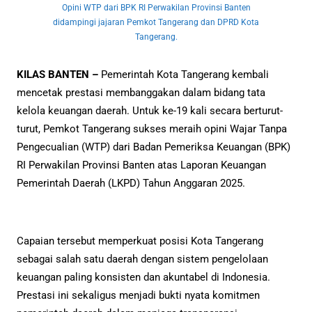
Opini WTP dari BPK RI Perwakilan Provinsi Banten
didampingi jajaran Pemkot Tangerang dan DPRD Kota
Tangerang.
KILAS BANTEN –
Pemerintah Kota Tangerang kembali
mencetak prestasi membanggakan dalam bidang tata
kelola keuangan daerah. Untuk ke-19 kali secara berturut-
turut, Pemkot Tangerang sukses meraih opini Wajar Tanpa
Pengecualian (WTP) dari Badan Pemeriksa Keuangan (BPK)
RI Perwakilan Provinsi Banten atas Laporan Keuangan
Pemerintah Daerah (LKPD) Tahun Anggaran 2025.
Capaian tersebut memperkuat posisi Kota Tangerang
sebagai salah satu daerah dengan sistem pengelolaan
keuangan paling konsisten dan akuntabel di Indonesia.
Prestasi ini sekaligus menjadi bukti nyata komitmen