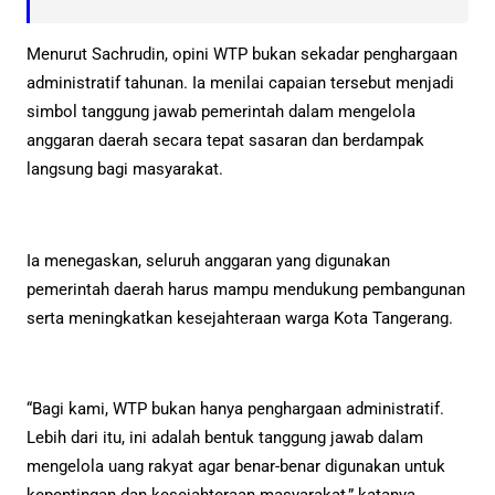
Menurut Sachrudin, opini WTP bukan sekadar penghargaan
administratif tahunan. Ia menilai capaian tersebut menjadi
simbol tanggung jawab pemerintah dalam mengelola
anggaran daerah secara tepat sasaran dan berdampak
langsung bagi masyarakat.
Ia menegaskan, seluruh anggaran yang digunakan
pemerintah daerah harus mampu mendukung pembangunan
serta meningkatkan kesejahteraan warga Kota Tangerang.
“Bagi kami, WTP bukan hanya penghargaan administratif.
Lebih dari itu, ini adalah bentuk tanggung jawab dalam
mengelola uang rakyat agar benar-benar digunakan untuk
kepentingan dan kesejahteraan masyarakat,” katanya.