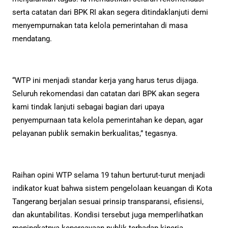
serta catatan dari BPK RI akan segera ditindaklanjuti demi
menyempurnakan tata kelola pemerintahan di masa
mendatang.
“WTP ini menjadi standar kerja yang harus terus dijaga.
Seluruh rekomendasi dan catatan dari BPK akan segera
kami tindak lanjuti sebagai bagian dari upaya
penyempurnaan tata kelola pemerintahan ke depan, agar
pelayanan publik semakin berkualitas,” tegasnya.
Raihan opini WTP selama 19 tahun berturut-turut menjadi
indikator kuat bahwa sistem pengelolaan keuangan di Kota
Tangerang berjalan sesuai prinsip transparansi, efisiensi,
dan akuntabilitas. Kondisi tersebut juga memperlihatkan