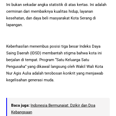
Ini bukan sekadar angka statistik di atas kertas. Ini adalah
cerminan dari membaiknya kualitas hidup, layanan
kesehatan, dan daya beli masyarakat Kota Serang di
lapangan.
Keberhasilan menembus posisi tiga besar Indeks Daya
Saing Daerah (IDSD) membantah stigma bahwa kota ini
berjalan di tempat. Program “Satu Keluarga Satu
Pengusaha” yang dikawal langsung oleh Wakil Wali Kota
Nur Agis Aulia adalah terobosan konkrit yang menjawab
kegelisahan generasi muda.
Baca juga:
Indonesia Bermunajat: Dzikir dan Doa
Kebangsaan