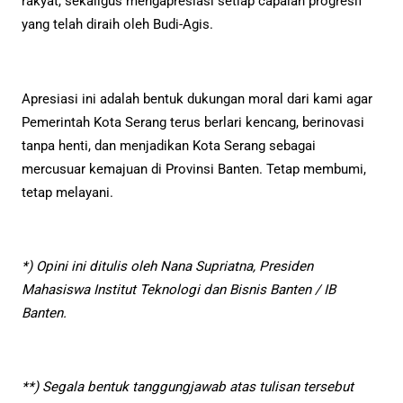
rakyat, sekaligus mengapresiasi setiap capaian progresif
yang telah diraih oleh Budi-Agis.
Apresiasi ini adalah bentuk dukungan moral dari kami agar
Pemerintah Kota Serang terus berlari kencang, berinovasi
tanpa henti, dan menjadikan Kota Serang sebagai
mercusuar kemajuan di Provinsi Banten. Tetap membumi,
tetap melayani.
*) Opini ini ditulis oleh Nana Supriatna, Presiden
Mahasiswa Institut Teknologi dan Bisnis Banten / IB
Banten.
**) Segala bentuk tanggungjawab atas tulisan tersebut