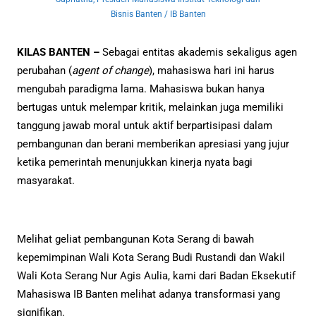
Bisnis Banten / IB Banten
KILAS BANTEN –
Sebagai entitas akademis sekaligus agen
perubahan (
agent of change
), mahasiswa hari ini harus
mengubah paradigma lama. Mahasiswa bukan hanya
bertugas untuk melempar kritik, melainkan juga memiliki
tanggung jawab moral untuk aktif berpartisipasi dalam
pembangunan dan berani memberikan apresiasi yang jujur
ketika pemerintah menunjukkan kinerja nyata bagi
masyarakat.
Melihat geliat pembangunan Kota Serang di bawah
kepemimpinan Wali Kota Serang Budi Rustandi dan Wakil
Wali Kota Serang Nur Agis Aulia, kami dari Badan Eksekutif
Mahasiswa IB Banten melihat adanya transformasi yang
signifikan.