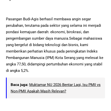
Pasangan Budi-Agis berhasil membawa angin segar
perubahan, terutama pada sektor yang selama ini menjadi
pondasi kemajuan daerah: ekonomi, birokrasi, dan
pengembangan sumber daya manusia.Sebagai mahasiswa
yang bergelut di bidang teknologi dan bisnis, kami
memberikan perhatian khusus pada peningkatan Indeks
Pembangunan Manusia (IPM) Kota Serang yang melesat ke
angka 77,50, didampingi pertumbuhan ekonomi yang stabil
di angka 5,2%.
Baca juga:
Muktamar NU 2026 Bentar Lagi, Isu PMII vs
Non-PMII Apakah Masih Relevan?