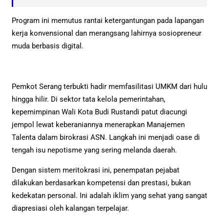
Program ini memutus rantai ketergantungan pada lapangan
kerja konvensional dan merangsang lahirnya sosiopreneur
muda berbasis digital.
Pemkot Serang terbukti hadir memfasilitasi UMKM dari hulu
hingga hilir. Di sektor tata kelola pemerintahan,
kepemimpinan Wali Kota Budi Rustandi patut diacungi
jempol lewat keberaniannya menerapkan Manajemen
Talenta dalam birokrasi ASN. Langkah ini menjadi oase di
tengah isu nepotisme yang sering melanda daerah.
Dengan sistem meritokrasi ini, penempatan pejabat
dilakukan berdasarkan kompetensi dan prestasi, bukan
kedekatan personal. Ini adalah iklim yang sehat yang sangat
diapresiasi oleh kalangan terpelajar.