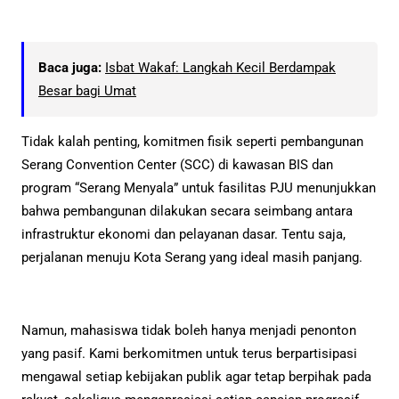
Baca juga:
Isbat Wakaf: Langkah Kecil Berdampak
Besar bagi Umat
Tidak kalah penting, komitmen fisik seperti pembangunan
Serang Convention Center (SCC) di kawasan BIS dan
program “Serang Menyala” untuk fasilitas PJU menunjukkan
bahwa pembangunan dilakukan secara seimbang antara
infrastruktur ekonomi dan pelayanan dasar. Tentu saja,
perjalanan menuju Kota Serang yang ideal masih panjang.
Namun, mahasiswa tidak boleh hanya menjadi penonton
yang pasif. Kami berkomitmen untuk terus berpartisipasi
mengawal setiap kebijakan publik agar tetap berpihak pada