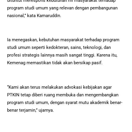
dituntut merespons kebutuhan riil masyarakat terhadap
program studi umum yang relevan dengan pembangunan
nasional,” kata Kamaruddin.
Ia menegaskan, kebutuhan masyarakat terhadap program
studi umum seperti kedokteran, sains, teknologi, dan
profesi strategis lainnya masih sangat tinggi. Karena itu,
Kemenag memastikan tidak akan bersikap pasif.
“Kami akan terus melakukan advokasi kebijakan agar
PTKIN tetap diberi ruang membuka dan mengembangkan
program studi umum, dengan syarat mutu akademik benar-
benar terjamin,” ujarnya.