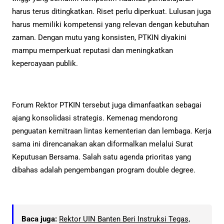
harus terus ditingkatkan. Riset perlu diperkuat. Lulusan juga
harus memiliki kompetensi yang relevan dengan kebutuhan
zaman. Dengan mutu yang konsisten, PTKIN diyakini
mampu memperkuat reputasi dan meningkatkan
kepercayaan publik.
Forum Rektor PTKIN tersebut juga dimanfaatkan sebagai
ajang konsolidasi strategis. Kemenag mendorong
penguatan kemitraan lintas kementerian dan lembaga. Kerja
sama ini direncanakan akan diformalkan melalui Surat
Keputusan Bersama. Salah satu agenda prioritas yang
dibahas adalah pengembangan program double degree.
Baca juga:
Rektor UIN Banten Beri Instruksi Tegas,