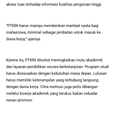
akses luas terhadap informasi kualitas perguruan tinggi.
“PTKIN harus mampu memberikan manfaat nyata bagi
mahasiswa, minimal sebagai jembatan untuk masuk ke
dunia kerja,” ujarnya.
Karena itu, PTKIN dituntut meningkatkan mutu akademik
dan layanan pendidikan secara berkelanjutan. Program studi
harus disesuaikan dengan kebutuhan masa depan. Lulusan
harus memiliki keterampilan yang terhubung langsung
dengan dunia kerja. Citra institusi juga perlu dibangun
melalui kinerja akademik yang terukur, bukan sekadar
narasi promosi.