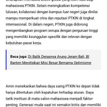
mahasiswa PTKIN. Selain meningkatkan kompetensi
lulusan, kolaborasi dengan kampus luar negeri juga dinilai
mampu memperkuat citra dan reputasi PTKIN di tingkat
internasional. Di dalam negeri, PTKIN juga didorong
mengembangkan program serupa dengan perguruan tinggi
yang memiliki keunggulan spesifik dan relevan dengan
kebutuhan pasar kerja.
Baca juga:
Di Balik Derasnya Arung Jeram Bali, BI
Banten Menitipkan Misi Besar Bernama Optimisme
Amin menekankan bahwa daya saing PTKIN ke depan tidak
hanya ditentukan oleh kepatuhan terhadap aturan. Daya
tarik institusi di mata calon mahasiswa menjadi faktor
penting. Generasi muda saat ini semakin kritis dan memiliki