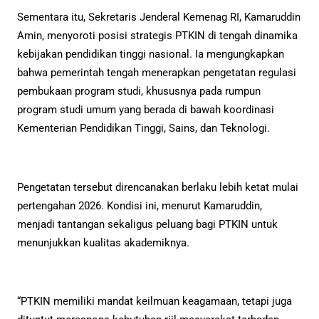
Sementara itu, Sekretaris Jenderal Kemenag RI, Kamaruddin
Amin, menyoroti posisi strategis PTKIN di tengah dinamika
kebijakan pendidikan tinggi nasional. Ia mengungkapkan
bahwa pemerintah tengah menerapkan pengetatan regulasi
pembukaan program studi, khususnya pada rumpun
program studi umum yang berada di bawah koordinasi
Kementerian Pendidikan Tinggi, Sains, dan Teknologi.
Pengetatan tersebut direncanakan berlaku lebih ketat mulai
pertengahan 2026. Kondisi ini, menurut Kamaruddin,
menjadi tantangan sekaligus peluang bagi PTKIN untuk
menunjukkan kualitas akademiknya.
“PTKIN memiliki mandat keilmuan keagamaan, tetapi juga