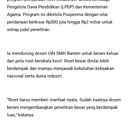
Pengelola Dana Pendidikan (LPDP) dan Kementerian
Agama. Program ini dikelola Puspenma dengan nilai
pendanaan berkisar Rp500 juta hingga Rp2 miliar untuk
setiap judul penelitian.
Ia mendorong dosen UIN SMH Banten untuk berani keluar
dari pola riset berskala kecil. Riset besar dinilai lebih
berdampak dan mampu menjawab kebutuhan kebijakan
nasional serta dunia industri.
“Riset harus memberi manfaat nyata. Sudah saatnya dosen
berani mengembangkan penelitian besar yang berdampak
luas,” katanya.