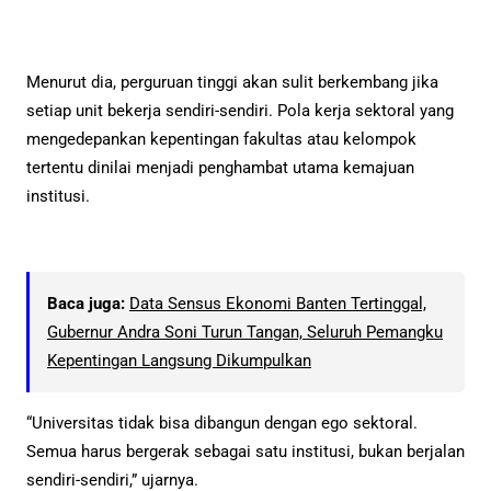
Menurut dia, perguruan tinggi akan sulit berkembang jika
setiap unit bekerja sendiri-sendiri. Pola kerja sektoral yang
mengedepankan kepentingan fakultas atau kelompok
tertentu dinilai menjadi penghambat utama kemajuan
institusi.
Baca juga:
Data Sensus Ekonomi Banten Tertinggal,
Gubernur Andra Soni Turun Tangan, Seluruh Pemangku
Kepentingan Langsung Dikumpulkan
“Universitas tidak bisa dibangun dengan ego sektoral.
Semua harus bergerak sebagai satu institusi, bukan berjalan
sendiri-sendiri,” ujarnya.