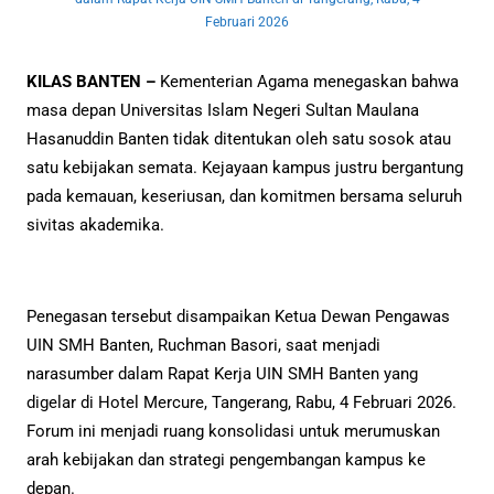
Februari 2026
KILAS BANTEN –
Kementerian Agama menegaskan bahwa
masa depan Universitas Islam Negeri Sultan Maulana
Hasanuddin Banten tidak ditentukan oleh satu sosok atau
satu kebijakan semata. Kejayaan kampus justru bergantung
pada kemauan, keseriusan, dan komitmen bersama seluruh
sivitas akademika.
Penegasan tersebut disampaikan Ketua Dewan Pengawas
UIN SMH Banten, Ruchman Basori, saat menjadi
narasumber dalam Rapat Kerja UIN SMH Banten yang
digelar di Hotel Mercure, Tangerang, Rabu, 4 Februari 2026.
Forum ini menjadi ruang konsolidasi untuk merumuskan
arah kebijakan dan strategi pengembangan kampus ke
depan.