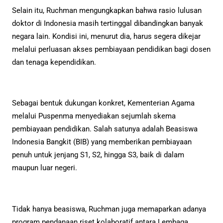
Selain itu, Ruchman mengungkapkan bahwa rasio lulusan
doktor di Indonesia masih tertinggal dibandingkan banyak
negara lain. Kondisi ini, menurut dia, harus segera dikejar
melalui perluasan akses pembiayaan pendidikan bagi dosen
dan tenaga kependidikan.
Sebagai bentuk dukungan konkret, Kementerian Agama
melalui Puspenma menyediakan sejumlah skema
pembiayaan pendidikan. Salah satunya adalah Beasiswa
Indonesia Bangkit (BIB) yang memberikan pembiayaan
penuh untuk jenjang S1, S2, hingga S3, baik di dalam
maupun luar negeri.
Tidak hanya beasiswa, Ruchman juga memaparkan adanya
program pendanaan riset kolaboratif antara Lembaga