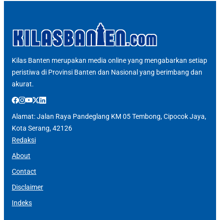
Kilas Banten merupakan media online yang mengabarkan setiap
peristiwa di Provinsi Banten dan Nasional yang berimbang dan
akurat.
Alamat: Jalan Raya Pandeglang KM 05 Tembong, Cipocok Jaya,
Kota Serang, 42126
Redaksi
About
Contact
Disclaimer
Indeks