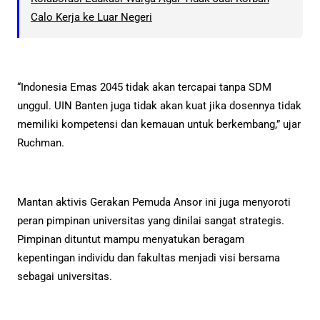
Calo Kerja ke Luar Negeri
“Indonesia Emas 2045 tidak akan tercapai tanpa SDM
unggul. UIN Banten juga tidak akan kuat jika dosennya tidak
memiliki kompetensi dan kemauan untuk berkembang,” ujar
Ruchman.
Mantan aktivis Gerakan Pemuda Ansor ini juga menyoroti
peran pimpinan universitas yang dinilai sangat strategis.
Pimpinan dituntut mampu menyatukan beragam
kepentingan individu dan fakultas menjadi visi bersama
sebagai universitas.