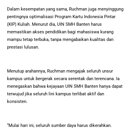
Dalam kesempatan yang sama, Ruchman juga menyinggung
pentingnya optimalisasi Program Kartu Indonesia Pintar
(KIP) Kuliah. Menurut dia, UIN SMH Banten harus
memastikan akses pendidikan bagi mahasiswa kurang
mampu tetap terbuka, tanpa mengabaikan kualitas dan
prestasi lulusan.
Menutup arahannya, Ruchman mengajak seluruh unsur
kampus untuk bergerak secara serentak dan terencana. Ia
menegaskan bahwa kejayaan UIN SMH Banten hanya dapat
terwujud jika seluruh lini kampus terlibat aktif dan
konsisten.
“Mulai hari ini, seluruh sumber daya harus dikerahkan.