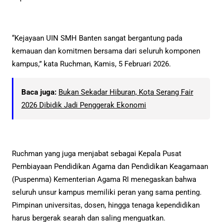
“Kejayaan UIN SMH Banten sangat bergantung pada
kemauan dan komitmen bersama dari seluruh komponen
kampus,” kata Ruchman, Kamis, 5 Februari 2026.
Baca juga:
Bukan Sekadar Hiburan, Kota Serang Fair
2026 Dibidik Jadi Penggerak Ekonomi
Ruchman yang juga menjabat sebagai Kepala Pusat
Pembiayaan Pendidikan Agama dan Pendidikan Keagamaan
(Puspenma) Kementerian Agama RI menegaskan bahwa
seluruh unsur kampus memiliki peran yang sama penting.
Pimpinan universitas, dosen, hingga tenaga kependidikan
harus bergerak searah dan saling menguatkan.