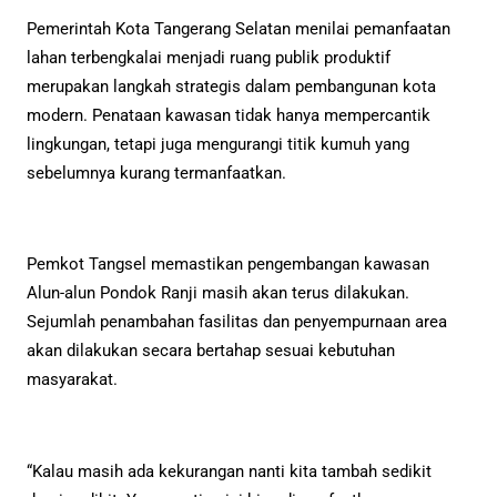
Pemerintah Kota Tangerang Selatan menilai pemanfaatan
lahan terbengkalai menjadi ruang publik produktif
merupakan langkah strategis dalam pembangunan kota
modern. Penataan kawasan tidak hanya mempercantik
lingkungan, tetapi juga mengurangi titik kumuh yang
sebelumnya kurang termanfaatkan.
Pemkot Tangsel memastikan pengembangan kawasan
Alun-alun Pondok Ranji masih akan terus dilakukan.
Sejumlah penambahan fasilitas dan penyempurnaan area
akan dilakukan secara bertahap sesuai kebutuhan
masyarakat.
“Kalau masih ada kekurangan nanti kita tambah sedikit