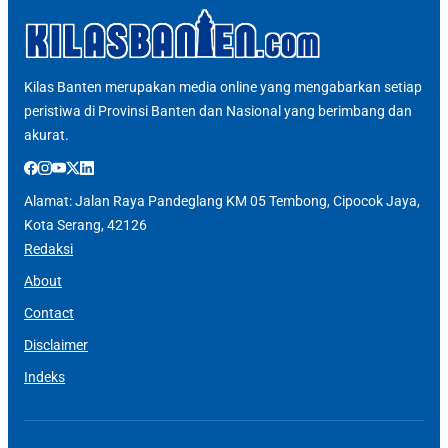
Kilas Banten merupakan media online yang mengabarkan setiap
peristiwa di Provinsi Banten dan Nasional yang berimbang dan
akurat.
Alamat: Jalan Raya Pandeglang KM 05 Tembong, Cipocok Jaya,
Kota Serang, 42126
Redaksi
About
Contact
Disclaimer
Indeks