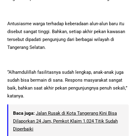
Antusiasme warga terhadap keberadaan alun-alun baru itu
disebut sangat tinggi. Bahkan, setiap akhir pekan kawasan
tersebut dipadati pengunjung dari berbagai wilayah di
Tangerang Selatan.
“Alhamdulillah fasilitasnya sudah lengkap, anak-anak juga
sudah bisa bermain di sana. Respons masyarakat sangat
baik, bahkan saat akhir pekan pengunjungnya penuh sekali,”
katanya.
Baca juga:
Jalan Rusak di Kota Tangerang Kini Bisa
Dilaporkan 24 Jam, Pemkot Klaim 1.024 Titik Sudah
Diperbaiki