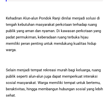
Kehadiran Alun-alun Pondok Ranji dinilai menjadi solusi di
tengah kebutuhan masyarakat perkotaan terhadap ruang
publik yang aman dan nyaman. Di kawasan perkotaan yang
padat permukiman, keberadaan ruang terbuka hijau
memiliki peran penting untuk mendukung kualitas hidup
warga.
Selain menjadi tempat rekreasi murah bagi keluarga, ruang
publik seperti alun-alun juga dapat memperkuat interaksi
sosial masyarakat. Warga memiliki tempat untuk bertemu,
beraktivitas, hingga membangun hubungan sosial yang lebih
sehat.