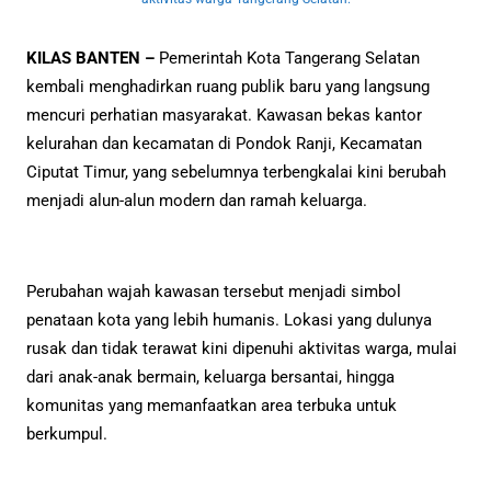
KILAS BANTEN –
Pemerintah Kota Tangerang Selatan
kembali menghadirkan ruang publik baru yang langsung
mencuri perhatian masyarakat. Kawasan bekas kantor
kelurahan dan kecamatan di Pondok Ranji, Kecamatan
Ciputat Timur, yang sebelumnya terbengkalai kini berubah
menjadi alun-alun modern dan ramah keluarga.
Perubahan wajah kawasan tersebut menjadi simbol
penataan kota yang lebih humanis. Lokasi yang dulunya
rusak dan tidak terawat kini dipenuhi aktivitas warga, mulai
dari anak-anak bermain, keluarga bersantai, hingga
komunitas yang memanfaatkan area terbuka untuk
berkumpul.