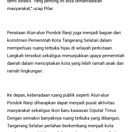
demi sedikit. Yang penting ini bisa dimanfaatkan
masyarakat,” ucap Pilar.
Penataan Alun-alun Pondok Ranji juga menjadi bagian dari
komitmen Pemerintah Kota Tangerang Selatan dalam
memperluas ruang terbuka hijau di wilayah perkotaan.
Langkah tersebut sekaligus menunjukkan upaya pemerintah
daerah dalam menciptakan kota yang lebih ramah anak dan
ramah lingkungan.
Ke depan, keberadaan ruang publik seperti Alun-alun
Pondok Ranji diharapkan dapat menjadi pusat aktivitas
masyarakat sekaligus ikon baru kawasan Ciputat Timur.
Dengan semakin banyaknya ruang terbuka yang dibangun,
Tangerang Selatan perlahan berkembang menjadi kota