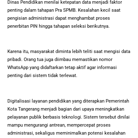
Dinas Pendidikan menilai ketepatan data menjadi faktor
penting dalam tahapan Pra SPMB. Kesalahan kecil saat
pengisian administrasi dapat menghambat proses
penerbitan PIN hingga tahapan seleksi berikutnya.
Karena itu, masyarakat diminta lebih teliti saat mengisi data
pribadi. Orang tua juga diimbau memastikan nomor
WhatsApp yang didaftarkan tetap aktif agar informasi
penting dari sistem tidak terlewat.
Digitalisasi layanan pendidikan yang diterapkan Pemerintah
Kota Tangerang menjadi bagian dari upaya meningkatkan
pelayanan publik berbasis teknologi. Sistem tersebut dinilai
mampu mengurangi antrean, mempercepat proses
administrasi, sekaligus meminimalkan potensi kesalahan