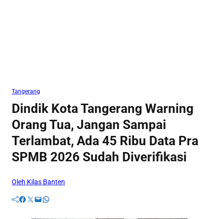
Tangerang
Dindik Kota Tangerang Warning
Orang Tua, Jangan Sampai
Terlambat, Ada 45 Ribu Data Pra
SPMB 2026 Sudah Diverifikasi
Oleh Kilas Banten
Facebook
Twitter
Mail
WhatsApp