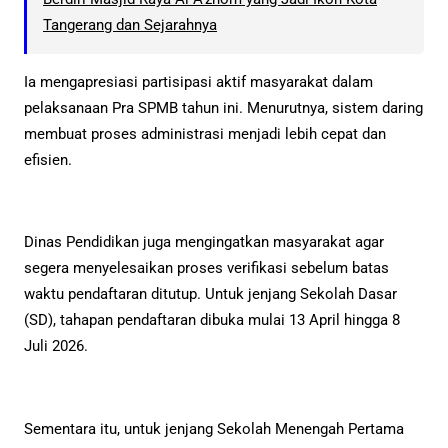
Tangerang dan Sejarahnya
Ia mengapresiasi partisipasi aktif masyarakat dalam
pelaksanaan Pra SPMB tahun ini. Menurutnya, sistem daring
membuat proses administrasi menjadi lebih cepat dan
efisien.
Dinas Pendidikan juga mengingatkan masyarakat agar
segera menyelesaikan proses verifikasi sebelum batas
waktu pendaftaran ditutup. Untuk jenjang Sekolah Dasar
(SD), tahapan pendaftaran dibuka mulai 13 April hingga 8
Juli 2026.
Sementara itu, untuk jenjang Sekolah Menengah Pertama