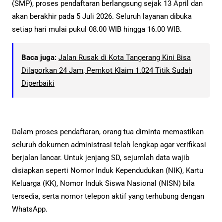
(SMP), proses pendaftaran berlangsung sejak 13 April dan
akan berakhir pada 5 Juli 2026. Seluruh layanan dibuka
setiap hari mulai pukul 08.00 WIB hingga 16.00 WIB.
Baca juga:
Jalan Rusak di Kota Tangerang Kini Bisa
Dilaporkan 24 Jam, Pemkot Klaim 1.024 Titik Sudah
Diperbaiki
Dalam proses pendaftaran, orang tua diminta memastikan
seluruh dokumen administrasi telah lengkap agar verifikasi
berjalan lancar. Untuk jenjang SD, sejumlah data wajib
disiapkan seperti Nomor Induk Kependudukan (NIK), Kartu
Keluarga (KK), Nomor Induk Siswa Nasional (NISN) bila
tersedia, serta nomor telepon aktif yang terhubung dengan
WhatsApp.