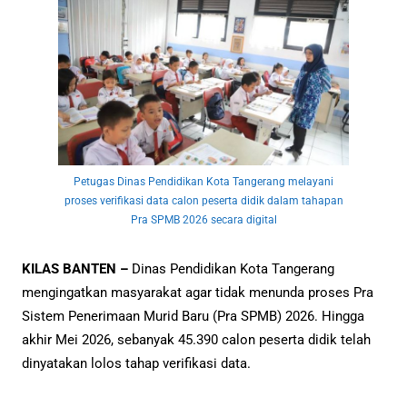
Petugas Dinas Pendidikan Kota Tangerang melayani
proses verifikasi data calon peserta didik dalam tahapan
Pra SPMB 2026 secara digital
KILAS BANTEN –
Dinas Pendidikan Kota Tangerang
mengingatkan masyarakat agar tidak menunda proses Pra
Sistem Penerimaan Murid Baru (Pra SPMB) 2026. Hingga
akhir Mei 2026, sebanyak 45.390 calon peserta didik telah
dinyatakan lolos tahap verifikasi data.