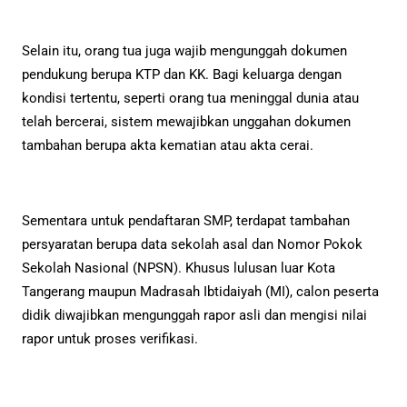
Selain itu, orang tua juga wajib mengunggah dokumen
pendukung berupa KTP dan KK. Bagi keluarga dengan
kondisi tertentu, seperti orang tua meninggal dunia atau
telah bercerai, sistem mewajibkan unggahan dokumen
tambahan berupa akta kematian atau akta cerai.
Sementara untuk pendaftaran SMP, terdapat tambahan
persyaratan berupa data sekolah asal dan Nomor Pokok
Sekolah Nasional (NPSN). Khusus lulusan luar Kota
Tangerang maupun Madrasah Ibtidaiyah (MI), calon peserta
didik diwajibkan mengunggah rapor asli dan mengisi nilai
rapor untuk proses verifikasi.