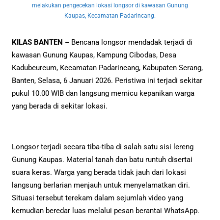
melakukan pengecekan lokasi longsor di kawasan Gunung
Kaupas, Kecamatan Padarincang.
KILAS BANTEN –
Bencana longsor mendadak terjadi di
kawasan Gunung Kaupas, Kampung Cibodas, Desa
Kadubeureum, Kecamatan Padarincang, Kabupaten Serang,
Banten, Selasa, 6 Januari 2026. Peristiwa ini terjadi sekitar
pukul 10.00 WIB dan langsung memicu kepanikan warga
yang berada di sekitar lokasi.
Longsor terjadi secara tiba-tiba di salah satu sisi lereng
Gunung Kaupas. Material tanah dan batu runtuh disertai
suara keras. Warga yang berada tidak jauh dari lokasi
langsung berlarian menjauh untuk menyelamatkan diri.
Situasi tersebut terekam dalam sejumlah video yang
kemudian beredar luas melalui pesan berantai WhatsApp.