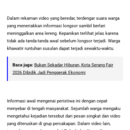
Dalam rekaman video yang beredar, terdengar suara warga
yang meneriakkan informasi longsor sambil berlari
meninggalkan area lereng. Kepanikan terlihat jelas karena
tidak ada tanda-tanda awal sebelum longsor terjadi. Warga
khawatir runtuhan susulan dapat terjadi sewaktu-waktu.
Baca juga:
Bukan Sekadar Hiburan, Kota Serang Fair
2026 Dibidik Jadi Penggerak Ekonomi
Informasi awal mengenai peristiwa ini dengan cepat
menyebar di tengah masyarakat. Sejumlah warga mengaku
mengetahui kejadian tersebut dari pesan singkat dan video
yang diteruskan di grup percakapan. Dalam video lain,