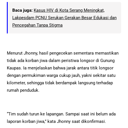
Baca juga:
Kasus HIV di Kota Serang Meningkat,
Lakpesdam PCNU Serukan Gerakan Besar Edukasi dan
Pencegahan Tanpa Stigma
Menurut Jhonny, hasil pengecekan sementara memastikan
tidak ada korban jiwa dalam peristiwa longsor di Gunung
Kaupas. Ia menjelaskan bahwa jarak antara titik longsor
dengan permukiman warga cukup jauh, yakni sekitar satu
kilometer, sehingga tidak berdampak langsung terhadap
rumah penduduk.
“Tim sudah turun ke lapangan. Sampai saat ini belum ada
laporan korban jiwa,” kata Jhonny saat dikonfirmasi.