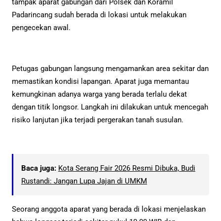
tampak aparat gabungan dari Polsek dan Koramil
Padarincang sudah berada di lokasi untuk melakukan
pengecekan awal.
Petugas gabungan langsung mengamankan area sekitar dan
memastikan kondisi lapangan. Aparat juga memantau
kemungkinan adanya warga yang berada terlalu dekat
dengan titik longsor. Langkah ini dilakukan untuk mencegah
risiko lanjutan jika terjadi pergerakan tanah susulan.
Baca juga:
Kota Serang Fair 2026 Resmi Dibuka, Budi
Rustandi: Jangan Lupa Jajan di UMKM
Seorang anggota aparat yang berada di lokasi menjelaskan