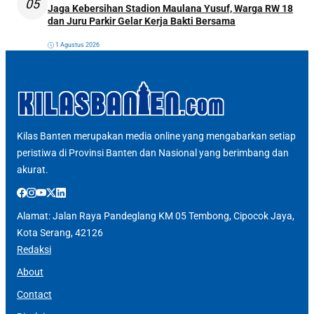
05
Jaga Kebersihan Stadion Maulana Yusuf, Warga RW 18
dan Juru Parkir Gelar Kerja Bakti Bersama
1 Agustus 2026
Kilas Banten merupakan media online yang mengabarkan setiap
peristiwa di Provinsi Banten dan Nasional yang berimbang dan
akurat.
Alamat: Jalan Raya Pandeglang KM 05 Tembong, Cipocok Jaya,
Kota Serang, 42126
Redaksi
About
Contact