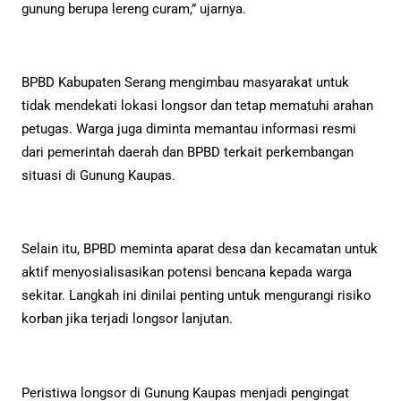
gunung berupa lereng curam,” ujarnya.
BPBD Kabupaten Serang mengimbau masyarakat untuk
tidak mendekati lokasi longsor dan tetap mematuhi arahan
petugas. Warga juga diminta memantau informasi resmi
dari pemerintah daerah dan BPBD terkait perkembangan
situasi di Gunung Kaupas.
Selain itu, BPBD meminta aparat desa dan kecamatan untuk
aktif menyosialisasikan potensi bencana kepada warga
sekitar. Langkah ini dinilai penting untuk mengurangi risiko
korban jika terjadi longsor lanjutan.
Peristiwa longsor di Gunung Kaupas menjadi pengingat