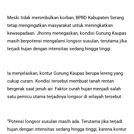
Meski tidak menimbulkan korban, BPBD Kabupaten Serang
tetap mengingatkan masyarakat untuk meningkatkan
kewaspadaan. Jhonny menegaskan, kondisi Gunung Kaupas
masih berpotensi mengalami longsor susulan, terutama jika
terjadi hujan dengan intensitas sedang hingga tinggi.
Ia menjelaskan, kontur Gunung Kaupas berupa lereng yang
cukup curam. Kondisi tersebut membuat tanah rentan
bergerak saat jenuh air. Faktor curah hujan menjadi salah
satu pemicu utama terjadinya longsor di wilayah tersebut.
“Potensi longsor susulan masih ada. Terutama jika terjadi
hujan dengan intensitas sedang hingga tinggi, karena kontur