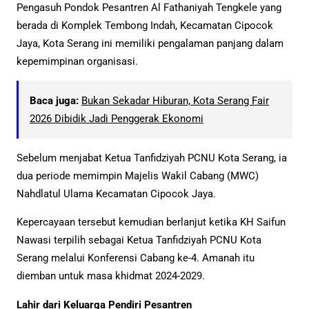
Pengasuh Pondok Pesantren Al Fathaniyah Tengkele yang
berada di Komplek Tembong Indah, Kecamatan Cipocok
Jaya, Kota Serang ini memiliki pengalaman panjang dalam
kepemimpinan organisasi.
Baca juga:
Bukan Sekadar Hiburan, Kota Serang Fair
2026 Dibidik Jadi Penggerak Ekonomi
Sebelum menjabat Ketua Tanfidziyah PCNU Kota Serang, ia
dua periode memimpin Majelis Wakil Cabang (MWC)
Nahdlatul Ulama Kecamatan Cipocok Jaya.
Kepercayaan tersebut kemudian berlanjut ketika KH Saifun
Nawasi terpilih sebagai Ketua Tanfidziyah PCNU Kota
Serang melalui Konferensi Cabang ke-4. Amanah itu
diemban untuk masa khidmat 2024-2029.
Lahir dari Keluarga Pendiri Pesantren