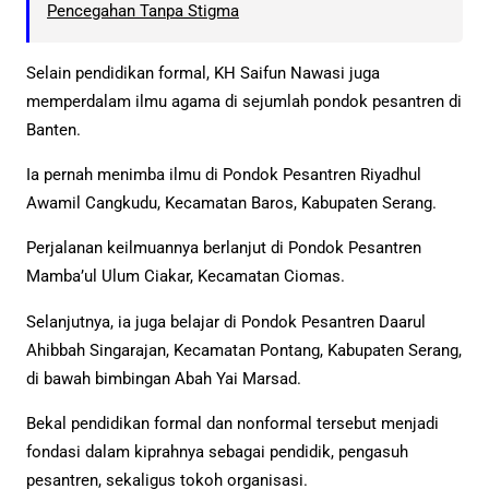
Pencegahan Tanpa Stigma
Selain pendidikan formal, KH Saifun Nawasi juga
memperdalam ilmu agama di sejumlah pondok pesantren di
Banten.
Ia pernah menimba ilmu di Pondok Pesantren Riyadhul
Awamil Cangkudu, Kecamatan Baros, Kabupaten Serang.
Perjalanan keilmuannya berlanjut di Pondok Pesantren
Mamba’ul Ulum Ciakar, Kecamatan Ciomas.
Selanjutnya, ia juga belajar di Pondok Pesantren Daarul
Ahibbah Singarajan, Kecamatan Pontang, Kabupaten Serang,
di bawah bimbingan Abah Yai Marsad.
Bekal pendidikan formal dan nonformal tersebut menjadi
fondasi dalam kiprahnya sebagai pendidik, pengasuh
pesantren, sekaligus tokoh organisasi.