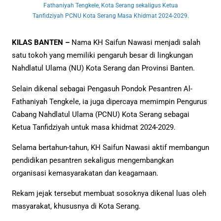
Fathaniyah Tengkele, Kota Serang sekaligus Ketua
Tanfidziyah PCNU Kota Serang Masa Khidmat 2024-2029.
KILAS BANTEN –
Nama KH Saifun Nawasi menjadi salah
satu tokoh yang memiliki pengaruh besar di lingkungan
Nahdlatul Ulama (NU) Kota Serang dan Provinsi Banten.
Selain dikenal sebagai Pengasuh Pondok Pesantren Al-
Fathaniyah Tengkele, ia juga dipercaya memimpin Pengurus
Cabang Nahdlatul Ulama (PCNU) Kota Serang sebagai
Ketua Tanfidziyah untuk masa khidmat 2024-2029.
Selama bertahun-tahun, KH Saifun Nawasi aktif membangun
pendidikan pesantren sekaligus mengembangkan
organisasi kemasyarakatan dan keagamaan.
Rekam jejak tersebut membuat sosoknya dikenal luas oleh
masyarakat, khususnya di Kota Serang.