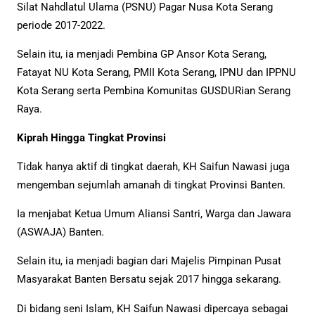
Silat Nahdlatul Ulama (PSNU) Pagar Nusa Kota Serang
periode 2017-2022.
Selain itu, ia menjadi Pembina GP Ansor Kota Serang,
Fatayat NU Kota Serang, PMII Kota Serang, IPNU dan IPPNU
Kota Serang serta Pembina Komunitas GUSDURian Serang
Raya.
Kiprah Hingga Tingkat Provinsi
Tidak hanya aktif di tingkat daerah, KH Saifun Nawasi juga
mengemban sejumlah amanah di tingkat Provinsi Banten.
Ia menjabat Ketua Umum Aliansi Santri, Warga dan Jawara
(ASWAJA) Banten.
Selain itu, ia menjadi bagian dari Majelis Pimpinan Pusat
Masyarakat Banten Bersatu sejak 2017 hingga sekarang.
Di bidang seni Islam, KH Saifun Nawasi dipercaya sebagai