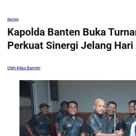
Banten
Kapolda Banten Buka Turnam
Perkuat Sinergi Jelang Har
Oleh Kilas Banten