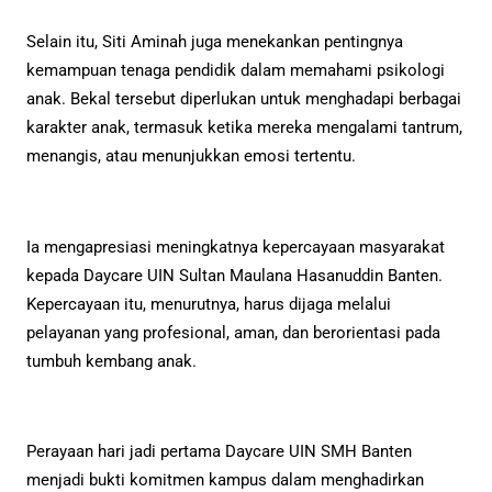
Selain itu, Siti Aminah juga menekankan pentingnya
kemampuan tenaga pendidik dalam memahami psikologi
anak. Bekal tersebut diperlukan untuk menghadapi berbagai
karakter anak, termasuk ketika mereka mengalami tantrum,
menangis, atau menunjukkan emosi tertentu.
Ia mengapresiasi meningkatnya kepercayaan masyarakat
kepada Daycare UIN Sultan Maulana Hasanuddin Banten.
Kepercayaan itu, menurutnya, harus dijaga melalui
pelayanan yang profesional, aman, dan berorientasi pada
tumbuh kembang anak.
Perayaan hari jadi pertama Daycare UIN SMH Banten
menjadi bukti komitmen kampus dalam menghadirkan