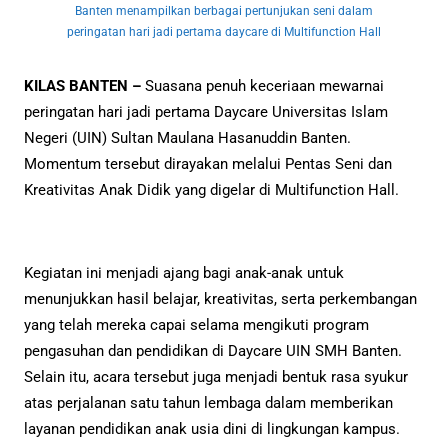
Banten menampilkan berbagai pertunjukan seni dalam
peringatan hari jadi pertama daycare di Multifunction Hall
KILAS BANTEN –
Suasana penuh keceriaan mewarnai
peringatan hari jadi pertama Daycare Universitas Islam
Negeri (UIN) Sultan Maulana Hasanuddin Banten.
Momentum tersebut dirayakan melalui Pentas Seni dan
Kreativitas Anak Didik yang digelar di Multifunction Hall.
Kegiatan ini menjadi ajang bagi anak-anak untuk
menunjukkan hasil belajar, kreativitas, serta perkembangan
yang telah mereka capai selama mengikuti program
pengasuhan dan pendidikan di Daycare UIN SMH Banten.
Selain itu, acara tersebut juga menjadi bentuk rasa syukur
atas perjalanan satu tahun lembaga dalam memberikan
layanan pendidikan anak usia dini di lingkungan kampus.