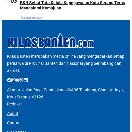
05
BKN Sebut Tata Kelola Kepegawaian Kota Serang Terus
Mengalami Kemajuan
3 Agustus 2026
Kilas Banten merupakan media online yang mengabarkan setiap
peristiwa di Provinsi Banten dan Nasional yang berimbang dan
akurat.
Alamat: Jalan Raya Pandeglang KM 05 Tembong, Cipocok Jaya,
Kota Serang, 42126
Redaksi
About
Contact