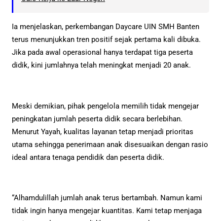
Ia menjelaskan, perkembangan Daycare UIN SMH Banten
terus menunjukkan tren positif sejak pertama kali dibuka.
Jika pada awal operasional hanya terdapat tiga peserta
didik, kini jumlahnya telah meningkat menjadi 20 anak.
Meski demikian, pihak pengelola memilih tidak mengejar
peningkatan jumlah peserta didik secara berlebihan.
Menurut Yayah, kualitas layanan tetap menjadi prioritas
utama sehingga penerimaan anak disesuaikan dengan rasio
ideal antara tenaga pendidik dan peserta didik.
“Alhamdulillah jumlah anak terus bertambah. Namun kami
tidak ingin hanya mengejar kuantitas. Kami tetap menjaga