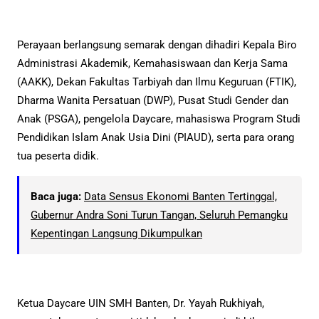
Perayaan berlangsung semarak dengan dihadiri Kepala Biro
Administrasi Akademik, Kemahasiswaan dan Kerja Sama
(AAKK), Dekan Fakultas Tarbiyah dan Ilmu Keguruan (FTIK),
Dharma Wanita Persatuan (DWP), Pusat Studi Gender dan
Anak (PSGA), pengelola Daycare, mahasiswa Program Studi
Pendidikan Islam Anak Usia Dini (PIAUD), serta para orang
tua peserta didik.
Baca juga:
Data Sensus Ekonomi Banten Tertinggal,
Gubernur Andra Soni Turun Tangan, Seluruh Pemangku
Kepentingan Langsung Dikumpulkan
Ketua Daycare UIN SMH Banten, Dr. Yayah Rukhiyah,