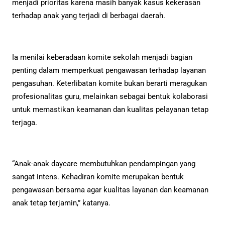
menjadi prioritas karena masih banyak kasus kekerasan
terhadap anak yang terjadi di berbagai daerah.
Ia menilai keberadaan komite sekolah menjadi bagian
penting dalam memperkuat pengawasan terhadap layanan
pengasuhan. Keterlibatan komite bukan berarti meragukan
profesionalitas guru, melainkan sebagai bentuk kolaborasi
untuk memastikan keamanan dan kualitas pelayanan tetap
terjaga.
“Anak-anak daycare membutuhkan pendampingan yang
sangat intens. Kehadiran komite merupakan bentuk
pengawasan bersama agar kualitas layanan dan keamanan
anak tetap terjamin,” katanya.