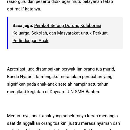
rasio guru dan peserta didik agar mutu pelayanan tetap
optimal,” katanya.
Baca juga:
Pemkot Serang Dorong Kolaborasi
Keluarga, Sekolah, dan Masyarakat untuk Perkuat
Perlindungan Anak
Apresiasi juga disampaikan perwakilan orang tua murid,
Bunda Nyabril. Ia mengaku merasakan perubahan yang
signifikan pada anak-anak setelah hampir satu tahun
mengikuti kegiatan di Daycare UIN SMH Banten.
Menurutnya, anak-anak yang sebelumnya kerap menangis
saat ditinggalkan orang tua kini justru merasa nyaman dan