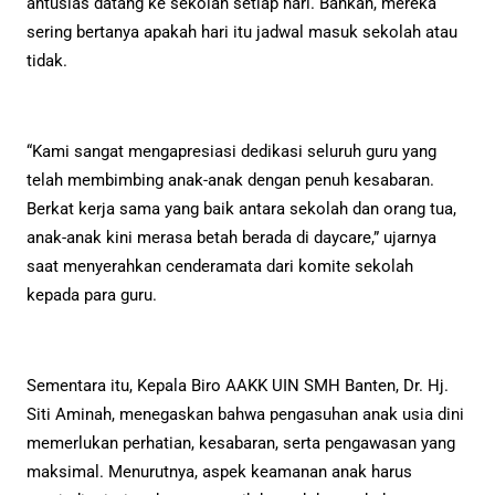
antusias datang ke sekolah setiap hari. Bahkan, mereka
sering bertanya apakah hari itu jadwal masuk sekolah atau
tidak.
“Kami sangat mengapresiasi dedikasi seluruh guru yang
telah membimbing anak-anak dengan penuh kesabaran.
Berkat kerja sama yang baik antara sekolah dan orang tua,
anak-anak kini merasa betah berada di daycare,” ujarnya
saat menyerahkan cenderamata dari komite sekolah
kepada para guru.
Sementara itu, Kepala Biro AAKK UIN SMH Banten, Dr. Hj.
Siti Aminah, menegaskan bahwa pengasuhan anak usia dini
memerlukan perhatian, kesabaran, serta pengawasan yang
maksimal. Menurutnya, aspek keamanan anak harus