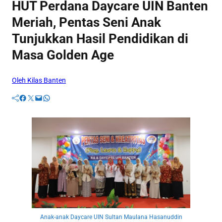
HUT Perdana Daycare UIN Banten
Meriah, Pentas Seni Anak
Tunjukkan Hasil Pendidikan di
Masa Golden Age
Oleh Kilas Banten
Facebook
Twitter
Mail
WhatsApp
Anak-anak Daycare UIN Sultan Maulana Hasanuddin