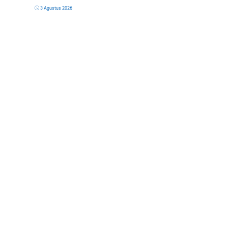
3 Agustus 2026