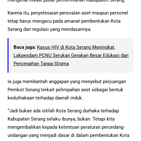
Karena itu, penyelesaian persoalan aset maupun personel
tetap harus mengacu pada amanat pembentukan Kota
Serang dan regulasi yang mendasarinya.
Baca juga:
Kasus HIV di Kota Serang Meningkat,
Lakpesdam PCNU Serukan Gerakan Besar Edukasi dan
Pencegahan Tanpa Stigma
Ia juga membantah anggapan yang menyebut perjuangan
Pemkot Serang terkait pelimpahan aset sebagai bentuk
kedurhakaan terhadap daerah induk.
“Jadi bukan ada istilah Kota Serang durhaka terhadap
Kabupaten Serang selaku ibunya, bukan. Tetapi kita
mengembalikan kepada ketentuan peraturan perundang-
undangan yang menjadi dasar di dalam pembentukan Kota