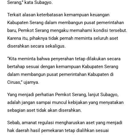
Serang,” kata Subagyo.
Terkait alasan keterbatasan kemampuan keuangan
Kabupaten Serang dalam membangun pusat pemerintahan
baru, Pemkot Serang mengaku memahami kondisi tersebut.
Karena itu, pihaknya tidak pernah meminta seluruh aset
diserahkan secara sekaligus.
“Kita meminta bahwa penyerahan tetap dilakukan secara
bertahap sesuai dengan kemampuan Kabupaten Serang
dalam membangun pusat pemerintahan Kabupaten di
Ciruas,” ujarnya.
Yang menjadi perhatian Pemkot Serang, lanjut Subagyo,
adalah jangan sampai muncul kebijakan yang menyatakan
sebagian aset tidak akan diserahkan.
Sebab, amanat regulasi mengharuskan aset yang menjadi
hak daerah hasil pemekaran tetap dialihkan sesuai