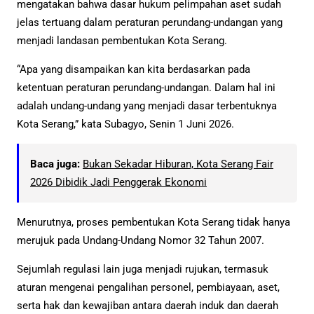
mengatakan bahwa dasar hukum pelimpahan aset sudah
jelas tertuang dalam peraturan perundang-undangan yang
menjadi landasan pembentukan Kota Serang.
“Apa yang disampaikan kan kita berdasarkan pada
ketentuan peraturan perundang-undangan. Dalam hal ini
adalah undang-undang yang menjadi dasar terbentuknya
Kota Serang,” kata Subagyo, Senin 1 Juni 2026.
Baca juga:
Bukan Sekadar Hiburan, Kota Serang Fair
2026 Dibidik Jadi Penggerak Ekonomi
Menurutnya, proses pembentukan Kota Serang tidak hanya
merujuk pada Undang-Undang Nomor 32 Tahun 2007.
Sejumlah regulasi lain juga menjadi rujukan, termasuk
aturan mengenai pengalihan personel, pembiayaan, aset,
serta hak dan kewajiban antara daerah induk dan daerah