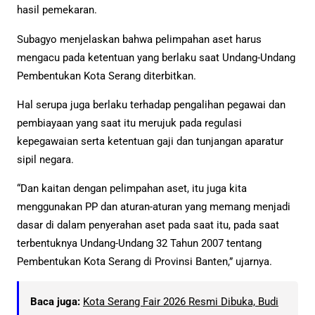
hasil pemekaran.
Subagyo menjelaskan bahwa pelimpahan aset harus
mengacu pada ketentuan yang berlaku saat Undang-Undang
Pembentukan Kota Serang diterbitkan.
Hal serupa juga berlaku terhadap pengalihan pegawai dan
pembiayaan yang saat itu merujuk pada regulasi
kepegawaian serta ketentuan gaji dan tunjangan aparatur
sipil negara.
“Dan kaitan dengan pelimpahan aset, itu juga kita
menggunakan PP dan aturan-aturan yang memang menjadi
dasar di dalam penyerahan aset pada saat itu, pada saat
terbentuknya Undang-Undang 32 Tahun 2007 tentang
Pembentukan Kota Serang di Provinsi Banten,” ujarnya.
Baca juga:
Kota Serang Fair 2026 Resmi Dibuka, Budi