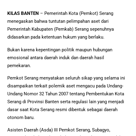
KILAS BANTEN
– Pemerintah Kota (Pemkot) Serang
menegaskan bahwa tuntutan pelimpahan aset dari
Pemerintah Kabupaten (Pemkab) Serang sepenuhnya
didasarkan pada ketentuan hukum yang berlaku.
Bukan karena kepentingan politik maupun hubungan
emosional antara daerah induk dan daerah hasil
pemekaran.
Pemkot Serang menyatakan seluruh sikap yang selama ini
disampaikan terkait polemik aset mengacu pada Undang-
Undang Nomor 32 Tahun 2007 tentang Pembentukan Kota
Serang di Provinsi Banten serta regulasi lain yang menjadi
dasar saat Kota Serang resmi dibentuk sebagai daerah
otonom baru.
Asisten Daerah (Asda) III Pemkot Serang, Subagyo,