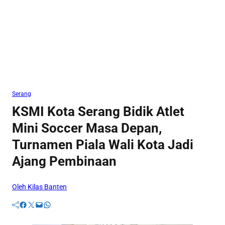
Serang
KSMI Kota Serang Bidik Atlet
Mini Soccer Masa Depan,
Turnamen Piala Wali Kota Jadi
Ajang Pembinaan
Oleh Kilas Banten
Facebook
Twitter
Mail
WhatsApp