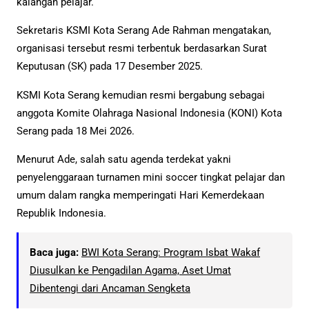
kalangan pelajar.
Sekretaris KSMI Kota Serang Ade Rahman mengatakan,
organisasi tersebut resmi terbentuk berdasarkan Surat
Keputusan (SK) pada 17 Desember 2025.
KSMI Kota Serang kemudian resmi bergabung sebagai
anggota Komite Olahraga Nasional Indonesia (KONI) Kota
Serang pada 18 Mei 2026.
Menurut Ade, salah satu agenda terdekat yakni
penyelenggaraan turnamen mini soccer tingkat pelajar dan
umum dalam rangka memperingati Hari Kemerdekaan
Republik Indonesia.
Baca juga:
BWI Kota Serang: Program Isbat Wakaf
Diusulkan ke Pengadilan Agama, Aset Umat
Dibentengi dari Ancaman Sengketa