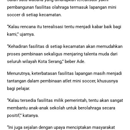
pembangunan fasilitas olahraga termasuk lapangan mini
soccer di setiap kecamatan.
“Kalau rencana itu terealisasi tentu menjadi kabar baik bagi
kami,” ujarnya.
“Kehadiran fasilitas di setiap kecamatan akan memudahkan
proses pembinaan sekaligus menjaring talenta muda dari
seluruh wilayah Kota Serang,” beber Ade.
Menurutnya, keterbatasan fasilitas lapangan masih menjadi
tantangan dalam pembinaan atlet mini soccer, khususnya
bagi pelajar.
“Kalau tersedia fasilitas milik pemerintah, tentu akan sangat
membantu anak-anak sekolah untuk berolahraga secara
positif,” katanya.
“Ini juga sejalan dengan upaya menciptakan masyarakat