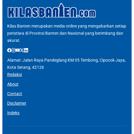
Kilas Banten merupakan media online yang mengabarkan setiap
peristiwa di Provinsi Banten dan Nasional yang berimbang dan
akurat.
Alamat: Jalan Raya Pandeglang KM 05 Tembong, Cipocok Jaya,
Kota Serang, 42126
Redaksi
About
Contact
Disclaimer
Indeks