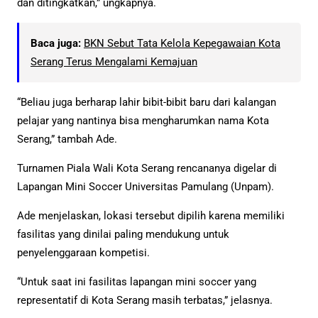
dan ditingkatkan,” ungkapnya.
Baca juga:
BKN Sebut Tata Kelola Kepegawaian Kota
Serang Terus Mengalami Kemajuan
“Beliau juga berharap lahir bibit-bibit baru dari kalangan
pelajar yang nantinya bisa mengharumkan nama Kota
Serang,” tambah Ade.
Turnamen Piala Wali Kota Serang rencananya digelar di
Lapangan Mini Soccer Universitas Pamulang (Unpam).
Ade menjelaskan, lokasi tersebut dipilih karena memiliki
fasilitas yang dinilai paling mendukung untuk
penyelenggaraan kompetisi.
“Untuk saat ini fasilitas lapangan mini soccer yang
representatif di Kota Serang masih terbatas,” jelasnya.