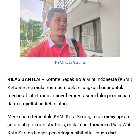
KSMI kota Serang
KILAS BANTEN –
Komite Sepak Bola Mini Indonesia (KSMI)
Kota Serang mulai mempersiapkan langkah besar untuk
mencetak atlet mini soccer berprestasi melalui pembinaan
dan kompetisi berkelanjutan.
Meski baru terbentuk, KSMI Kota Serang telah menyiapkan
sejumlah program strategis, mulai dari Turnamen Piala Wali
Kota Serang hingga penjaringan bibit atlet muda dari