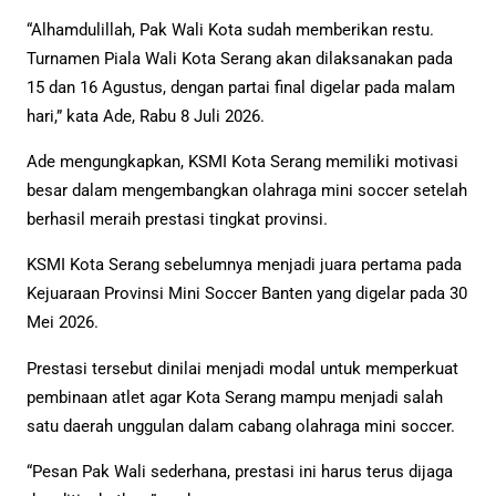
“Alhamdulillah, Pak Wali Kota sudah memberikan restu.
Turnamen Piala Wali Kota Serang akan dilaksanakan pada
15 dan 16 Agustus, dengan partai final digelar pada malam
hari,” kata Ade, Rabu 8 Juli 2026.
Ade mengungkapkan, KSMI Kota Serang memiliki motivasi
besar dalam mengembangkan olahraga mini soccer setelah
berhasil meraih prestasi tingkat provinsi.
KSMI Kota Serang sebelumnya menjadi juara pertama pada
Kejuaraan Provinsi Mini Soccer Banten yang digelar pada 30
Mei 2026.
Prestasi tersebut dinilai menjadi modal untuk memperkuat
pembinaan atlet agar Kota Serang mampu menjadi salah
satu daerah unggulan dalam cabang olahraga mini soccer.
“Pesan Pak Wali sederhana, prestasi ini harus terus dijaga