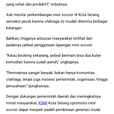
yang sehat dan produktif,” imbuhnya.
Ade menilai perkembangan mini soccer di Kota Serang
semakin pesat karena olahraga ini mudah diterima berbagai
kalangan.
Bahkan, tingginya antusias masyarakat terlihat dari
padatnya jadwal penggunaan lapangan mini soccer.
“Kalau booking sekarang, jadwal bermain bisa dua bulan
kemudian karena sudah penuh,” ungkapnya.
“Peminatnya sangat banyak, bukan hanya komunitas
olahraga, tetapi juga instansi pemerintah, organisasi, hingga
perusahaan,” pungkasnya.
Dengan dukungan pemerintah daerah dan meningkatnya
minat masyarakat,
KSMI
Kota Serang optimistis mini
soccer dapat menjadi wadah pembinaan generasi muda