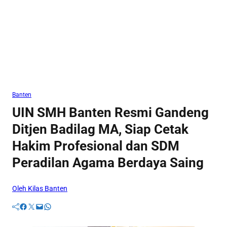
Banten
UIN SMH Banten Resmi Gandeng
Ditjen Badilag MA, Siap Cetak
Hakim Profesional dan SDM
Peradilan Agama Berdaya Saing
Oleh Kilas Banten
Facebook
Twitter
Mail
WhatsApp