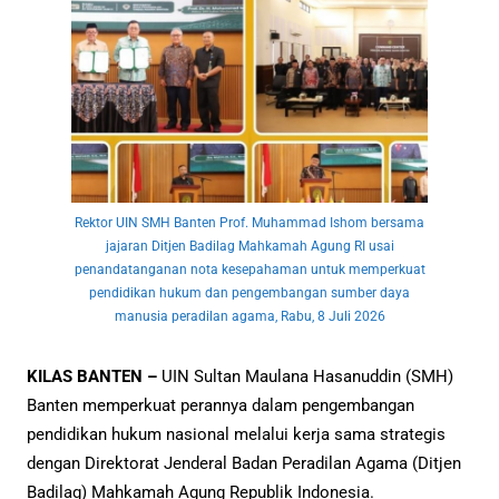
Rektor UIN SMH Banten Prof. Muhammad Ishom bersama
jajaran Ditjen Badilag Mahkamah Agung RI usai
penandatanganan nota kesepahaman untuk memperkuat
pendidikan hukum dan pengembangan sumber daya
manusia peradilan agama, Rabu, 8 Juli 2026
KILAS BANTEN –
UIN Sultan Maulana Hasanuddin (SMH)
Banten memperkuat perannya dalam pengembangan
pendidikan hukum nasional melalui kerja sama strategis
dengan Direktorat Jenderal Badan Peradilan Agama (Ditjen
Badilag) Mahkamah Agung Republik Indonesia.