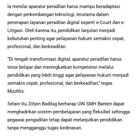
Ia menilai aparatur peradilan harus mampu beradaptasi
dengan perkembangan teknologi, terutama dalam
penerapan layanan peradilan digital seperti e-Court dan e-
Litigasi. Oleh karena itu, pendidikan lanjutan menjadi
kebutuhan penting agar pelayanan hukum semakin cepat,
profesional, dan berkeadilan.
“Di tengah transformasi digital, aparatur peradilan harus
terus belajar dan meningkatkan kompetensi melalui
pendidikan yang lebih tinggi agar pelayanan hukum menjadi
semakin cepat, profesional, dan berkeadilan,” tegas
Muchlis.
Selain itu, Ditjen Badilag berharap UIN SMH Banten dapat
menghadirkan sistem pembelajaran yang fleksibel sehingga
pegawai pengadilan tetap dapat melanjutkan pendidikan
tanpa mengganggu tugas kedinasan.