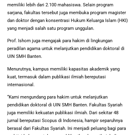
memiliki lebih dari 2.100 mahasiswa. Selain program
sarjana, fakultas tersebut juga membuka program magister
dan doktor dengan konsentrasi Hukum Keluarga Islam (HKI)
yang menjadi salah satu program unggulan.
Prof. Ishom juga mengajak para hakim di lingkungan
peradilan agama untuk melanjutkan pendidikan doktoral di
UIN SMH Banten.
Menurutnya, kampus memiliki kapasitas akademik yang
kuat, termasuk dalam publikasi ilmiah bereputasi
internasional.
“Kami mengundang para hakim untuk melanjutkan
pendidikan doktoral di UIN SMH Banten. Fakultas Syariah
juga memiliki kekuatan publikasi ilmiah. Dari sekitar 48
jurnal bereputasi Scopus di Indonesia, hampir separuhnya
berasal dari Fakultas Syariah. Ini menjadi peluang bagi para