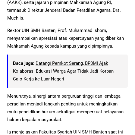
(AAKK), serta jajaran pimpinan Mahkamah Agung RI,
termasuk Direktur Jenderal Badan Peradilan Agama, Drs.
Muchlis.
Rektor UIN SMH Banten, Prof. Muhammad Ishom,
menyampaikan apresiasi atas kepercayaan yang diberikan
Mahkamah Agung kepada kampus yang dipimpinnya.
Baca juga:
Datangi Pemkot Serang, BP3MI Ajak
Kolaborasi Edukasi Warga Agar Tidak Jadi Korban
Calo Kerja ke Luar Negeri
Menurutnya, sinergi antara perguruan tinggi dan lembaga
peradilan menjadi langkah penting untuk meningkatkan
mutu pendidikan hukum sekaligus memperkuat pelayanan
hukum kepada masyarakat.
Ia menjelaskan Fakultas Syariah UIN SMH Banten saat ini