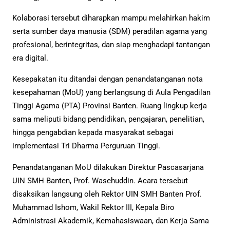
Kolaborasi tersebut diharapkan mampu melahirkan hakim
serta sumber daya manusia (SDM) peradilan agama yang
profesional, berintegritas, dan siap menghadapi tantangan
era digital.
Kesepakatan itu ditandai dengan penandatanganan nota
kesepahaman (MoU) yang berlangsung di Aula Pengadilan
Tinggi Agama (PTA) Provinsi Banten. Ruang lingkup kerja
sama meliputi bidang pendidikan, pengajaran, penelitian,
hingga pengabdian kepada masyarakat sebagai
implementasi Tri Dharma Perguruan Tinggi.
Penandatanganan MoU dilakukan Direktur Pascasarjana
UIN SMH Banten, Prof. Wasehuddin. Acara tersebut
disaksikan langsung oleh Rektor UIN SMH Banten Prof.
Muhammad Ishom, Wakil Rektor III, Kepala Biro
Administrasi Akademik, Kemahasiswaan, dan Kerja Sama