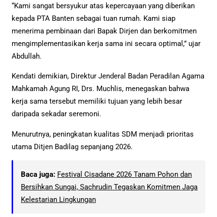
“Kami sangat bersyukur atas kepercayaan yang diberikan
kepada PTA Banten sebagai tuan rumah. Kami siap
menerima pembinaan dari Bapak Dirjen dan berkomitmen
mengimplementasikan kerja sama ini secara optimal,” ujar
Abdullah.
Kendati demikian, Direktur Jenderal Badan Peradilan Agama
Mahkamah Agung RI, Drs. Muchlis, menegaskan bahwa
kerja sama tersebut memiliki tujuan yang lebih besar
daripada sekadar seremoni.
Menurutnya, peningkatan kualitas SDM menjadi prioritas
utama Ditjen Badilag sepanjang 2026.
Baca juga:
Festival Cisadane 2026 Tanam Pohon dan
Bersihkan Sungai, Sachrudin Tegaskan Komitmen Jaga
Kelestarian Lingkungan