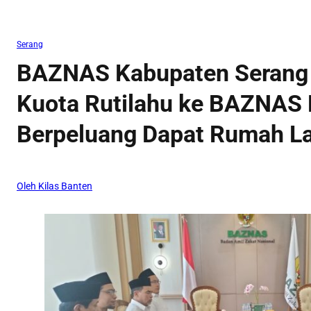
Serang
BAZNAS Kabupaten Serang
Kuota Rutilahu ke BAZNAS 
Berpeluang Dapat Rumah L
Oleh Kilas Banten