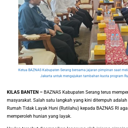
Ketua BAZNAS Kabupaten Serang bersama jajaran pimpinan saat mela
Jakarta untuk mengajukan tambahan kuota program Rum
KILAS BANTEN –
BAZNAS Kabupaten Serang terus memperk
masyarakat. Salah satu langkah yang kini ditempuh adal
Rumah Tidak Layak Huni (Rutilahu) kepada BAZNAS RI aga
memperoleh hunian yang layak.