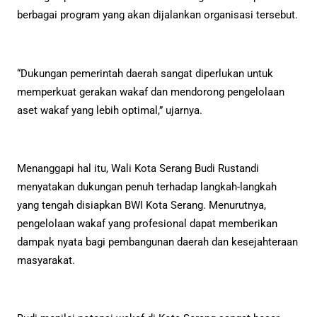
berbagai program yang akan dijalankan organisasi tersebut.
“Dukungan pemerintah daerah sangat diperlukan untuk
memperkuat gerakan wakaf dan mendorong pengelolaan
aset wakaf yang lebih optimal,” ujarnya.
Menanggapi hal itu, Wali Kota Serang Budi Rustandi
menyatakan dukungan penuh terhadap langkah-langkah
yang tengah disiapkan BWI Kota Serang. Menurutnya,
pengelolaan wakaf yang profesional dapat memberikan
dampak nyata bagi pembangunan daerah dan kesejahteraan
masyarakat.