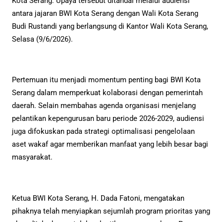
Kota Serang. Upaya tersebut ditandai melalui audiensi
antara jajaran BWI Kota Serang dengan Wali Kota Serang
Budi Rustandi yang berlangsung di Kantor Wali Kota Serang,
Selasa (9/6/2026).
Pertemuan itu menjadi momentum penting bagi BWI Kota
Serang dalam memperkuat kolaborasi dengan pemerintah
daerah. Selain membahas agenda organisasi menjelang
pelantikan kepengurusan baru periode 2026-2029, audiensi
juga difokuskan pada strategi optimalisasi pengelolaan
aset wakaf agar memberikan manfaat yang lebih besar bagi
masyarakat.
Ketua BWI Kota Serang, H. Dada Fatoni, mengatakan
pihaknya telah menyiapkan sejumlah program prioritas yang