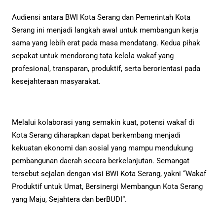
Audiensi antara BWI Kota Serang dan Pemerintah Kota
Serang ini menjadi langkah awal untuk membangun kerja
sama yang lebih erat pada masa mendatang. Kedua pihak
sepakat untuk mendorong tata kelola wakaf yang
profesional, transparan, produktif, serta berorientasi pada
kesejahteraan masyarakat.
Melalui kolaborasi yang semakin kuat, potensi wakaf di
Kota Serang diharapkan dapat berkembang menjadi
kekuatan ekonomi dan sosial yang mampu mendukung
pembangunan daerah secara berkelanjutan. Semangat
tersebut sejalan dengan visi BWI Kota Serang, yakni “Wakaf
Produktif untuk Umat, Bersinergi Membangun Kota Serang
yang Maju, Sejahtera dan berBUDI”.