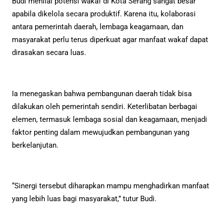
Budi menilai potensi wakaf di Kota Serang sangat besar
apabila dikelola secara produktif. Karena itu, kolaborasi
antara pemerintah daerah, lembaga keagamaan, dan
masyarakat perlu terus diperkuat agar manfaat wakaf dapat
dirasakan secara luas.
Ia menegaskan bahwa pembangunan daerah tidak bisa
dilakukan oleh pemerintah sendiri. Keterlibatan berbagai
elemen, termasuk lembaga sosial dan keagamaan, menjadi
faktor penting dalam mewujudkan pembangunan yang
berkelanjutan.
“Sinergi tersebut diharapkan mampu menghadirkan manfaat
yang lebih luas bagi masyarakat,” tutur Budi.