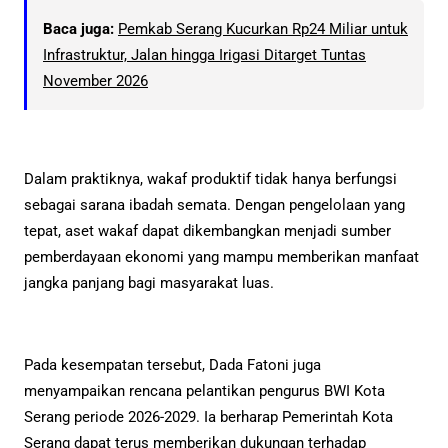
Baca juga:
Pemkab Serang Kucurkan Rp24 Miliar untuk
Infrastruktur, Jalan hingga Irigasi Ditarget Tuntas
November 2026
Dalam praktiknya, wakaf produktif tidak hanya berfungsi
sebagai sarana ibadah semata. Dengan pengelolaan yang
tepat, aset wakaf dapat dikembangkan menjadi sumber
pemberdayaan ekonomi yang mampu memberikan manfaat
jangka panjang bagi masyarakat luas.
Pada kesempatan tersebut, Dada Fatoni juga
menyampaikan rencana pelantikan pengurus BWI Kota
Serang periode 2026-2029. Ia berharap Pemerintah Kota
Serang dapat terus memberikan dukungan terhadap