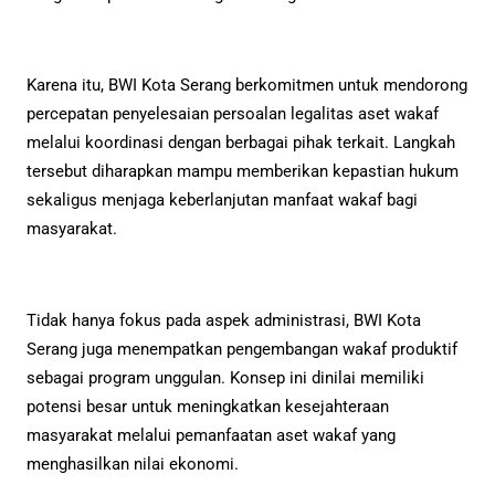
Karena itu, BWI Kota Serang berkomitmen untuk mendorong
percepatan penyelesaian persoalan legalitas aset wakaf
melalui koordinasi dengan berbagai pihak terkait. Langkah
tersebut diharapkan mampu memberikan kepastian hukum
sekaligus menjaga keberlanjutan manfaat wakaf bagi
masyarakat.
Tidak hanya fokus pada aspek administrasi, BWI Kota
Serang juga menempatkan pengembangan wakaf produktif
sebagai program unggulan. Konsep ini dinilai memiliki
potensi besar untuk meningkatkan kesejahteraan
masyarakat melalui pemanfaatan aset wakaf yang
menghasilkan nilai ekonomi.