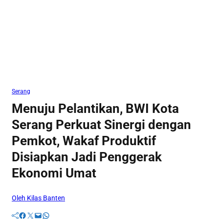
Serang
Menuju Pelantikan, BWI Kota
Serang Perkuat Sinergi dengan
Pemkot, Wakaf Produktif
Disiapkan Jadi Penggerak
Ekonomi Umat
Oleh Kilas Banten
Facebook
Twitter
Mail
WhatsApp