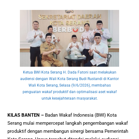
Ketua BWI Kota Serang H. Dada Fatoni saat melakukan
audiensi dengan Wali Kota Serang Budi Rustandi di Kantor
Wali Kota Serang, Selasa (9/6/2026), membahas
penguatan wakaf produktif dan optimalisasi aset wakaf
untuk kesejahteraan masyarakat.
KILAS BANTEN –
Badan Wakaf Indonesia (BWI) Kota
Serang mulai mempercepat langkah pengembangan wakaf
produktif dengan membangun sinergi bersama Pemerintah