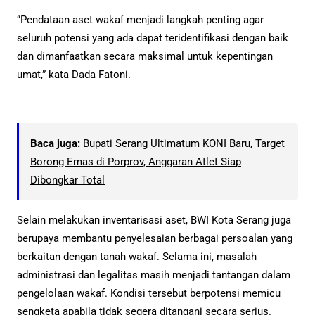
“Pendataan aset wakaf menjadi langkah penting agar
seluruh potensi yang ada dapat teridentifikasi dengan baik
dan dimanfaatkan secara maksimal untuk kepentingan
umat,” kata Dada Fatoni.
Baca juga:
Bupati Serang Ultimatum KONI Baru, Target
Borong Emas di Porprov, Anggaran Atlet Siap
Dibongkar Total
Selain melakukan inventarisasi aset, BWI Kota Serang juga
berupaya membantu penyelesaian berbagai persoalan yang
berkaitan dengan tanah wakaf. Selama ini, masalah
administrasi dan legalitas masih menjadi tantangan dalam
pengelolaan wakaf. Kondisi tersebut berpotensi memicu
sengketa apabila tidak segera ditangani secara serius.