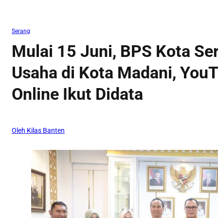
Serang
Mulai 15 Juni, BPS Kota S
Usaha di Kota Madani, YouT
Online Ikut Didata
Oleh Kilas Banten