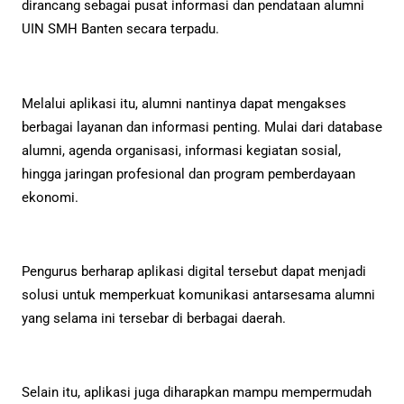
dirancang sebagai pusat informasi dan pendataan alumni
UIN SMH Banten secara terpadu.
Melalui aplikasi itu, alumni nantinya dapat mengakses
berbagai layanan dan informasi penting. Mulai dari database
alumni, agenda organisasi, informasi kegiatan sosial,
hingga jaringan profesional dan program pemberdayaan
ekonomi.
Pengurus berharap aplikasi digital tersebut dapat menjadi
solusi untuk memperkuat komunikasi antarsesama alumni
yang selama ini tersebar di berbagai daerah.
Selain itu, aplikasi juga diharapkan mampu mempermudah