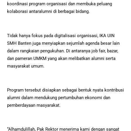
koordinasi program organisasi dan membuka peluang
kolaborasi antaralumni di berbagai bidang.
Tidak hanya fokus pada digitalisasi organisasi, IKA UIN
SMH Banten juga menyiapkan sejumlah agenda besar lain
dalam rangkaian pengukuhan. Di antaranya job fair, bazar,
dan pameran UMKM yang akan melibatkan alumni serta
masyarakat umum.
Program tersebut disiapkan sebagai bentuk nyata kontribusi
alumni dalam mendukung pertumbuhan ekonomi dan
pemberdayaan masyarakat.
“Alhamdulillah, Pak Rektor menerima kami dengan sangat