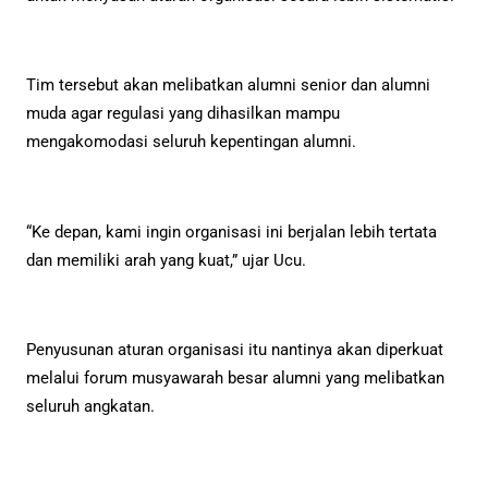
Tim tersebut akan melibatkan alumni senior dan alumni
muda agar regulasi yang dihasilkan mampu
mengakomodasi seluruh kepentingan alumni.
“Ke depan, kami ingin organisasi ini berjalan lebih tertata
dan memiliki arah yang kuat,” ujar Ucu.
Penyusunan aturan organisasi itu nantinya akan diperkuat
melalui forum musyawarah besar alumni yang melibatkan
seluruh angkatan.