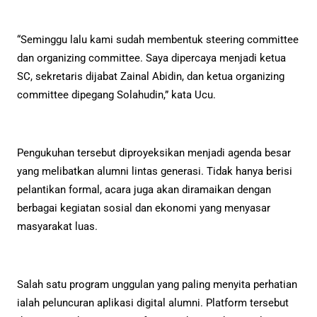
“Seminggu lalu kami sudah membentuk steering committee
dan organizing committee. Saya dipercaya menjadi ketua
SC, sekretaris dijabat Zainal Abidin, dan ketua organizing
committee dipegang Solahudin,” kata Ucu.
Pengukuhan tersebut diproyeksikan menjadi agenda besar
yang melibatkan alumni lintas generasi. Tidak hanya berisi
pelantikan formal, acara juga akan diramaikan dengan
berbagai kegiatan sosial dan ekonomi yang menyasar
masyarakat luas.
Salah satu program unggulan yang paling menyita perhatian
ialah peluncuran aplikasi digital alumni. Platform tersebut