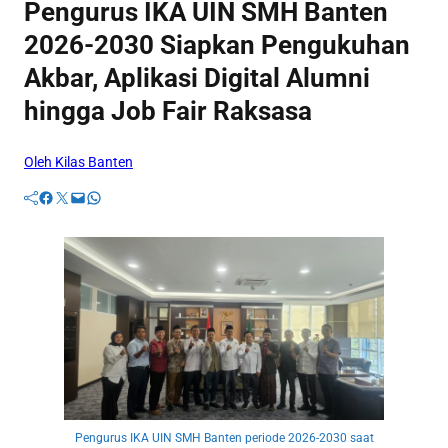
Pengurus IKA UIN SMH Banten
2026-2030 Siapkan Pengukuhan
Akbar, Aplikasi Digital Alumni
hingga Job Fair Raksasa
Oleh Kilas Banten
Facebook
Twitter
Mail
WhatsApp
Pengurus IKA UIN SMH Banten periode 2026-2030 saat