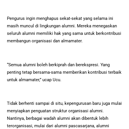
Pengurus ingin menghapus sekat-sekat yang selama ini
masih muncul di lingkungan alumni. Mereka menegaskan
seluruh alumni memiliki hak yang sama untuk berkontribusi
membangun organisasi dan almamater.
“Semua alumni boleh berkiprah dan berekspresi. Yang
penting tetap bersama-sama memberikan kontribusi terbaik
untuk almamater,” ucap Ucu.
Tidak berhenti sampai di situ, kepengurusan baru juga mulai
menyiapkan penguatan struktur organisasi alumni.
Nantinya, berbagai wadah alumni akan dibentuk lebih
terorganisasi, mulai dari alumni pascasarjana, alumni