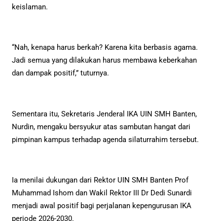
keislaman.
“Nah, kenapa harus berkah? Karena kita berbasis agama.
Jadi semua yang dilakukan harus membawa keberkahan
dan dampak positif,” tuturnya.
Sementara itu, Sekretaris Jenderal IKA UIN SMH Banten,
Nurdin, mengaku bersyukur atas sambutan hangat dari
pimpinan kampus terhadap agenda silaturrahim tersebut.
Ia menilai dukungan dari Rektor UIN SMH Banten Prof
Muhammad Ishom dan Wakil Rektor III Dr Dedi Sunardi
menjadi awal positif bagi perjalanan kepengurusan IKA
periode 2026-2030.