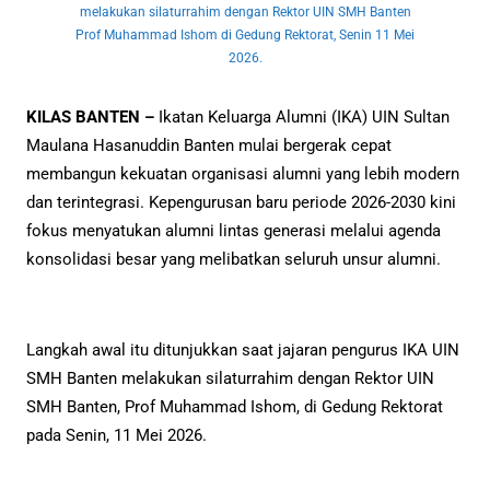
melakukan silaturrahim dengan Rektor UIN SMH Banten
Prof Muhammad Ishom di Gedung Rektorat, Senin 11 Mei
2026.
KILAS BANTEN –
Ikatan Keluarga Alumni (IKA) UIN Sultan
Maulana Hasanuddin Banten mulai bergerak cepat
membangun kekuatan organisasi alumni yang lebih modern
dan terintegrasi. Kepengurusan baru periode 2026-2030 kini
fokus menyatukan alumni lintas generasi melalui agenda
konsolidasi besar yang melibatkan seluruh unsur alumni.
Langkah awal itu ditunjukkan saat jajaran pengurus IKA UIN
SMH Banten melakukan silaturrahim dengan Rektor UIN
SMH Banten, Prof Muhammad Ishom, di Gedung Rektorat
pada Senin, 11 Mei 2026.