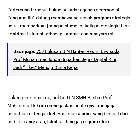
Pertemuan tersebut bukan sekadar agenda seremonial.
Pengurus IKA datang membawa sejumlah program strategis
untuk memperkuat jaringan alumni sekaligus meningkatkan
kontribusi alumni terhadap kampus dan masyarakat.
Baca juga:
750 Lulusan UIN Banten Resmi Diwisuda,
Prof Muhammad Ishom Ingatkan Jejak Digital Kini
Jadi “Tiket” Menuju Dunia Kerja
Dalam pertemuan itu, Rektor UIN SMH Banten Prof
Muhammad Ishom menegaskan pentingnya menjaga
persatuan di tengah keberagaman alumni yang berasal dari
berbagai angkatan, fakultas, hingga program studi.