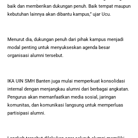
baik dan memberikan dukungan penuh. Baik tempat maupun
kebutuhan lainnya akan dibantu kampus,” ujar Ucu.
Menurut dia, dukungan penuh dari pihak kampus menjadi
modal penting untuk menyukseskan agenda besar
organisasi alumni tersebut.
IKA UIN SMH Banten juga mulai memperkuat konsolidasi
internal dengan menjangkau alumni dari berbagai angkatan.
Pengurus akan memanfaatkan media sosial, jaringan
komunitas, dan komunikasi langsung untuk memperluas
partisipasi alumni.