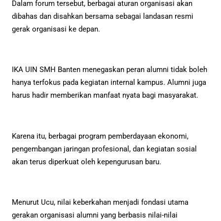
Dalam forum tersebut, berbagai aturan organisasi akan
dibahas dan disahkan bersama sebagai landasan resmi
gerak organisasi ke depan.
IKA UIN SMH Banten menegaskan peran alumni tidak boleh
hanya terfokus pada kegiatan internal kampus. Alumni juga
harus hadir memberikan manfaat nyata bagi masyarakat.
Karena itu, berbagai program pemberdayaan ekonomi,
pengembangan jaringan profesional, dan kegiatan sosial
akan terus diperkuat oleh kepengurusan baru.
Menurut Ucu, nilai keberkahan menjadi fondasi utama
gerakan organisasi alumni yang berbasis nilai-nilai