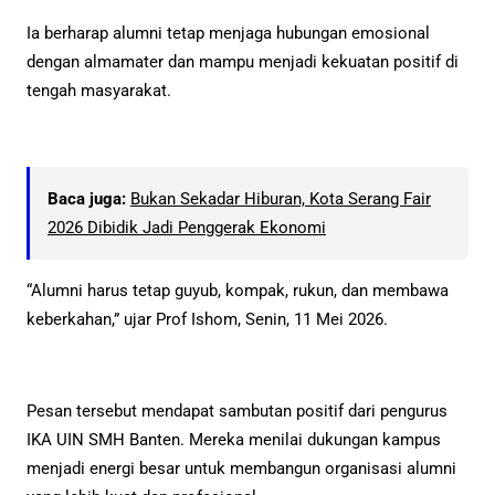
Ia berharap alumni tetap menjaga hubungan emosional
dengan almamater dan mampu menjadi kekuatan positif di
tengah masyarakat.
Baca juga:
Bukan Sekadar Hiburan, Kota Serang Fair
2026 Dibidik Jadi Penggerak Ekonomi
“Alumni harus tetap guyub, kompak, rukun, dan membawa
keberkahan,” ujar Prof Ishom, Senin, 11 Mei 2026.
Pesan tersebut mendapat sambutan positif dari pengurus
IKA UIN SMH Banten. Mereka menilai dukungan kampus
menjadi energi besar untuk membangun organisasi alumni