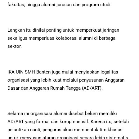
fakultas, hingga alumni jurusan dan program studi.
Langkah itu dinilai penting untuk memperkuat jaringan
sekaligus memperluas kolaborasi alumni di berbagai
sektor.
IKA UIN SMH Banten juga mulai menyiapkan legalitas
organisasi yang lebih kuat melalui penyusunan Anggaran
Dasar dan Anggaran Rumah Tangga (AD/ART).
Selama ini organisasi alumni disebut belum memiliki
AD/ART yang formal dan komprehensif. Karena itu, setelah
pelantikan nanti, pengurus akan membentuk tim khusus
untuk menyusun aturan organisasi secara lebih sistematis.