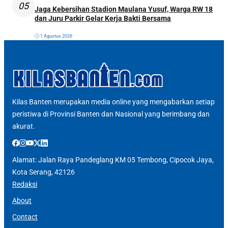
05
Jaga Kebersihan Stadion Maulana Yusuf, Warga RW 18
dan Juru Parkir Gelar Kerja Bakti Bersama
1 Agustus 2026
Kilas Banten merupakan media online yang mengabarkan setiap
peristiwa di Provinsi Banten dan Nasional yang berimbang dan
akurat.
Alamat: Jalan Raya Pandeglang KM 05 Tembong, Cipocok Jaya,
Kota Serang, 42126
Redaksi
About
Contact