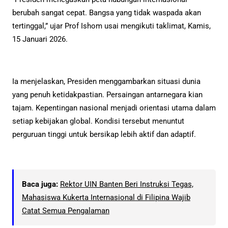
berubah sangat cepat. Bangsa yang tidak waspada akan
tertinggal,” ujar Prof Ishom usai mengikuti taklimat, Kamis,
15 Januari 2026.
Ia menjelaskan, Presiden menggambarkan situasi dunia
yang penuh ketidakpastian. Persaingan antarnegara kian
tajam. Kepentingan nasional menjadi orientasi utama dalam
setiap kebijakan global. Kondisi tersebut menuntut
perguruan tinggi untuk bersikap lebih aktif dan adaptif.
Baca juga:
Rektor UIN Banten Beri Instruksi Tegas,
Mahasiswa Kukerta Internasional di Filipina Wajib
Catat Semua Pengalaman