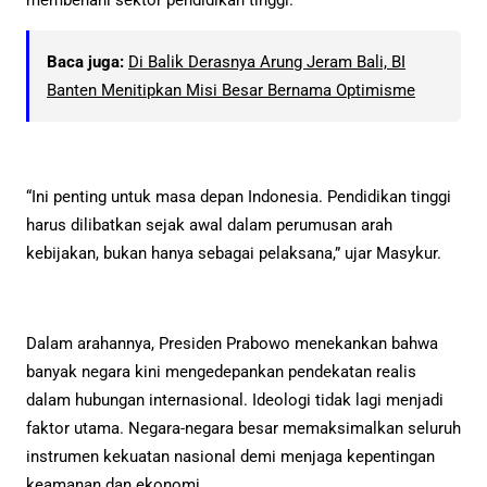
Baca juga:
Di Balik Derasnya Arung Jeram Bali, BI
Banten Menitipkan Misi Besar Bernama Optimisme
“Ini penting untuk masa depan Indonesia. Pendidikan tinggi
harus dilibatkan sejak awal dalam perumusan arah
kebijakan, bukan hanya sebagai pelaksana,” ujar Masykur.
Dalam arahannya, Presiden Prabowo menekankan bahwa
banyak negara kini mengedepankan pendekatan realis
dalam hubungan internasional. Ideologi tidak lagi menjadi
faktor utama. Negara-negara besar memaksimalkan seluruh
instrumen kekuatan nasional demi menjaga kepentingan
keamanan dan ekonomi.