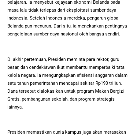
pelajaran. Ia menyebut kejayaan ekonomi Belanda pada
masa lalu tidak terlepas dari eksploitasi sumber daya
Indonesia. Setelah Indonesia merdeka, pengaruh global
Belanda pun menurun. Dari situ, ia menekankan pentingnya
pengelolaan sumber daya nasional oleh bangsa sendiri.
Di akhir pertemuan, Presiden meminta para rektor, guru
besar, dan cendekiawan ikut membantu memperbaiki tata
kelola negara. Ia mengungkapkan efisiensi anggaran dalam
satu tahun pemerintahan mencapai sekitar Rp190 triliun.
Dana tersebut dialokasikan untuk program Makan Bergizi
Gratis, pembangunan sekolah, dan program strategis
lainnya.
Presiden memastikan dunia kampus juga akan merasakan