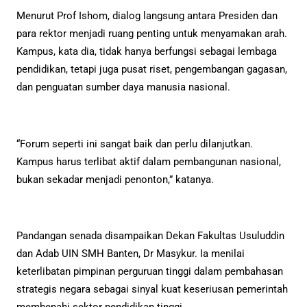
Menurut Prof Ishom, dialog langsung antara Presiden dan
para rektor menjadi ruang penting untuk menyamakan arah.
Kampus, kata dia, tidak hanya berfungsi sebagai lembaga
pendidikan, tetapi juga pusat riset, pengembangan gagasan,
dan penguatan sumber daya manusia nasional.
“Forum seperti ini sangat baik dan perlu dilanjutkan.
Kampus harus terlibat aktif dalam pembangunan nasional,
bukan sekadar menjadi penonton,” katanya.
Pandangan senada disampaikan Dekan Fakultas Usuluddin
dan Adab UIN SMH Banten, Dr Masykur. Ia menilai
keterlibatan pimpinan perguruan tinggi dalam pembahasan
strategis negara sebagai sinyal kuat keseriusan pemerintah
membenahi sektor pendidikan tinggi.