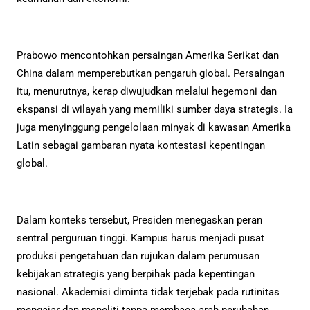
Prabowo mencontohkan persaingan Amerika Serikat dan
China dalam memperebutkan pengaruh global. Persaingan
itu, menurutnya, kerap diwujudkan melalui hegemoni dan
ekspansi di wilayah yang memiliki sumber daya strategis. Ia
juga menyinggung pengelolaan minyak di kawasan Amerika
Latin sebagai gambaran nyata kontestasi kepentingan
global.
Dalam konteks tersebut, Presiden menegaskan peran
sentral perguruan tinggi. Kampus harus menjadi pusat
produksi pengetahuan dan rujukan dalam perumusan
kebijakan strategis yang berpihak pada kepentingan
nasional. Akademisi diminta tidak terjebak pada rutinitas