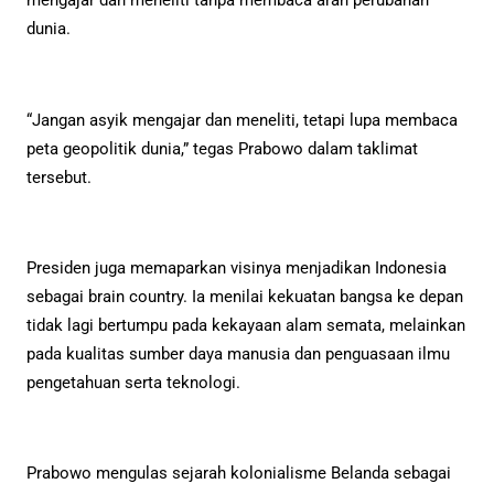
mengajar dan meneliti tanpa membaca arah perubahan
dunia.
“Jangan asyik mengajar dan meneliti, tetapi lupa membaca
peta geopolitik dunia,” tegas Prabowo dalam taklimat
tersebut.
Presiden juga memaparkan visinya menjadikan Indonesia
sebagai brain country. Ia menilai kekuatan bangsa ke depan
tidak lagi bertumpu pada kekayaan alam semata, melainkan
pada kualitas sumber daya manusia dan penguasaan ilmu
pengetahuan serta teknologi.
Prabowo mengulas sejarah kolonialisme Belanda sebagai