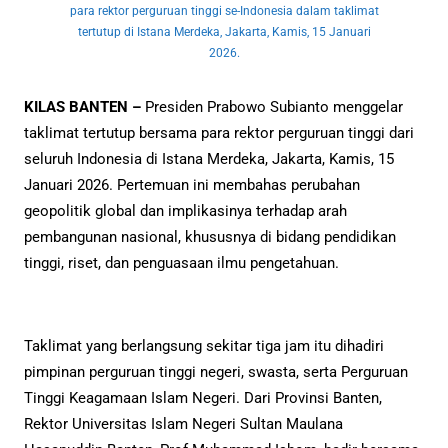
para rektor perguruan tinggi se-Indonesia dalam taklimat
tertutup di Istana Merdeka, Jakarta, Kamis, 15 Januari
2026.
KILAS BANTEN –
Presiden Prabowo Subianto menggelar
taklimat tertutup bersama para rektor perguruan tinggi dari
seluruh Indonesia di Istana Merdeka, Jakarta, Kamis, 15
Januari 2026. Pertemuan ini membahas perubahan
geopolitik global dan implikasinya terhadap arah
pembangunan nasional, khususnya di bidang pendidikan
tinggi, riset, dan penguasaan ilmu pengetahuan.
Taklimat yang berlangsung sekitar tiga jam itu dihadiri
pimpinan perguruan tinggi negeri, swasta, serta Perguruan
Tinggi Keagamaan Islam Negeri. Dari Provinsi Banten,
Rektor Universitas Islam Negeri Sultan Maulana