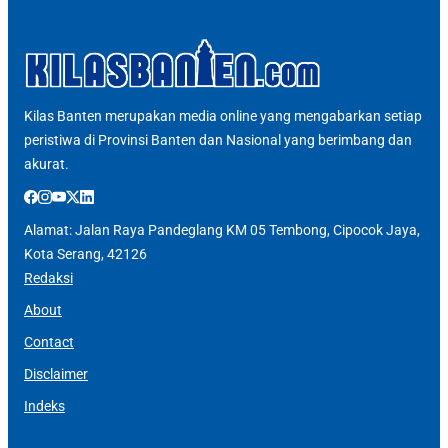
Kilas Banten merupakan media online yang mengabarkan setiap
peristiwa di Provinsi Banten dan Nasional yang berimbang dan
akurat.
Alamat: Jalan Raya Pandeglang KM 05 Tembong, Cipocok Jaya,
Kota Serang, 42126
Redaksi
About
Contact
Disclaimer
Indeks