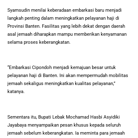
Syamsudin menilai keberadaan embarkasi baru menjadi
langkah penting dalam meningkatkan pelayanan haji di
Provinsi Banten. Fasilitas yang lebih dekat dengan daerah
asal jemaah diharapkan mampu memberikan kenyamanan
selama proses keberangkatan.
“Embarkasi Cipondoh menjadi kemajuan besar untuk
pelayanan haji di Banten. Ini akan mempermudah mobilitas
jemaah sekaligus meningkatkan kualitas pelayanan,”
katanya.
Sementara itu, Bupati Lebak Mochamad Hasbi Asyidiki
Jayabaya menyampaikan pesan khusus kepada seluruh
jemaah sebelum keberangkatan. Ia meminta para jemaah