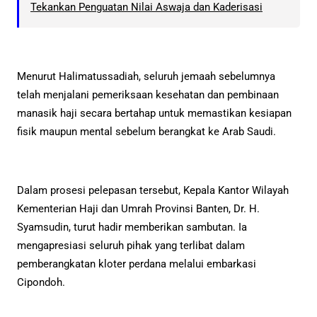
Tekankan Penguatan Nilai Aswaja dan Kaderisasi
Menurut Halimatussadiah, seluruh jemaah sebelumnya
telah menjalani pemeriksaan kesehatan dan pembinaan
manasik haji secara bertahap untuk memastikan kesiapan
fisik maupun mental sebelum berangkat ke Arab Saudi.
Dalam prosesi pelepasan tersebut, Kepala Kantor Wilayah
Kementerian Haji dan Umrah Provinsi Banten, Dr. H.
Syamsudin, turut hadir memberikan sambutan. Ia
mengapresiasi seluruh pihak yang terlibat dalam
pemberangkatan kloter perdana melalui embarkasi
Cipondoh.