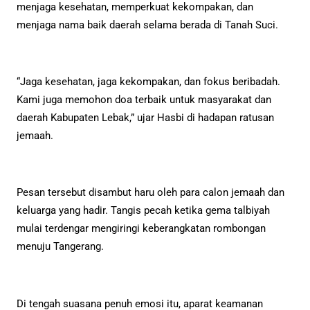
menjaga kesehatan, memperkuat kekompakan, dan
menjaga nama baik daerah selama berada di Tanah Suci.
“Jaga kesehatan, jaga kekompakan, dan fokus beribadah.
Kami juga memohon doa terbaik untuk masyarakat dan
daerah Kabupaten Lebak,” ujar Hasbi di hadapan ratusan
jemaah.
Pesan tersebut disambut haru oleh para calon jemaah dan
keluarga yang hadir. Tangis pecah ketika gema talbiyah
mulai terdengar mengiringi keberangkatan rombongan
menuju Tangerang.
Di tengah suasana penuh emosi itu, aparat keamanan