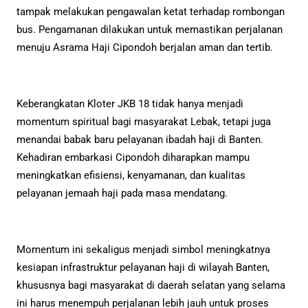
tampak melakukan pengawalan ketat terhadap rombongan
bus. Pengamanan dilakukan untuk memastikan perjalanan
menuju Asrama Haji Cipondoh berjalan aman dan tertib.
Keberangkatan Kloter JKB 18 tidak hanya menjadi
momentum spiritual bagi masyarakat Lebak, tetapi juga
menandai babak baru pelayanan ibadah haji di Banten.
Kehadiran embarkasi Cipondoh diharapkan mampu
meningkatkan efisiensi, kenyamanan, dan kualitas
pelayanan jemaah haji pada masa mendatang.
Momentum ini sekaligus menjadi simbol meningkatnya
kesiapan infrastruktur pelayanan haji di wilayah Banten,
khususnya bagi masyarakat di daerah selatan yang selama
ini harus menempuh perjalanan lebih jauh untuk proses