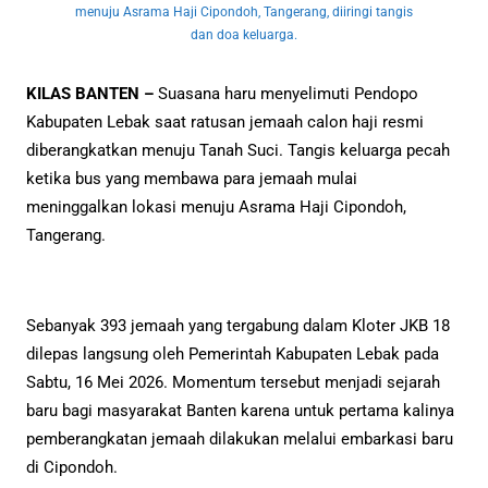
menuju Asrama Haji Cipondoh, Tangerang, diiringi tangis
dan doa keluarga.
KILAS BANTEN –
Suasana haru menyelimuti Pendopo
Kabupaten Lebak saat ratusan jemaah calon haji resmi
diberangkatkan menuju Tanah Suci. Tangis keluarga pecah
ketika bus yang membawa para jemaah mulai
meninggalkan lokasi menuju Asrama Haji Cipondoh,
Tangerang.
Sebanyak 393 jemaah yang tergabung dalam Kloter JKB 18
dilepas langsung oleh Pemerintah Kabupaten Lebak pada
Sabtu, 16 Mei 2026. Momentum tersebut menjadi sejarah
baru bagi masyarakat Banten karena untuk pertama kalinya
pemberangkatan jemaah dilakukan melalui embarkasi baru
di Cipondoh.