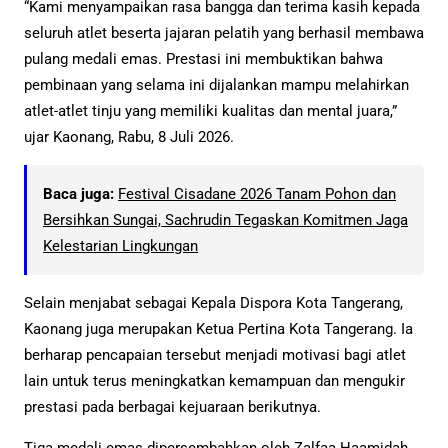
“Kami menyampaikan rasa bangga dan terima kasih kepada
seluruh atlet beserta jajaran pelatih yang berhasil membawa
pulang medali emas. Prestasi ini membuktikan bahwa
pembinaan yang selama ini dijalankan mampu melahirkan
atlet-atlet tinju yang memiliki kualitas dan mental juara,”
ujar Kaonang, Rabu, 8 Juli 2026.
Baca juga:
Festival Cisadane 2026 Tanam Pohon dan
Bersihkan Sungai, Sachrudin Tegaskan Komitmen Jaga
Kelestarian Lingkungan
Selain menjabat sebagai Kepala Dispora Kota Tangerang,
Kaonang juga merupakan Ketua Pertina Kota Tangerang. Ia
berharap pencapaian tersebut menjadi motivasi bagi atlet
lain untuk terus meningkatkan kemampuan dan mengukir
prestasi pada berbagai kejuaraan berikutnya.