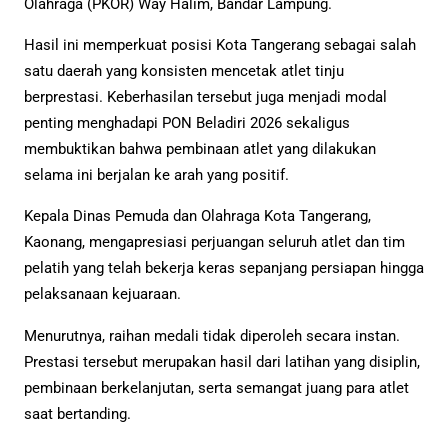
Olahraga (PKOR) Way Halim, Bandar Lampung.
Hasil ini memperkuat posisi Kota Tangerang sebagai salah
satu daerah yang konsisten mencetak atlet tinju
berprestasi. Keberhasilan tersebut juga menjadi modal
penting menghadapi PON Beladiri 2026 sekaligus
membuktikan bahwa pembinaan atlet yang dilakukan
selama ini berjalan ke arah yang positif.
Kepala Dinas Pemuda dan Olahraga Kota Tangerang,
Kaonang, mengapresiasi perjuangan seluruh atlet dan tim
pelatih yang telah bekerja keras sepanjang persiapan hingga
pelaksanaan kejuaraan.
Menurutnya, raihan medali tidak diperoleh secara instan.
Prestasi tersebut merupakan hasil dari latihan yang disiplin,
pembinaan berkelanjutan, serta semangat juang para atlet
saat bertanding.