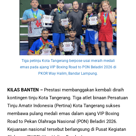
Tiga petinju Kota Tangerang berpose usai meraih medali
emas pada ajang VIP Boxing Road to PON Beladiri 2026 di
PKOR Way Halim, Bandar Lampung.
KILAS BANTEN –
Prestasi membanggakan kembali diraih
kontingen tinju Kota Tangerang. Tiga atlet binaan Persatuan
Tinju Amatir Indonesia (Pertina) Kota Tangerang sukses
membawa pulang medali emas dalam ajang VIP Boxing
Road to Pekan Olahraga Nasional (PON) Beladiri 2026.
Kejuaraan nasional tersebut berlangsung di Pusat Kegiatan