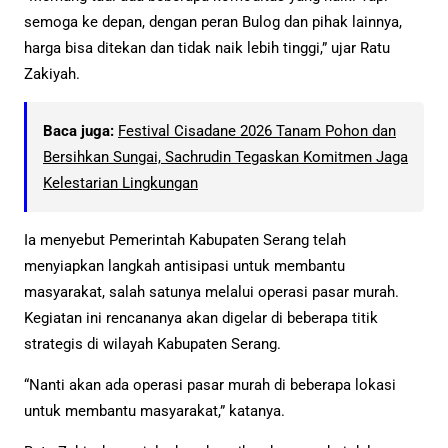
semoga ke depan, dengan peran Bulog dan pihak lainnya,
harga bisa ditekan dan tidak naik lebih tinggi,” ujar Ratu
Zakiyah.
Baca juga:
Festival Cisadane 2026 Tanam Pohon dan
Bersihkan Sungai, Sachrudin Tegaskan Komitmen Jaga
Kelestarian Lingkungan
Ia menyebut Pemerintah Kabupaten Serang telah
menyiapkan langkah antisipasi untuk membantu
masyarakat, salah satunya melalui operasi pasar murah.
Kegiatan ini rencananya akan digelar di beberapa titik
strategis di wilayah Kabupaten Serang.
“Nanti akan ada operasi pasar murah di beberapa lokasi
untuk membantu masyarakat,” katanya.