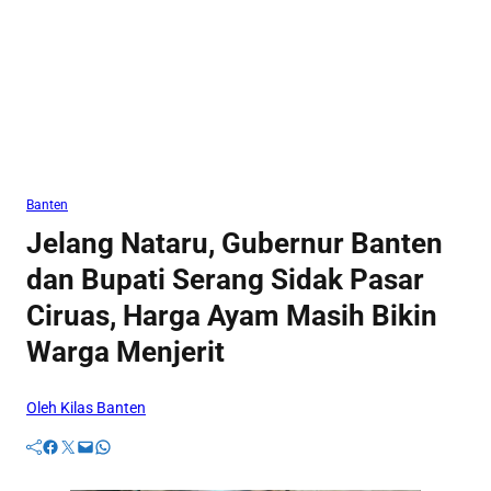
Banten
Jelang Nataru, Gubernur Banten
dan Bupati Serang Sidak Pasar
Ciruas, Harga Ayam Masih Bikin
Warga Menjerit
Oleh Kilas Banten
Facebook
Twitter
Mail
WhatsApp