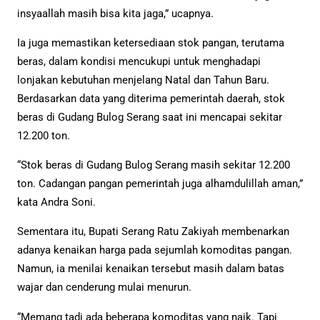
insyaallah masih bisa kita jaga,” ucapnya.
Ia juga memastikan ketersediaan stok pangan, terutama
beras, dalam kondisi mencukupi untuk menghadapi
lonjakan kebutuhan menjelang Natal dan Tahun Baru.
Berdasarkan data yang diterima pemerintah daerah, stok
beras di Gudang Bulog Serang saat ini mencapai sekitar
12.200 ton.
“Stok beras di Gudang Bulog Serang masih sekitar 12.200
ton. Cadangan pangan pemerintah juga alhamdulillah aman,”
kata Andra Soni.
Sementara itu, Bupati Serang Ratu Zakiyah membenarkan
adanya kenaikan harga pada sejumlah komoditas pangan.
Namun, ia menilai kenaikan tersebut masih dalam batas
wajar dan cenderung mulai menurun.
“Memang tadi ada beberapa komoditas yang naik. Tapi