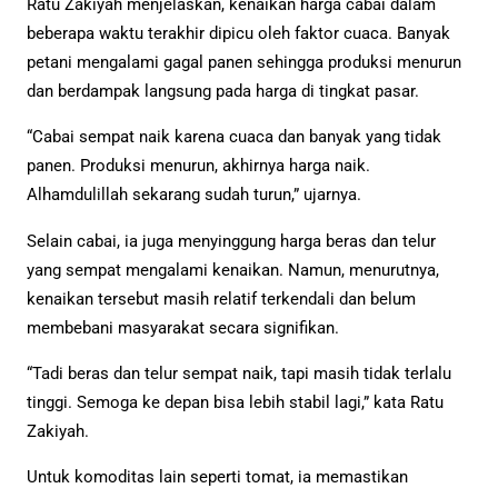
Ratu Zakiyah menjelaskan, kenaikan harga cabai dalam
beberapa waktu terakhir dipicu oleh faktor cuaca. Banyak
petani mengalami gagal panen sehingga produksi menurun
dan berdampak langsung pada harga di tingkat pasar.
“Cabai sempat naik karena cuaca dan banyak yang tidak
panen. Produksi menurun, akhirnya harga naik.
Alhamdulillah sekarang sudah turun,” ujarnya.
Selain cabai, ia juga menyinggung harga beras dan telur
yang sempat mengalami kenaikan. Namun, menurutnya,
kenaikan tersebut masih relatif terkendali dan belum
membebani masyarakat secara signifikan.
“Tadi beras dan telur sempat naik, tapi masih tidak terlalu
tinggi. Semoga ke depan bisa lebih stabil lagi,” kata Ratu
Zakiyah.
Untuk komoditas lain seperti tomat, ia memastikan