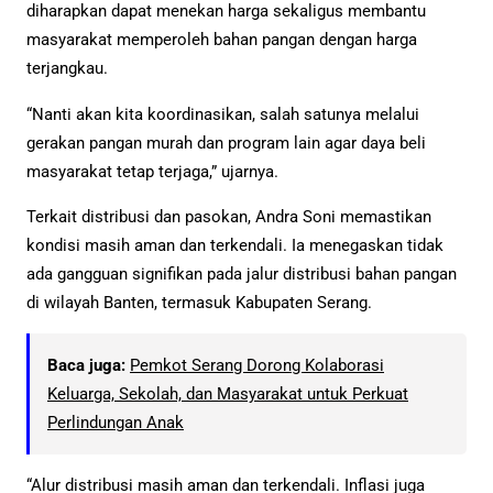
diharapkan dapat menekan harga sekaligus membantu
masyarakat memperoleh bahan pangan dengan harga
terjangkau.
“Nanti akan kita koordinasikan, salah satunya melalui
gerakan pangan murah dan program lain agar daya beli
masyarakat tetap terjaga,” ujarnya.
Terkait distribusi dan pasokan, Andra Soni memastikan
kondisi masih aman dan terkendali. Ia menegaskan tidak
ada gangguan signifikan pada jalur distribusi bahan pangan
di wilayah Banten, termasuk Kabupaten Serang.
Baca juga:
Pemkot Serang Dorong Kolaborasi
Keluarga, Sekolah, dan Masyarakat untuk Perkuat
Perlindungan Anak
“Alur distribusi masih aman dan terkendali. Inflasi juga