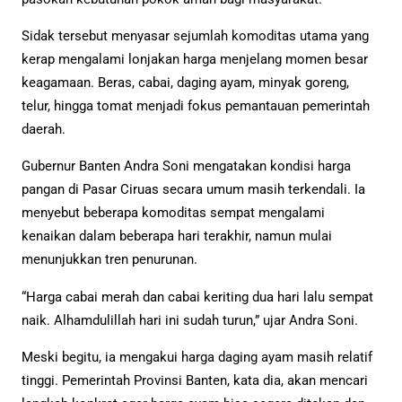
Sidak tersebut menyasar sejumlah komoditas utama yang
kerap mengalami lonjakan harga menjelang momen besar
keagamaan. Beras, cabai, daging ayam, minyak goreng,
telur, hingga tomat menjadi fokus pemantauan pemerintah
daerah.
Gubernur Banten Andra Soni mengatakan kondisi harga
pangan di Pasar Ciruas secara umum masih terkendali. Ia
menyebut beberapa komoditas sempat mengalami
kenaikan dalam beberapa hari terakhir, namun mulai
menunjukkan tren penurunan.
“Harga cabai merah dan cabai keriting dua hari lalu sempat
naik. Alhamdulillah hari ini sudah turun,” ujar Andra Soni.
Meski begitu, ia mengakui harga daging ayam masih relatif
tinggi. Pemerintah Provinsi Banten, kata dia, akan mencari