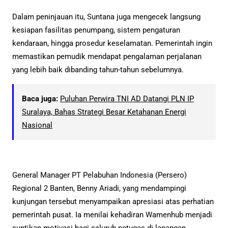
Dalam peninjauan itu, Suntana juga mengecek langsung
kesiapan fasilitas penumpang, sistem pengaturan
kendaraan, hingga prosedur keselamatan. Pemerintah ingin
memastikan pemudik mendapat pengalaman perjalanan
yang lebih baik dibanding tahun-tahun sebelumnya.
Baca juga:
Puluhan Perwira TNI AD Datangi PLN IP
Suralaya, Bahas Strategi Besar Ketahanan Energi
Nasional
General Manager PT Pelabuhan Indonesia (Persero)
Regional 2 Banten, Benny Ariadi, yang mendampingi
kunjungan tersebut menyampaikan apresiasi atas perhatian
pemerintah pusat. Ia menilai kehadiran Wamenhub menjadi