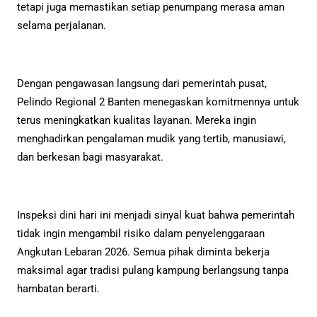
tetapi juga memastikan setiap penumpang merasa aman
selama perjalanan.
Dengan pengawasan langsung dari pemerintah pusat,
Pelindo Regional 2 Banten menegaskan komitmennya untuk
terus meningkatkan kualitas layanan. Mereka ingin
menghadirkan pengalaman mudik yang tertib, manusiawi,
dan berkesan bagi masyarakat.
Inspeksi dini hari ini menjadi sinyal kuat bahwa pemerintah
tidak ingin mengambil risiko dalam penyelenggaraan
Angkutan Lebaran 2026. Semua pihak diminta bekerja
maksimal agar tradisi pulang kampung berlangsung tanpa
hambatan berarti.