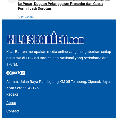
ke Pusat, Dugaan Pelanggaran Prosedur dan Cacat
Formil Jadi Sorotan
25 Juli 2026
Kilas Banten merupakan media online yang mengabarkan setiap
peristiwa di Provinsi Banten dan Nasional yang berimbang dan
akurat.
Alamat: Jalan Raya Pandeglang KM 05 Tembong, Cipocok Jaya,
Kota Serang, 42126
Redaksi
About
Contact