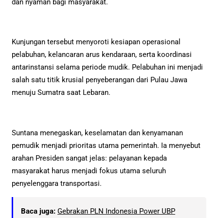
dan nyaman bagi masyarakat.
Kunjungan tersebut menyoroti kesiapan operasional
pelabuhan, kelancaran arus kendaraan, serta koordinasi
antarinstansi selama periode mudik. Pelabuhan ini menjadi
salah satu titik krusial penyeberangan dari Pulau Jawa
menuju Sumatra saat Lebaran.
Suntana menegaskan, keselamatan dan kenyamanan
pemudik menjadi prioritas utama pemerintah. Ia menyebut
arahan Presiden sangat jelas: pelayanan kepada
masyarakat harus menjadi fokus utama seluruh
penyelenggara transportasi.
Baca juga:
Gebrakan PLN Indonesia Power UBP