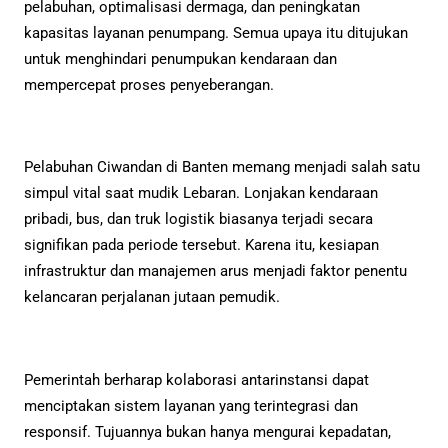
pelabuhan, optimalisasi dermaga, dan peningkatan
kapasitas layanan penumpang. Semua upaya itu ditujukan
untuk menghindari penumpukan kendaraan dan
mempercepat proses penyeberangan.
Pelabuhan Ciwandan di Banten memang menjadi salah satu
simpul vital saat mudik Lebaran. Lonjakan kendaraan
pribadi, bus, dan truk logistik biasanya terjadi secara
signifikan pada periode tersebut. Karena itu, kesiapan
infrastruktur dan manajemen arus menjadi faktor penentu
kelancaran perjalanan jutaan pemudik.
Pemerintah berharap kolaborasi antarinstansi dapat
menciptakan sistem layanan yang terintegrasi dan
responsif. Tujuannya bukan hanya mengurai kepadatan,