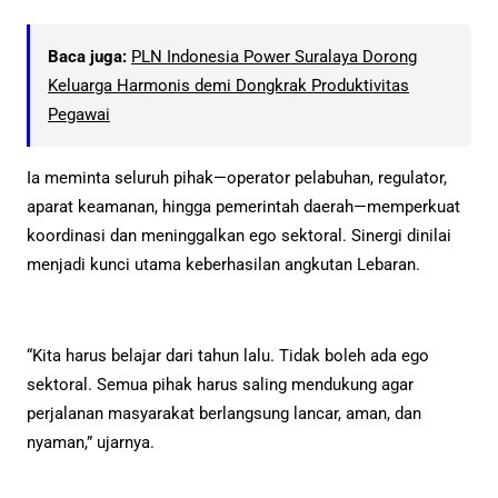
Baca juga:
PLN Indonesia Power Suralaya Dorong
Keluarga Harmonis demi Dongkrak Produktivitas
Pegawai
Ia meminta seluruh pihak—operator pelabuhan, regulator,
aparat keamanan, hingga pemerintah daerah—memperkuat
koordinasi dan meninggalkan ego sektoral. Sinergi dinilai
menjadi kunci utama keberhasilan angkutan Lebaran.
“Kita harus belajar dari tahun lalu. Tidak boleh ada ego
sektoral. Semua pihak harus saling mendukung agar
perjalanan masyarakat berlangsung lancar, aman, dan
nyaman,” ujarnya.