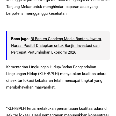
Tanjung Mekar untuk menghindari paparan asap yang
berpotensi mengganggu kesehatan.
Baca juga:
BI Banten Gandeng Media Banten Jawara,
Narasi Positif Disiapkan untuk Banjiri Investasi dan
Percepat Pertumbuhan Ekonomi 2026
Kementerian Lingkungan Hidup/Badan Pengendalian
Lingkungan Hidup (KLH/BPLH) menyatakan kualitas udara
di sekitar lokasi kebakaran telah mencapai tingkat yang
membahayakan masyarakat.
“KLH/BPLH terus melakukan pemantauan kualitas udara di
sekitar lokasi. Hasil pemantauan menunjukkan konsentrasi