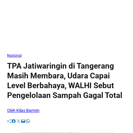
Nasional
TPA Jatiwaringin di Tangerang
Masih Membara, Udara Capai
Level Berbahaya, WALHI Sebut
Pengelolaan Sampah Gagal Total
Oleh Kilas Banten
Facebook
Twitter
Mail
WhatsApp