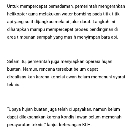
Untuk mempercepat pemadaman, pemerintah mengerahkan
helikopter guna melakukan water bombing pada titik-titik
api yang sulit dijangkau melalui jalur darat. Langkah ini
diharapkan mampu mempercepat proses pendinginan di
area timbunan sampah yang masih menyimpan bara api.
Selain itu, pemerintah juga menyiapkan operasi hujan
buatan. Namun, rencana tersebut belum dapat
direalisasikan karena kondisi awan belum memenuhi syarat
teknis.
“Upaya hujan buatan juga telah diupayakan, namun belum
dapat dilaksanakan karena kondisi awan belum memenuhi
persyaratan teknis,” lanjut keterangan KLH.