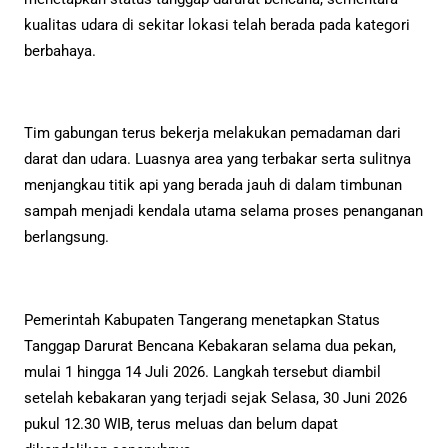
kualitas udara di sekitar lokasi telah berada pada kategori
berbahaya.
Tim gabungan terus bekerja melakukan pemadaman dari
darat dan udara. Luasnya area yang terbakar serta sulitnya
menjangkau titik api yang berada jauh di dalam timbunan
sampah menjadi kendala utama selama proses penanganan
berlangsung.
Pemerintah Kabupaten Tangerang menetapkan Status
Tanggap Darurat Bencana Kebakaran selama dua pekan,
mulai 1 hingga 14 Juli 2026. Langkah tersebut diambil
setelah kebakaran yang terjadi sejak Selasa, 30 Juni 2026
pukul 12.30 WIB, terus meluas dan belum dapat