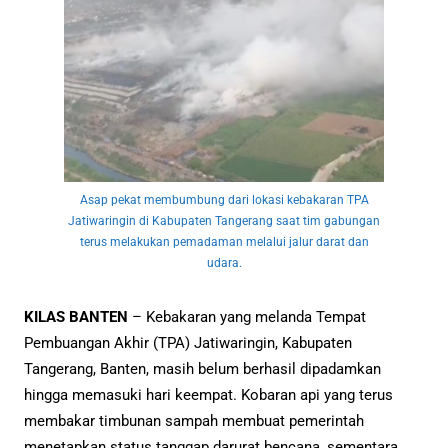
Asap pekat membumbung dari lokasi kebakaran TPA
Jatiwaringin di Kabupaten Tangerang saat tim gabungan
terus melakukan pemadaman melalui jalur darat dan
udara.
KILAS BANTEN
– Kebakaran yang melanda Tempat
Pembuangan Akhir (TPA) Jatiwaringin, Kabupaten
Tangerang, Banten, masih belum berhasil dipadamkan
hingga memasuki hari keempat. Kobaran api yang terus
membakar timbunan sampah membuat pemerintah
menetapkan status tanggap darurat bencana, sementara