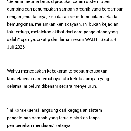
“Selama metana terus diproduksi dalam sistem open
dumping dan penumpukan sampah organik yang bercampur
dengan jenis lainnya, kebakaran seperti ini bukan sekadar
kemungkinan, melainkan keniscayaan. Ini bukan kejadian
tak terduga, melainkan akibat dari cara pengelolaan yang
salah,” ujarnya, dikutip dari laman resmi WALHI, Sabtu, 4
Juli 2026.
Wahyu menegaskan kebakaran tersebut merupakan
konsekuensi dari lemahnya tata kelola sampah yang
selama ini belum dibenahi secara menyeluruh.
“Ini konsekuensi langsung dari kegagalan sistem
pengelolaan sampah yang terus dibiarkan tanpa
pembenahan mendasar,” katanya.