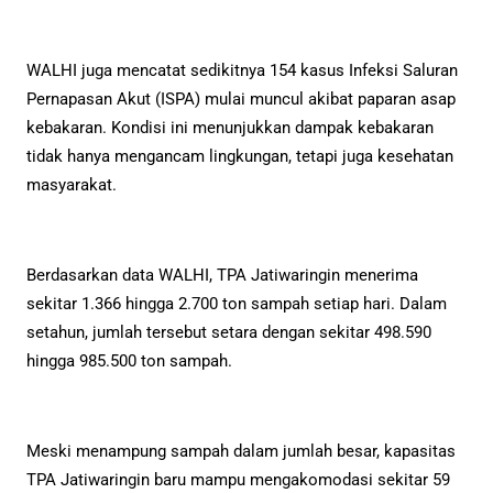
WALHI juga mencatat sedikitnya 154 kasus Infeksi Saluran
Pernapasan Akut (ISPA) mulai muncul akibat paparan asap
kebakaran. Kondisi ini menunjukkan dampak kebakaran
tidak hanya mengancam lingkungan, tetapi juga kesehatan
masyarakat.
Berdasarkan data WALHI, TPA Jatiwaringin menerima
sekitar 1.366 hingga 2.700 ton sampah setiap hari. Dalam
setahun, jumlah tersebut setara dengan sekitar 498.590
hingga 985.500 ton sampah.
Meski menampung sampah dalam jumlah besar, kapasitas
TPA Jatiwaringin baru mampu mengakomodasi sekitar 59