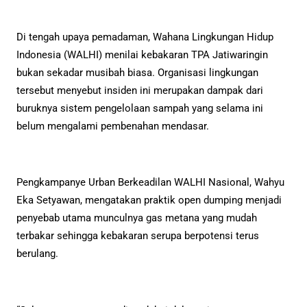
Di tengah upaya pemadaman, Wahana Lingkungan Hidup
Indonesia (WALHI) menilai kebakaran TPA Jatiwaringin
bukan sekadar musibah biasa. Organisasi lingkungan
tersebut menyebut insiden ini merupakan dampak dari
buruknya sistem pengelolaan sampah yang selama ini
belum mengalami pembenahan mendasar.
Pengkampanye Urban Berkeadilan WALHI Nasional, Wahyu
Eka Setyawan, mengatakan praktik open dumping menjadi
penyebab utama munculnya gas metana yang mudah
terbakar sehingga kebakaran serupa berpotensi terus
berulang.