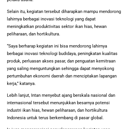
Selain itu, kegiatan tersebut diharapkan mampu mendorong
lahirnya berbagai inovasi teknologi yang dapat
meningkatkan produktivitas sektor ikan hias, hewan
peliharaan, dan hortikultura.
“Saya berharap kegiatan ini bisa mendorong lahirnya
berbagai inovasi teknologi budidaya, peningkatan kualitas
produk, perluasan akses pasar, dan penguatan kemitraan
yang saling menguntungkan sehingga dapat menyokong
pertumbuhan ekonomi daerah dan menciptakan lapangan
kerja,” katanya.
Lebih lanjut, Intan menyebut ajang berskala nasional dan
internasional tersebut menunjukkan besarnya potensi
industri ikan hias, hewan peliharaan, dan hortikultura
Indonesia untuk terus berkembang di pasar global.