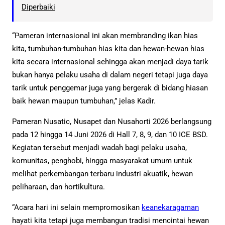
Diperbaiki
“Pameran internasional ini akan membranding ikan hias
kita, tumbuhan-tumbuhan hias kita dan hewan-hewan hias
kita secara internasional sehingga akan menjadi daya tarik
bukan hanya pelaku usaha di dalam negeri tetapi juga daya
tarik untuk penggemar juga yang bergerak di bidang hiasan
baik hewan maupun tumbuhan,” jelas Kadir.
Pameran Nusatic, Nusapet dan Nusahorti 2026 berlangsung
pada 12 hingga 14 Juni 2026 di Hall 7, 8, 9, dan 10 ICE BSD.
Kegiatan tersebut menjadi wadah bagi pelaku usaha,
komunitas, penghobi, hingga masyarakat umum untuk
melihat perkembangan terbaru industri akuatik, hewan
peliharaan, dan hortikultura.
“Acara hari ini selain mempromosikan
keanekaragaman
hayati kita tetapi juga membangun tradisi mencintai hewan