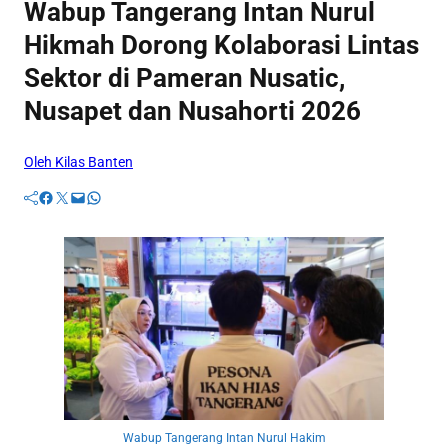
Wabup Tangerang Intan Nurul
Hikmah Dorong Kolaborasi Lintas
Sektor di Pameran Nusatic,
Nusapet dan Nusahorti 2026
Oleh Kilas Banten
Facebook
Twitter
Mail
WhatsApp
Wabup Tangerang Intan Nurul Hakim