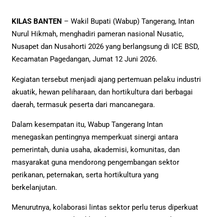
KILAS BANTEN
– Wakil Bupati (Wabup) Tangerang, Intan
Nurul Hikmah, menghadiri pameran nasional Nusatic,
Nusapet dan Nusahorti 2026 yang berlangsung di ICE BSD,
Kecamatan Pagedangan, Jumat 12 Juni 2026.
Kegiatan tersebut menjadi ajang pertemuan pelaku industri
akuatik, hewan peliharaan, dan hortikultura dari berbagai
daerah, termasuk peserta dari mancanegara.
Dalam kesempatan itu, Wabup Tangerang Intan
menegaskan pentingnya memperkuat sinergi antara
pemerintah, dunia usaha, akademisi, komunitas, dan
masyarakat guna mendorong pengembangan sektor
perikanan, peternakan, serta hortikultura yang
berkelanjutan.
Menurutnya, kolaborasi lintas sektor perlu terus diperkuat