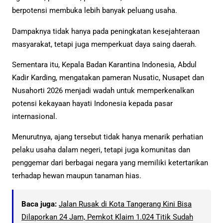
berpotensi membuka lebih banyak peluang usaha.
Dampaknya tidak hanya pada peningkatan kesejahteraan
masyarakat, tetapi juga memperkuat daya saing daerah.
Sementara itu, Kepala Badan Karantina Indonesia, Abdul
Kadir Karding, mengatakan pameran Nusatic, Nusapet dan
Nusahorti 2026 menjadi wadah untuk memperkenalkan
potensi kekayaan hayati Indonesia kepada pasar
internasional.
Menurutnya, ajang tersebut tidak hanya menarik perhatian
pelaku usaha dalam negeri, tetapi juga komunitas dan
penggemar dari berbagai negara yang memiliki ketertarikan
terhadap hewan maupun tanaman hias.
Baca juga:
Jalan Rusak di Kota Tangerang Kini Bisa
Dilaporkan 24 Jam, Pemkot Klaim 1.024 Titik Sudah