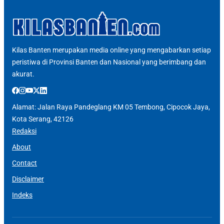
Kilas Banten merupakan media online yang mengabarkan setiap
peristiwa di Provinsi Banten dan Nasional yang berimbang dan
akurat.
Alamat: Jalan Raya Pandeglang KM 05 Tembong, Cipocok Jaya,
Kota Serang, 42126
Redaksi
About
Contact
Disclaimer
Indeks