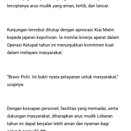
terciptanya arus mudik yang aman, tertib, dan lancar.
Kunjungan tersebut ditutup dengan apresiasi Kiai Matin
kepada jajaran kepolisian. Ia menilai kinerja aparat dalam
Operasi Ketupat tahun ini menunjukkan komitmen kuat
dalam melayani masyarakat.
“Bravo Polri. Ini bukti nyata pelayanan untuk masyarakat,”
ucapnya.
Dengan kesiapan personel, fasilitas yang memadai, serta
dukungan masyarakat, diharapkan arus mudik Lebaran
tahun ini dapat berjalan lebih aman dan nyaman bagi