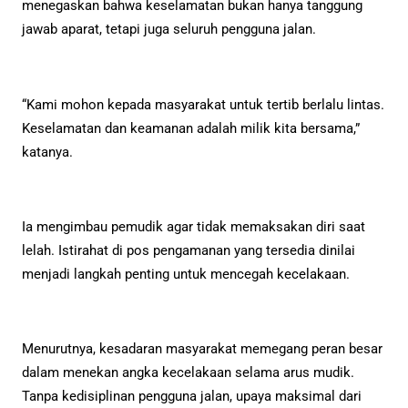
menegaskan bahwa keselamatan bukan hanya tanggung
jawab aparat, tetapi juga seluruh pengguna jalan.
“Kami mohon kepada masyarakat untuk tertib berlalu lintas.
Keselamatan dan keamanan adalah milik kita bersama,”
katanya.
Ia mengimbau pemudik agar tidak memaksakan diri saat
lelah. Istirahat di pos pengamanan yang tersedia dinilai
menjadi langkah penting untuk mencegah kecelakaan.
Menurutnya, kesadaran masyarakat memegang peran besar
dalam menekan angka kecelakaan selama arus mudik.
Tanpa kedisiplinan pengguna jalan, upaya maksimal dari