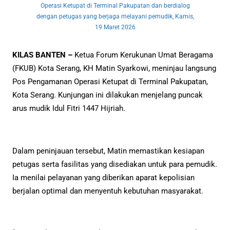
Operasi Ketupat di Terminal Pakupatan dan berdialog
dengan petugas yang berjaga melayani pemudik, Kamis,
19 Maret 2026
KILAS BANTEN –
Ketua Forum Kerukunan Umat Beragama
(FKUB) Kota Serang, KH Matin Syarkowi, meninjau langsung
Pos Pengamanan Operasi Ketupat di Terminal Pakupatan,
Kota Serang. Kunjungan ini dilakukan menjelang puncak
arus mudik Idul Fitri 1447 Hijriah.
Dalam peninjauan tersebut, Matin memastikan kesiapan
petugas serta fasilitas yang disediakan untuk para pemudik.
Ia menilai pelayanan yang diberikan aparat kepolisian
berjalan optimal dan menyentuh kebutuhan masyarakat.