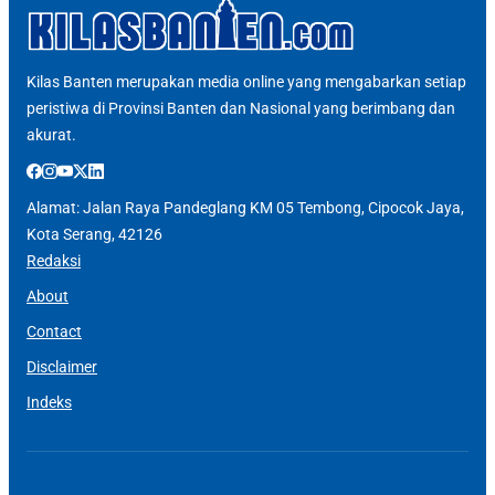
Kilas Banten merupakan media online yang mengabarkan setiap
peristiwa di Provinsi Banten dan Nasional yang berimbang dan
akurat.
Alamat: Jalan Raya Pandeglang KM 05 Tembong, Cipocok Jaya,
Kota Serang, 42126
Redaksi
About
Contact
Disclaimer
Indeks