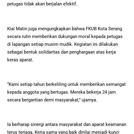
petugas tidak akan berjalan efektif.
Kiai Matin juga mengungkapkan bahwa FKUB Kota Serang
secara rutin memberikan dukungan moral kepada petugas
di lapangan setiap musim mudik. Kegiatan ini dilakukan
sebagai bentuk solidaritas dan penghargaan atas kerja
keras aparat.
“Kami setiap tahun berkeliling untuk memberikan semangat
kepada anggota yang bertugas. Mereka bekerja 24 jam
secara bergantian demi masyarakat,” ujarnya.
Ia berharap sinergi antara masyarakat dan aparat keamanan
terus terjaga. Kerja sama yang baik dinilai menjadi kunci