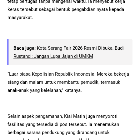
tetap bertugas tanpa mengenal waktu. Ia menyebut kerja
keras tersebut sebagai bentuk pengabdian nyata kepada
masyarakat.
Baca juga:
Kota Serang Fair 2026 Resmi Dibuka, Budi
Rustandi: Jangan Lupa Jajan di UMKM
“Luar biasa Kepolisian Republik Indonesia. Mereka bekerja
siang dan malam untuk membantu pemudik, termasuk
anak-anak yang kelelahan,” katanya.
Selain aspek pengamanan, Kiai Matin juga menyoroti
fasilitas yang tersedia di pos tersebut. Ia menemukan
berbagai sarana pendukung yang dirancang untuk