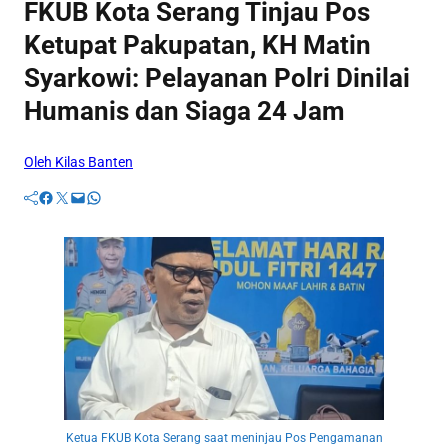
FKUB Kota Serang Tinjau Pos
Ketupat Pakupatan, KH Matin
Syarkowi: Pelayanan Polri Dinilai
Humanis dan Siaga 24 Jam
Oleh Kilas Banten
Facebook
Twitter
Mail
WhatsApp
Ketua FKUB Kota Serang saat meninjau Pos Pengamanan