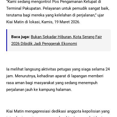
“Kami sedang mengontrol Pos Pengamanan Ketupat di
Terminal Pakupatan. Pelayanan untuk pemudik sangat baik,
terutama bagi mereka yang kelelahan di perjalanan,” ujar
Kiai Matin di lokasi, Kamis, 19 Maret 2026.
Baca juga:
Bukan Sekadar Hiburan, Kota Serang Fair
2026 Dibidik Jadi Penggerak Ekonomi
Ia melihat langsung aktivitas petugas yang siaga selama 24
jam. Menurutnya, kehadiran aparat di lapangan memberi
rasa aman bagi masyarakat yang sedang menempuh
perjalanan jauh ke kampung halaman.
Kiai Matin mengapresiasi dedikasi anggota kepolisian yang