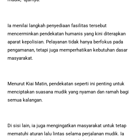
Ia menilai langkah penyediaan fasilitas tersebut
mencerminkan pendekatan humanis yang kini diterapkan
aparat kepolisian. Pelayanan tidak hanya berfokus pada
pengamanan, tetapi juga memperhatikan kebutuhan dasar
masyarakat.
Menurut Kiai Matin, pendekatan seperti ini penting untuk
menciptakan suasana mudik yang nyaman dan ramah bagi
semua kalangan.
Di sisi lain, ia juga mengingatkan masyarakat untuk tetap
mematuhi aturan lalu lintas selama perjalanan mudik. Ia