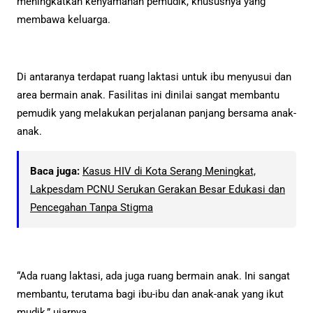
meningkatkan kenyamanan pemudik, khususnya yang
membawa keluarga.
Di antaranya terdapat ruang laktasi untuk ibu menyusui dan
area bermain anak. Fasilitas ini dinilai sangat membantu
pemudik yang melakukan perjalanan panjang bersama anak-
anak.
Baca juga:
Kasus HIV di Kota Serang Meningkat,
Lakpesdam PCNU Serukan Gerakan Besar Edukasi dan
Pencegahan Tanpa Stigma
“Ada ruang laktasi, ada juga ruang bermain anak. Ini sangat
membantu, terutama bagi ibu-ibu dan anak-anak yang ikut
mudik,” ujarnya.