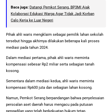
Baca juga:
Datangi Pemkot Serang, BP3MI Ajak
Kolaborasi Edukasi Warga Agar Tidak Jadi Korban
Calo Kerja ke Luar Negeri
Pihak ahli waris mengklaim sebagai pemilik lahan sekolah
tersebut hingga akhirnya dilakukan beberapa kali proses
mediasi pada tahun 2024.
Dalam mediasi pertama, pihak ahli waris meminta
kompensasi sebesar Rp2 miliar serta sebagian tanah
kosong.
Sementara dalam mediasi kedua, ahli waris meminta
kompensasi Rp600 juta dan sebagian lahan kosong.
Namun, Pemkot Serang berpandangan bahwa penyelesaian
persoalan aset daerah harus mengacu pada putusan
pengadilan yang telah berkekuatan hukum tetap.