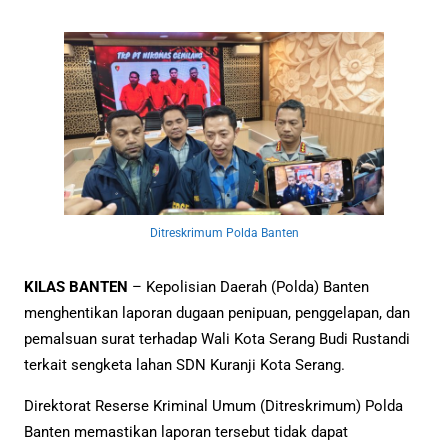
Ditreskrimum Polda Banten
KILAS BANTEN
– Kepolisian Daerah (Polda) Banten
menghentikan laporan dugaan penipuan, penggelapan, dan
pemalsuan surat terhadap Wali Kota Serang Budi Rustandi
terkait sengketa lahan SDN Kuranji Kota Serang.
Direktorat Reserse Kriminal Umum (Ditreskrimum) Polda
Banten memastikan laporan tersebut tidak dapat