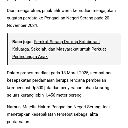
Dian mengatakan, pihak ahli waris kemudian mengajukan
gugatan perdata ke Pengadilan Negeri Serang pada 20
November 2024.
Baca juga:
Pemkot Serang Dorong Kolaborasi
Keluarga, Sekolah, dan Masyarakat untuk Perkuat
Perlindungan Anak
Dalam proses mediasi pada 13 Maret 2025, sempat ada
kesepakatan perdamaian berupa rencana pemberian
kompensasi Rp500 juta dan penyerahan lahan kosong
seluas kurang lebih 1.456 meter persegi.
Namun, Majelis Hakim Pengadilan Negeri Serang tidak
menetapkan kesepakatan tersebut sebagai akta
perdamaian.