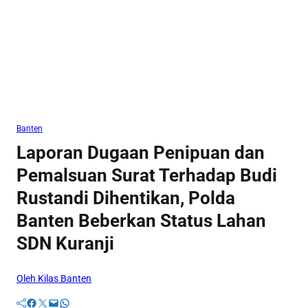
Banten
Laporan Dugaan Penipuan dan
Pemalsuan Surat Terhadap Budi
Rustandi Dihentikan, Polda
Banten Beberkan Status Lahan
SDN Kuranji
Oleh Kilas Banten
Facebook
Twitter
Mail
WhatsApp