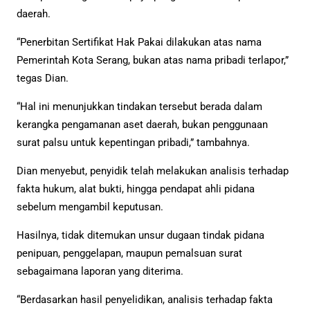
daerah.
“Penerbitan Sertifikat Hak Pakai dilakukan atas nama
Pemerintah Kota Serang, bukan atas nama pribadi terlapor,”
tegas Dian.
“Hal ini menunjukkan tindakan tersebut berada dalam
kerangka pengamanan aset daerah, bukan penggunaan
surat palsu untuk kepentingan pribadi,” tambahnya.
Dian menyebut, penyidik telah melakukan analisis terhadap
fakta hukum, alat bukti, hingga pendapat ahli pidana
sebelum mengambil keputusan.
Hasilnya, tidak ditemukan unsur dugaan tindak pidana
penipuan, penggelapan, maupun pemalsuan surat
sebagaimana laporan yang diterima.
“Berdasarkan hasil penyelidikan, analisis terhadap fakta