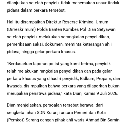
dilanjutkan setelah penyidik tidak menemukan unsur tindak
pidana dalam perkara tersebut.
Hal itu disampaikan Direktur Reserse Kriminal Umum
(Dirreskrimum) Polda Banten Kombes Pol Dian Setyawan
setelah penyidik melakukan serangkaian penyelidikan,
pemeriksaan saksi, dokumen, meminta keterangan ahli
pidana, hingga gelar perkara khusus.
“Berdasarkan laporan polisi yang kami terima, penyidik
telah melakukan rangkaian penyelidikan dan pada gelar
perkara khusus yang dihadiri penyidik, Bidkum, Propam, dan
Irwasda, disimpulkan bahwa perkara yang dilaporkan bukan
merupakan peristiwa pidana,” kata Dian, Kamis 9 Juli 2026.
Dian menjelaskan, persoalan tersebut berawal dari
sengketa lahan SDN Kuranji antara Pemerintah Kota
(Pemkot) Serang dengan pihak ahli waris Ahmad Bin Samin.