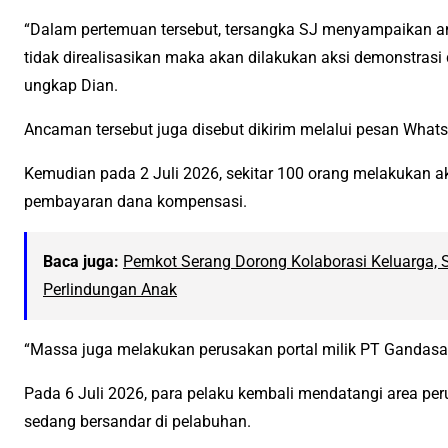
“Dalam pertemuan tersebut, tersangka SJ menyampaikan 
tidak direalisasikan maka akan dilakukan aksi demonstrasi 
ungkap Dian.
Ancaman tersebut juga disebut dikirim melalui pesan What
Kemudian pada 2 Juli 2026, sekitar 100 orang melakukan ak
pembayaran dana kompensasi.
Baca juga:
Pemkot Serang Dorong Kolaborasi Keluarga, 
Perlindungan Anak
“Massa juga melakukan perusakan portal milik PT Gandasari
Pada 6 Juli 2026, para pelaku kembali mendatangi area p
sedang bersandar di pelabuhan.