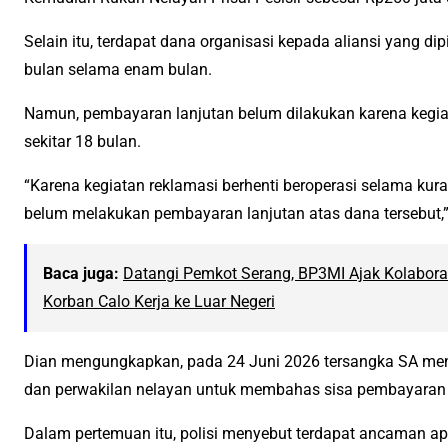
Selain itu, terdapat dana organisasi kepada aliansi yang di
bulan selama enam bulan.
Namun, pembayaran lanjutan belum dilakukan karena kegiat
sekitar 18 bulan.
“Karena kegiatan reklamasi berhenti beroperasi selama kura
belum melakukan pembayaran lanjutan atas dana tersebut,”
Baca juga:
Datangi Pemkot Serang, BP3MI Ajak Kolabora
Korban Calo Kerja ke Luar Negeri
Dian mengungkapkan, pada 24 Juni 2026 tersangka SA me
dan perwakilan nelayan untuk membahas sisa pembayaran
Dalam pertemuan itu, polisi menyebut terdapat ancaman apa