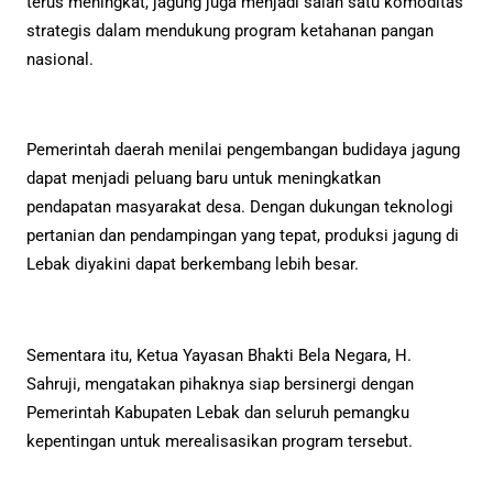
terus meningkat, jagung juga menjadi salah satu komoditas
strategis dalam mendukung program ketahanan pangan
nasional.
Pemerintah daerah menilai pengembangan budidaya jagung
dapat menjadi peluang baru untuk meningkatkan
pendapatan masyarakat desa. Dengan dukungan teknologi
pertanian dan pendampingan yang tepat, produksi jagung di
Lebak diyakini dapat berkembang lebih besar.
Sementara itu, Ketua Yayasan Bhakti Bela Negara, H.
Sahruji, mengatakan pihaknya siap bersinergi dengan
Pemerintah Kabupaten Lebak dan seluruh pemangku
kepentingan untuk merealisasikan program tersebut.