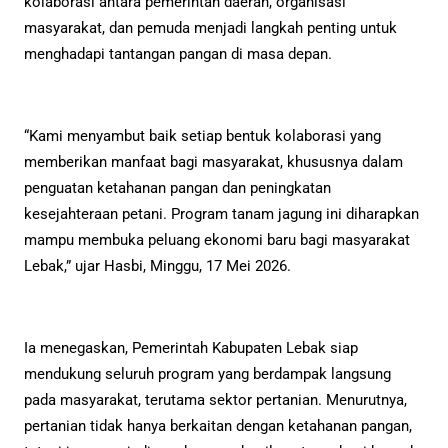
kolaborasi antara pemerintah daerah, organisasi
masyarakat, dan pemuda menjadi langkah penting untuk
menghadapi tantangan pangan di masa depan.
“Kami menyambut baik setiap bentuk kolaborasi yang
memberikan manfaat bagi masyarakat, khususnya dalam
penguatan ketahanan pangan dan peningkatan
kesejahteraan petani. Program tanam jagung ini diharapkan
mampu membuka peluang ekonomi baru bagi masyarakat
Lebak,” ujar Hasbi, Minggu, 17 Mei 2026.
Ia menegaskan, Pemerintah Kabupaten Lebak siap
mendukung seluruh program yang berdampak langsung
pada masyarakat, terutama sektor pertanian. Menurutnya,
pertanian tidak hanya berkaitan dengan ketahanan pangan,