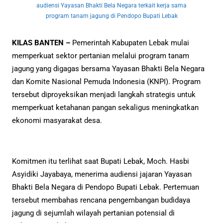
audiensi Yayasan Bhakti Bela Negara terkait kerja sama
program tanam jagung di Pendopo Bupati Lebak
KILAS BANTEN –
Pemerintah Kabupaten Lebak mulai
memperkuat sektor pertanian melalui program tanam
jagung yang digagas bersama Yayasan Bhakti Bela Negara
dan Komite Nasional Pemuda Indonesia (KNPI). Program
tersebut diproyeksikan menjadi langkah strategis untuk
memperkuat ketahanan pangan sekaligus meningkatkan
ekonomi masyarakat desa.
Komitmen itu terlihat saat Bupati Lebak, Moch. Hasbi
Asyidiki Jayabaya, menerima audiensi jajaran Yayasan
Bhakti Bela Negara di Pendopo Bupati Lebak. Pertemuan
tersebut membahas rencana pengembangan budidaya
jagung di sejumlah wilayah pertanian potensial di