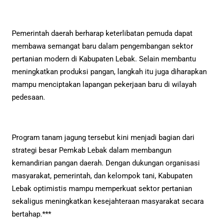
Pemerintah daerah berharap keterlibatan pemuda dapat
membawa semangat baru dalam pengembangan sektor
pertanian modern di Kabupaten Lebak. Selain membantu
meningkatkan produksi pangan, langkah itu juga diharapkan
mampu menciptakan lapangan pekerjaan baru di wilayah
pedesaan.
Program tanam jagung tersebut kini menjadi bagian dari
strategi besar Pemkab Lebak dalam membangun
kemandirian pangan daerah. Dengan dukungan organisasi
masyarakat, pemerintah, dan kelompok tani, Kabupaten
Lebak optimistis mampu memperkuat sektor pertanian
sekaligus meningkatkan kesejahteraan masyarakat secara
bertahap.***