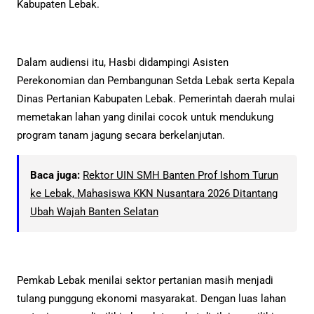
Kabupaten Lebak.
Dalam audiensi itu, Hasbi didampingi Asisten
Perekonomian dan Pembangunan Setda Lebak serta Kepala
Dinas Pertanian Kabupaten Lebak. Pemerintah daerah mulai
memetakan lahan yang dinilai cocok untuk mendukung
program tanam jagung secara berkelanjutan.
Baca juga:
Rektor UIN SMH Banten Prof Ishom Turun
ke Lebak, Mahasiswa KKN Nusantara 2026 Ditantang
Ubah Wajah Banten Selatan
Pemkab Lebak menilai sektor pertanian masih menjadi
tulang punggung ekonomi masyarakat. Dengan luas lahan