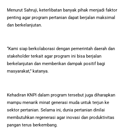
Menurut Sahruji, keterlibatan banyak pihak menjadi faktor
penting agar program pertanian dapat berjalan maksimal
dan berkelanjutan.
“Kami siap berkolaborasi dengan pemerintah daerah dan
stakeholder terkait agar program ini bisa berjalan
berkelanjutan dan memberikan dampak positif bagi
masyarakat,” katanya.
Kehadiran KNPI dalam program tersebut juga diharapkan
mampu menarik minat generasi muda untuk terjun ke
sektor pertanian. Selama ini, dunia pertanian dinilai
membutuhkan regenerasi agar inovasi dan produktivitas
pangan terus berkembang.