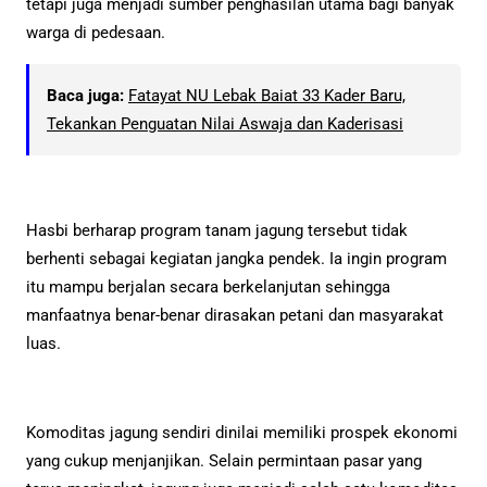
tetapi juga menjadi sumber penghasilan utama bagi banyak
warga di pedesaan.
Baca juga:
Fatayat NU Lebak Baiat 33 Kader Baru,
Tekankan Penguatan Nilai Aswaja dan Kaderisasi
Hasbi berharap program tanam jagung tersebut tidak
berhenti sebagai kegiatan jangka pendek. Ia ingin program
itu mampu berjalan secara berkelanjutan sehingga
manfaatnya benar-benar dirasakan petani dan masyarakat
luas.
Komoditas jagung sendiri dinilai memiliki prospek ekonomi
yang cukup menjanjikan. Selain permintaan pasar yang