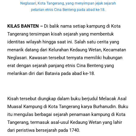
Neglasari, Kota Tangerang, yang menyimpan jejak sejarah
pelarian etnis Cina Benteng pada abad ke-18.
KILAS BANTEN –
Di balik nama setiap kampung di Kota
Tangerang tersimpan kisah sejarah yang membentuk
identitas wilayah hingga saat ini. Salah satu cerita yang
menarik datang dari Kelurahan Kedaung Wetan, Kecamatan
Neglasari. Kawasan tersebut ternyata memiliki hubungan
erat dengan sejarah panjang etnis Cina Benteng yang
melarikan diri dari Batavia pada abad ke-18.
Kisah tersebut diungkap dalam buku berjudul Melacak Asal
Muasal Kampung di Kota Tangerang karya Burhanudin. Buku
itu mengulas berbagai sejarah penamaan kampung di Kota
Tangerang, termasuk asal-usul Kedaung Wetan yang lahir
dari peristiwa bersejarah pada 1740.