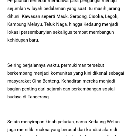
Perjalanan tersebut membawa para pengungsi menuju
sejumlah wilayah pedalaman yang saat itu masih jarang
dihuni. Kawasan seperti Mauk, Serpong, Cisoka, Legok,
Kampung Melayu, Teluk Naga, hingga Kedaung menjadi
lokasi persembunyian sekaligus tempat membangun
kehidupan baru.
Seiring berjalannya waktu, permukiman tersebut
berkembang menjadi komunitas yang kini dikenal sebagai
masyarakat Cina Benteng. Kehadiran mereka menjadi
bagian penting dari sejarah dan perkembangan sosial
budaya di Tangerang.
Selain menyimpan kisah pelarian, nama Kedaung Wetan
juga memiliki makna yang berasal dari kondisi alam di