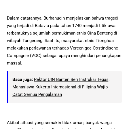
Dalam catatannya, Burhanudin menjelaskan bahwa tragedi
yang terjadi di Batavia pada tahun 1740 menjadi titik awal
terbentuknya sejumlah permukiman etnis Cina Benteng di
wilayah Tangerang. Saat itu, masyarakat etnis Tionghoa
melakukan perlawanan terhadap Vereenigde Oostindische
Compagnie (VOC) sebagai upaya menghindari penangkapan
massal.
Baca juga:
Rektor UIN Banten Beri Instruksi Tegas,
Mahasiswa Kukerta Internasional di Filipina Wajib
Catat Semua Pengalaman
Akibat situasi yang semakin tidak aman, banyak warga