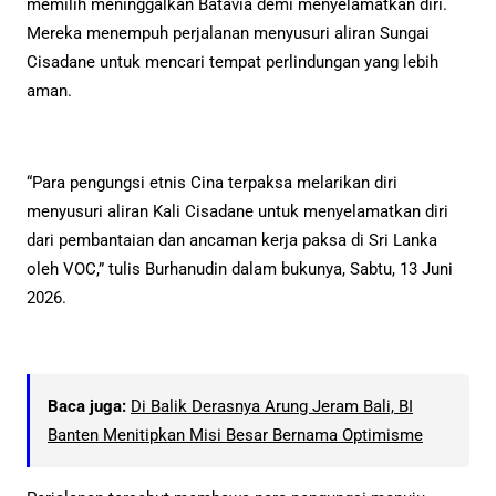
memilih meninggalkan Batavia demi menyelamatkan diri.
Mereka menempuh perjalanan menyusuri aliran Sungai
Cisadane untuk mencari tempat perlindungan yang lebih
aman.
“Para pengungsi etnis Cina terpaksa melarikan diri
menyusuri aliran Kali Cisadane untuk menyelamatkan diri
dari pembantaian dan ancaman kerja paksa di Sri Lanka
oleh VOC,” tulis Burhanudin dalam bukunya, Sabtu, 13 Juni
2026.
Baca juga:
Di Balik Derasnya Arung Jeram Bali, BI
Banten Menitipkan Misi Besar Bernama Optimisme