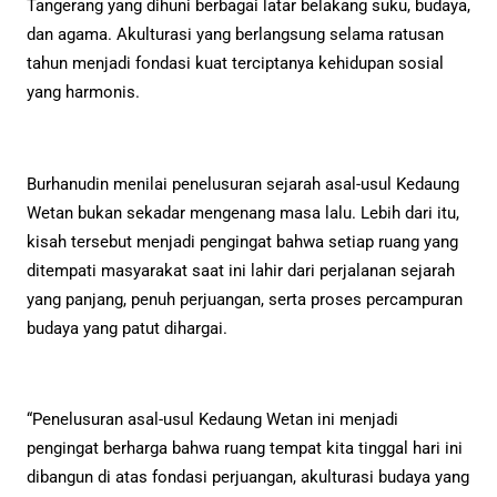
Tangerang yang dihuni berbagai latar belakang suku, budaya,
dan agama. Akulturasi yang berlangsung selama ratusan
tahun menjadi fondasi kuat terciptanya kehidupan sosial
yang harmonis.
Burhanudin menilai penelusuran sejarah asal-usul Kedaung
Wetan bukan sekadar mengenang masa lalu. Lebih dari itu,
kisah tersebut menjadi pengingat bahwa setiap ruang yang
ditempati masyarakat saat ini lahir dari perjalanan sejarah
yang panjang, penuh perjuangan, serta proses percampuran
budaya yang patut dihargai.
“Penelusuran asal-usul Kedaung Wetan ini menjadi
pengingat berharga bahwa ruang tempat kita tinggal hari ini
dibangun di atas fondasi perjuangan, akulturasi budaya yang