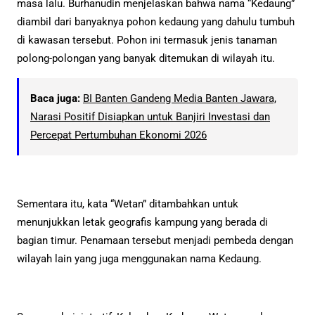
masa lalu. Burhanudin menjelaskan bahwa nama “Kedaung”
diambil dari banyaknya pohon kedaung yang dahulu tumbuh
di kawasan tersebut. Pohon ini termasuk jenis tanaman
polong-polongan yang banyak ditemukan di wilayah itu.
Baca juga:
BI Banten Gandeng Media Banten Jawara,
Narasi Positif Disiapkan untuk Banjiri Investasi dan
Percepat Pertumbuhan Ekonomi 2026
Sementara itu, kata “Wetan” ditambahkan untuk
menunjukkan letak geografis kampung yang berada di
bagian timur. Penamaan tersebut menjadi pembeda dengan
wilayah lain yang juga menggunakan nama Kedaung.