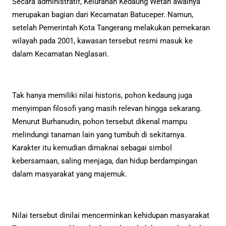
Secara administratif, Kelurahan Kedaung Wetan awalnya
merupakan bagian dari Kecamatan Batuceper. Namun,
setelah Pemerintah Kota Tangerang melakukan pemekaran
wilayah pada 2001, kawasan tersebut resmi masuk ke
dalam Kecamatan Neglasari.
Tak hanya memiliki nilai historis, pohon kedaung juga
menyimpan filosofi yang masih relevan hingga sekarang.
Menurut Burhanudin, pohon tersebut dikenal mampu
melindungi tanaman lain yang tumbuh di sekitarnya.
Karakter itu kemudian dimaknai sebagai simbol
kebersamaan, saling menjaga, dan hidup berdampingan
dalam masyarakat yang majemuk.
Nilai tersebut dinilai mencerminkan kehidupan masyarakat