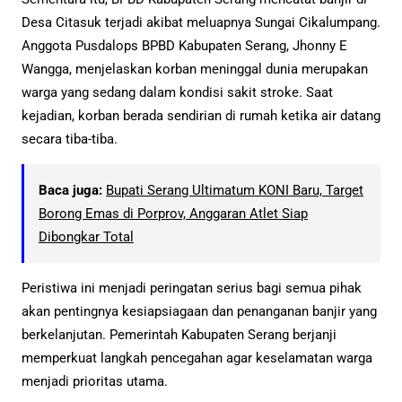
Desa Citasuk terjadi akibat meluapnya Sungai Cikalumpang.
Anggota Pusdalops BPBD Kabupaten Serang, Jhonny E
Wangga, menjelaskan korban meninggal dunia merupakan
warga yang sedang dalam kondisi sakit stroke. Saat
kejadian, korban berada sendirian di rumah ketika air datang
secara tiba-tiba.
Baca juga:
Bupati Serang Ultimatum KONI Baru, Target
Borong Emas di Porprov, Anggaran Atlet Siap
Dibongkar Total
Peristiwa ini menjadi peringatan serius bagi semua pihak
akan pentingnya kesiapsiagaan dan penanganan banjir yang
berkelanjutan. Pemerintah Kabupaten Serang berjanji
memperkuat langkah pencegahan agar keselamatan warga
menjadi prioritas utama.