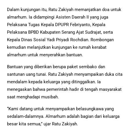
Dalam kunjungan itu, Ratu Zakiyah memanjatkan doa untuk
almarhum. Ia didampingi Asisten Daerah II yang juga
Pelaksana Tugas Kepala DPUPR Febriyanto, Kepala
Pelaksana BPBD Kabupaten Serang Ajat Sudrajat, serta
Kepala Dinas Sosial Yadi Priyadi Rochdian. Rombongan
kemudian melanjutkan kunjungan ke rumah kerabat
almarhum untuk menyerahkan bantuan.
Bantuan yang diberikan berupa paket sembako dan
santunan uang tunai. Ratu Zakiyah menyampaikan duka cita
mendalam kepada keluarga yang ditinggalkan. Ia
menegaskan bahwa pemerintah hadir di tengah masyarakat
saat menghadapi musibah.
“Kami datang untuk menyampaikan belasungkawa yang
sedalam-dalamnya. Almarhum adalah bagian dari keluarga
besar kita semua,” ujar Ratu Zakiyah.