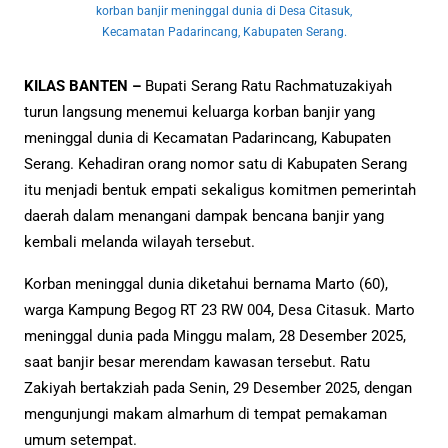
korban banjir meninggal dunia di Desa Citasuk,
Kecamatan Padarincang, Kabupaten Serang.
KILAS BANTEN –
Bupati Serang Ratu Rachmatuzakiyah
turun langsung menemui keluarga korban banjir yang
meninggal dunia di Kecamatan Padarincang, Kabupaten
Serang. Kehadiran orang nomor satu di Kabupaten Serang
itu menjadi bentuk empati sekaligus komitmen pemerintah
daerah dalam menangani dampak bencana banjir yang
kembali melanda wilayah tersebut.
Korban meninggal dunia diketahui bernama Marto (60),
warga Kampung Begog RT 23 RW 004, Desa Citasuk. Marto
meninggal dunia pada Minggu malam, 28 Desember 2025,
saat banjir besar merendam kawasan tersebut. Ratu
Zakiyah bertakziah pada Senin, 29 Desember 2025, dengan
mengunjungi makam almarhum di tempat pemakaman
umum setempat.