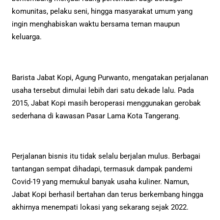
komunitas, pelaku seni, hingga masyarakat umum yang
ingin menghabiskan waktu bersama teman maupun
keluarga.
Barista Jabat Kopi, Agung Purwanto, mengatakan perjalanan
usaha tersebut dimulai lebih dari satu dekade lalu. Pada
2015, Jabat Kopi masih beroperasi menggunakan gerobak
sederhana di kawasan Pasar Lama Kota Tangerang.
Perjalanan bisnis itu tidak selalu berjalan mulus. Berbagai
tantangan sempat dihadapi, termasuk dampak pandemi
Covid-19 yang memukul banyak usaha kuliner. Namun,
Jabat Kopi berhasil bertahan dan terus berkembang hingga
akhirnya menempati lokasi yang sekarang sejak 2022.