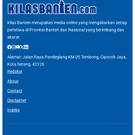
Kilas Banten merupakan media online yang mengabarkan setiap
peristiwa di Provinsi Banten dan Nasional yang berimbang dan
akurat.
Alamat: Jalan Raya Pandeglang KM 05 Tembong, Cipocok Jaya,
Kota Serang, 42126
Redaksi
About
Contact
Disclaimer
Indeks