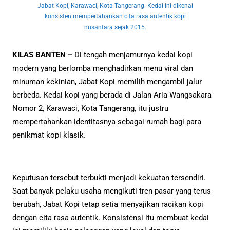
Jabat Kopi, Karawaci, Kota Tangerang. Kedai ini dikenal
konsisten mempertahankan cita rasa autentik kopi
nusantara sejak 2015.
KILAS BANTEN –
Di tengah menjamurnya kedai kopi
modern yang berlomba menghadirkan menu viral dan
minuman kekinian, Jabat Kopi memilih mengambil jalur
berbeda. Kedai kopi yang berada di Jalan Aria Wangsakara
Nomor 2, Karawaci, Kota Tangerang, itu justru
mempertahankan identitasnya sebagai rumah bagi para
penikmat kopi klasik.
Keputusan tersebut terbukti menjadi kekuatan tersendiri.
Saat banyak pelaku usaha mengikuti tren pasar yang terus
berubah, Jabat Kopi tetap setia menyajikan racikan kopi
dengan cita rasa autentik. Konsistensi itu membuat kedai