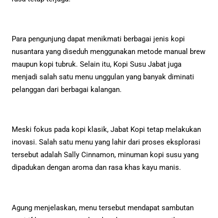
Para pengunjung dapat menikmati berbagai jenis kopi
nusantara yang diseduh menggunakan metode manual brew
maupun kopi tubruk. Selain itu, Kopi Susu Jabat juga
menjadi salah satu menu unggulan yang banyak diminati
pelanggan dari berbagai kalangan.
Meski fokus pada kopi klasik, Jabat Kopi tetap melakukan
inovasi. Salah satu menu yang lahir dari proses eksplorasi
tersebut adalah Sally Cinnamon, minuman kopi susu yang
dipadukan dengan aroma dan rasa khas kayu manis.
Agung menjelaskan, menu tersebut mendapat sambutan