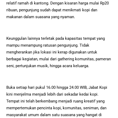
relatif ramah di kantong. Dengan kisaran harga mulai Rp20
ribuan, pengunjung sudah dapat menikmati kopi dan
makanan dalam suasana yang nyaman.
Keunggulan lainnya terletak pada kapasitas tempat yang
mampu menampung ratusan pengunjung. Tidak
mengherankan jika lokasi ini kerap digunakan untuk
berbagai kegiatan, mulai dari gathering komunitas, pameran
seni, pertunjukan musik, hingga acara keluarga.
Buka setiap hari pukul 16.00 hingga 24.00 WIB, Jabat Kopi
kini menjelma menjadi lebih dari sekadar kedai kopi.
Tempat ini telah berkembang menjadi ruang kreatif yang
mempertemukan pencinta kopi, komunitas, seniman, dan
masyarakat umum dalam satu suasana yang hangat di