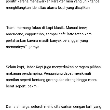
positif karena menawarkan karakter rasa yang unik tanpa
menghilangkan identitas utama kopi yang disajikan.
“Kami memang fokus di kopi klasik. Manual brew,
americano, cappuccino, sampai café latte tetap kami
pertahankan karena masih banyak pelanggan yang
mencarinya,” ujarnya.
Selain kopi, Jabat Kopi juga menyediakan beragam pilihan
makanan pendamping. Pengunjung dapat menikmati
camilan seperti kentang goreng dan cireng hingga menu
berat seperti bakmi.
Dari sisi harga, seluruh menu ditawarkan dengan tarif yang