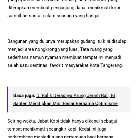
diterapkan membuat pengunjung dapat menikmati kopi
sambil bersantai dalam suasana yang hangat.
Bangunan yang dulunya merupakan gudang itu kini disulap
menjadi area nongkrong yang luas. Tata ruang yang
sederhana namun nyaman membuat tempat ini menjadi
salah satu destinasi favorit masyarakat Kota Tangerang.
Baca juga:
Di Balik Derasnya Arung Jeram Bali, BI
Banten Menitipkan Misi Besar Bernama Optimisme
Seiring waktu, Jabat Kopi tidak hanya dikenal sebagai
tempat menikmati secangkir kopi. Kedai ini juga
berkembang menjadi ruang pertemuan bagi berbagai