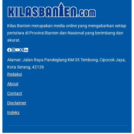
Kilas Banten merupakan media online yang mengabarkan setiap
peristiwa di Provinsi Banten dan Nasional yang berimbang dan
akurat.
Alamat: Jalan Raya Pandeglang KM 05 Tembong, Cipocok Jaya,
Kota Serang, 42126
Redaksi
About
Contact
Disclaimer
Indeks