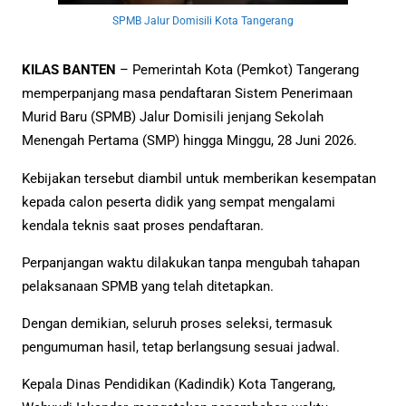
SPMB Jalur Domisili Kota Tangerang
KILAS BANTEN
– Pemerintah Kota (Pemkot) Tangerang
memperpanjang masa pendaftaran Sistem Penerimaan
Murid Baru (SPMB) Jalur Domisili jenjang Sekolah
Menengah Pertama (SMP) hingga Minggu, 28 Juni 2026.
Kebijakan tersebut diambil untuk memberikan kesempatan
kepada calon peserta didik yang sempat mengalami
kendala teknis saat proses pendaftaran.
Perpanjangan waktu dilakukan tanpa mengubah tahapan
pelaksanaan SPMB yang telah ditetapkan.
Dengan demikian, seluruh proses seleksi, termasuk
pengumuman hasil, tetap berlangsung sesuai jadwal.
Kepala Dinas Pendidikan (Kadindik) Kota Tangerang,