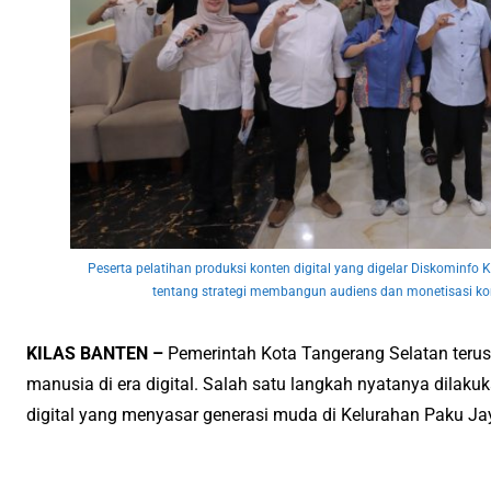
Peserta pelatihan produksi konten digital yang digelar Diskominfo 
tentang strategi membangun audiens dan monetisasi kon
KILAS BANTEN –
Pemerintah Kota Tangerang Selatan teru
manusia di era digital. Salah satu langkah nyatanya dilaku
digital yang menyasar generasi muda di Kelurahan Paku Ja