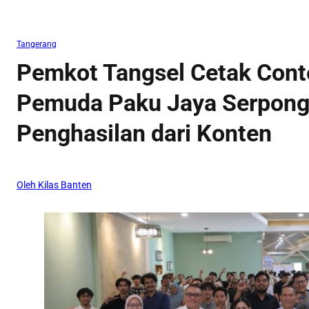
Tangerang
Pemkot Tangsel Cetak Cont
Pemuda Paku Jaya Serpong 
Penghasilan dari Konten
Oleh Kilas Banten