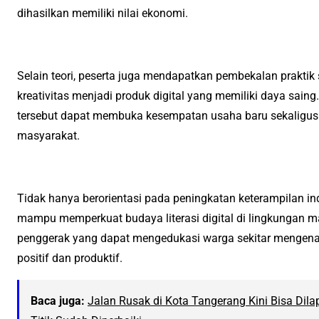
dihasilkan memiliki nilai ekonomi.
Selain teori, peserta juga mendapatkan pembekalan prak
kreativitas menjadi produk digital yang memiliki daya sai
tersebut dapat membuka kesempatan usaha baru sekaligus
masyarakat.
Tidak hanya berorientasi pada peningkatan keterampilan ind
mampu memperkuat budaya literasi digital di lingkungan m
penggerak yang dapat mengedukasi warga sekitar mengenai
positif dan produktif.
Baca juga:
Jalan Rusak di Kota Tangerang Kini Bisa Dil