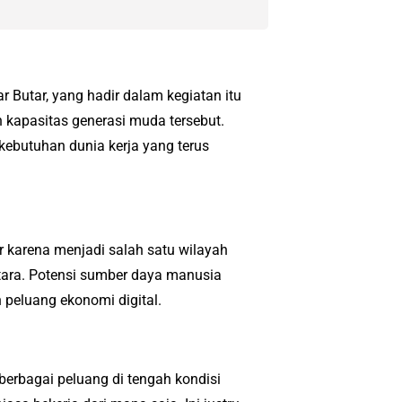
 Butar, yang hadir dalam kegiatan itu
kapasitas generasi muda tersebut.
kebutuhan dunia kerja yang terus
r karena menjadi salah satu wilayah
tara. Potensi sumber daya manusia
 peluang ekonomi digital.
berbagai peluang di tengah kondisi