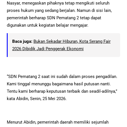
Nasyar, menegaskan pihaknya tetap mengikuti seluruh
proses hukum yang sedang berjalan. Namun di sisi lain,
pemerintah berharap SDN Pematang 2 tetap dapat
digunakan untuk kegiatan belajar mengajar.
Baca juga:
Bukan Sekadar Hiburan, Kota Serang Fair
2026 Dibidik Jadi Penggerak Ekonomi
“SDN Pematang 2 saat ini sudah dalam proses pengadilan.
Kami tinggal menunggu bagaimana hasil putusan nanti.
Tentu kami berharap keputusan terbaik dan seadil-adilnya,”
kata Abidin, Senin, 25 Mei 2026.
Menurut Abidin, pemerintah daerah memiliki sejumlah