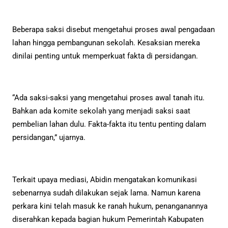
Beberapa saksi disebut mengetahui proses awal pengadaan
lahan hingga pembangunan sekolah. Kesaksian mereka
dinilai penting untuk memperkuat fakta di persidangan.
“Ada saksi-saksi yang mengetahui proses awal tanah itu.
Bahkan ada komite sekolah yang menjadi saksi saat
pembelian lahan dulu. Fakta-fakta itu tentu penting dalam
persidangan,” ujarnya.
Terkait upaya mediasi, Abidin mengatakan komunikasi
sebenarnya sudah dilakukan sejak lama. Namun karena
perkara kini telah masuk ke ranah hukum, penanganannya
diserahkan kepada bagian hukum Pemerintah Kabupaten