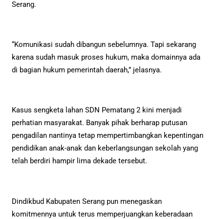
Serang.
“Komunikasi sudah dibangun sebelumnya. Tapi sekarang
karena sudah masuk proses hukum, maka domainnya ada
di bagian hukum pemerintah daerah,” jelasnya.
Kasus sengketa lahan SDN Pematang 2 kini menjadi
perhatian masyarakat. Banyak pihak berharap putusan
pengadilan nantinya tetap mempertimbangkan kepentingan
pendidikan anak-anak dan keberlangsungan sekolah yang
telah berdiri hampir lima dekade tersebut.
Dindikbud Kabupaten Serang pun menegaskan
komitmennya untuk terus memperjuangkan keberadaan