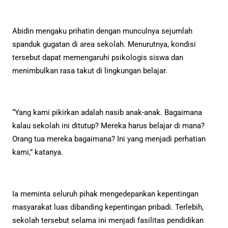
Abidin mengaku prihatin dengan munculnya sejumlah
spanduk gugatan di area sekolah. Menurutnya, kondisi
tersebut dapat memengaruhi psikologis siswa dan
menimbulkan rasa takut di lingkungan belajar.
“Yang kami pikirkan adalah nasib anak-anak. Bagaimana
kalau sekolah ini ditutup? Mereka harus belajar di mana?
Orang tua mereka bagaimana? Ini yang menjadi perhatian
kami,” katanya.
Ia meminta seluruh pihak mengedepankan kepentingan
masyarakat luas dibanding kepentingan pribadi. Terlebih,
sekolah tersebut selama ini menjadi fasilitas pendidikan