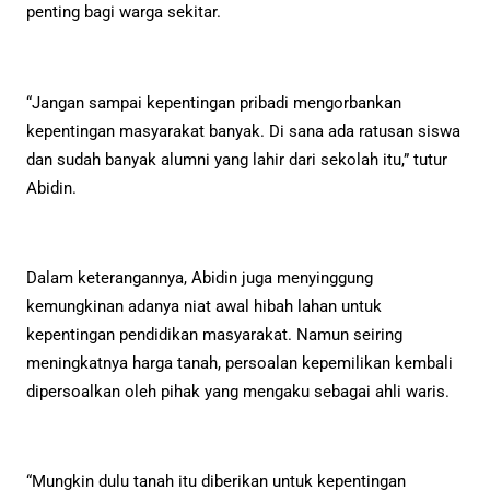
penting bagi warga sekitar.
“Jangan sampai kepentingan pribadi mengorbankan
kepentingan masyarakat banyak. Di sana ada ratusan siswa
dan sudah banyak alumni yang lahir dari sekolah itu,” tutur
Abidin.
Dalam keterangannya, Abidin juga menyinggung
kemungkinan adanya niat awal hibah lahan untuk
kepentingan pendidikan masyarakat. Namun seiring
meningkatnya harga tanah, persoalan kepemilikan kembali
dipersoalkan oleh pihak yang mengaku sebagai ahli waris.
“Mungkin dulu tanah itu diberikan untuk kepentingan