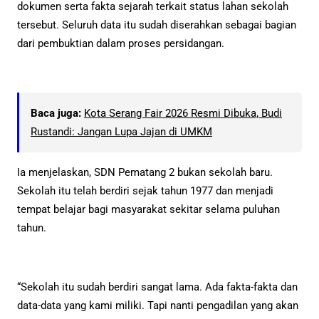
dokumen serta fakta sejarah terkait status lahan sekolah
tersebut. Seluruh data itu sudah diserahkan sebagai bagian
dari pembuktian dalam proses persidangan.
Baca juga:
Kota Serang Fair 2026 Resmi Dibuka, Budi
Rustandi: Jangan Lupa Jajan di UMKM
Ia menjelaskan, SDN Pematang 2 bukan sekolah baru.
Sekolah itu telah berdiri sejak tahun 1977 dan menjadi
tempat belajar bagi masyarakat sekitar selama puluhan
tahun.
“Sekolah itu sudah berdiri sangat lama. Ada fakta-fakta dan
data-data yang kami miliki. Tapi nanti pengadilan yang akan