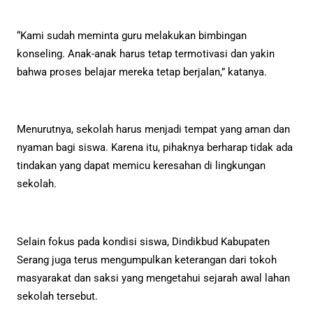
“Kami sudah meminta guru melakukan bimbingan
konseling. Anak-anak harus tetap termotivasi dan yakin
bahwa proses belajar mereka tetap berjalan,” katanya.
Menurutnya, sekolah harus menjadi tempat yang aman dan
nyaman bagi siswa. Karena itu, pihaknya berharap tidak ada
tindakan yang dapat memicu keresahan di lingkungan
sekolah.
Selain fokus pada kondisi siswa, Dindikbud Kabupaten
Serang juga terus mengumpulkan keterangan dari tokoh
masyarakat dan saksi yang mengetahui sejarah awal lahan
sekolah tersebut.