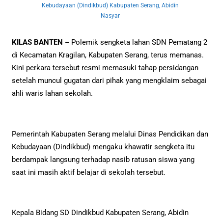
Kebudayaan (Dindikbud) Kabupaten Serang, Abidin
Nasyar
KILAS BANTEN –
Polemik sengketa lahan SDN Pematang 2
di Kecamatan Kragilan, Kabupaten Serang, terus memanas.
Kini perkara tersebut resmi memasuki tahap persidangan
setelah muncul gugatan dari pihak yang mengklaim sebagai
ahli waris lahan sekolah.
Pemerintah Kabupaten Serang melalui Dinas Pendidikan dan
Kebudayaan (Dindikbud) mengaku khawatir sengketa itu
berdampak langsung terhadap nasib ratusan siswa yang
saat ini masih aktif belajar di sekolah tersebut.
Kepala Bidang SD Dindikbud Kabupaten Serang, Abidin