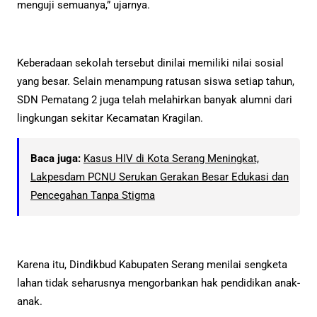
menguji semuanya,” ujarnya.
Keberadaan sekolah tersebut dinilai memiliki nilai sosial
yang besar. Selain menampung ratusan siswa setiap tahun,
SDN Pematang 2 juga telah melahirkan banyak alumni dari
lingkungan sekitar Kecamatan Kragilan.
Baca juga:
Kasus HIV di Kota Serang Meningkat,
Lakpesdam PCNU Serukan Gerakan Besar Edukasi dan
Pencegahan Tanpa Stigma
Karena itu, Dindikbud Kabupaten Serang menilai sengketa
lahan tidak seharusnya mengorbankan hak pendidikan anak-
anak.