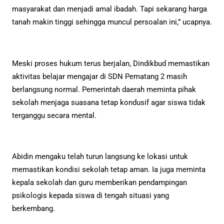
masyarakat dan menjadi amal ibadah. Tapi sekarang harga
tanah makin tinggi sehingga muncul persoalan ini,” ucapnya.
Meski proses hukum terus berjalan, Dindikbud memastikan
aktivitas belajar mengajar di SDN Pematang 2 masih
berlangsung normal. Pemerintah daerah meminta pihak
sekolah menjaga suasana tetap kondusif agar siswa tidak
terganggu secara mental.
Abidin mengaku telah turun langsung ke lokasi untuk
memastikan kondisi sekolah tetap aman. Ia juga meminta
kepala sekolah dan guru memberikan pendampingan
psikologis kepada siswa di tengah situasi yang
berkembang.