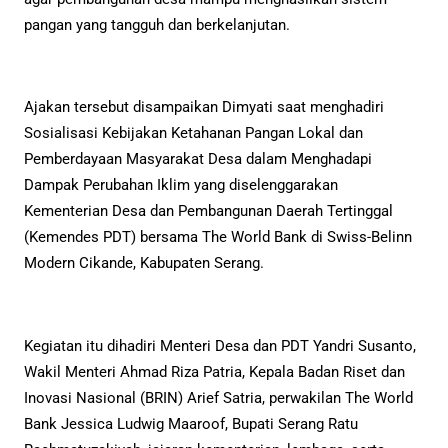
pangan yang tangguh dan berkelanjutan.
Ajakan tersebut disampaikan Dimyati saat menghadiri
Sosialisasi Kebijakan Ketahanan Pangan Lokal dan
Pemberdayaan Masyarakat Desa dalam Menghadapi
Dampak Perubahan Iklim yang diselenggarakan
Kementerian Desa dan Pembangunan Daerah Tertinggal
(Kemendes PDT) bersama The World Bank di Swiss-Belinn
Modern Cikande, Kabupaten Serang.
Kegiatan itu dihadiri Menteri Desa dan PDT Yandri Susanto,
Wakil Menteri Ahmad Riza Patria, Kepala Badan Riset dan
Inovasi Nasional (BRIN) Arief Satria, perwakilan The World
Bank Jessica Ludwig Maaroof, Bupati Serang Ratu