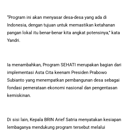
“Program ini akan menyasar desa-desa yang ada di
Indonesia, dengan tujuan untuk memastikan ketahanan
pangan lokal itu benar-benar kita angkat potensinya,” kata
Yandri.
Ia menambahkan, Program SEHATI merupakan bagian dari
implementasi Asta Cita keenam Presiden Prabowo
Subianto yang menempatkan pembangunan desa sebagai
fondasi pemerataan ekonomi nasional dan pengentasan
kemiskinan.
Di sisi lain, Kepala BRIN Arief Satria menyatakan kesiapan
lembaganya mendukung program tersebut melalui