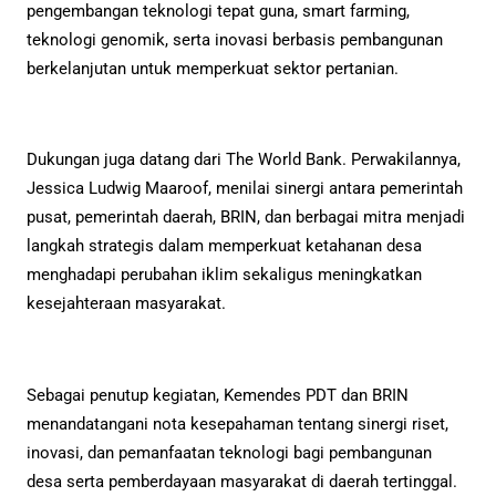
pengembangan teknologi tepat guna, smart farming,
teknologi genomik, serta inovasi berbasis pembangunan
berkelanjutan untuk memperkuat sektor pertanian.
Dukungan juga datang dari The World Bank. Perwakilannya,
Jessica Ludwig Maaroof, menilai sinergi antara pemerintah
pusat, pemerintah daerah, BRIN, dan berbagai mitra menjadi
langkah strategis dalam memperkuat ketahanan desa
menghadapi perubahan iklim sekaligus meningkatkan
kesejahteraan masyarakat.
Sebagai penutup kegiatan, Kemendes PDT dan BRIN
menandatangani nota kesepahaman tentang sinergi riset,
inovasi, dan pemanfaatan teknologi bagi pembangunan
desa serta pemberdayaan masyarakat di daerah tertinggal.