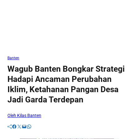
Banten
Wagub Banten Bongkar Strategi
Hadapi Ancaman Perubahan
Iklim, Ketahanan Pangan Desa
Jadi Garda Terdepan
Oleh Kilas Banten
Facebook
Twitter
Mail
WhatsApp