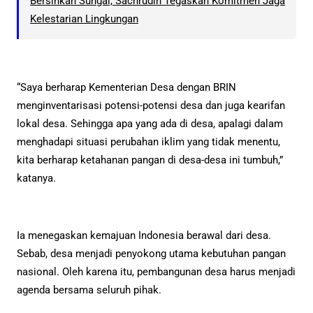
Bersihkan Sungai, Sachrudin Tegaskan Komitmen Jaga
Kelestarian Lingkungan
“Saya berharap Kementerian Desa dengan BRIN
menginventarisasi potensi-potensi desa dan juga kearifan
lokal desa. Sehingga apa yang ada di desa, apalagi dalam
menghadapi situasi perubahan iklim yang tidak menentu,
kita berharap ketahanan pangan di desa-desa ini tumbuh,”
katanya.
Ia menegaskan kemajuan Indonesia berawal dari desa.
Sebab, desa menjadi penyokong utama kebutuhan pangan
nasional. Oleh karena itu, pembangunan desa harus menjadi
agenda bersama seluruh pihak.