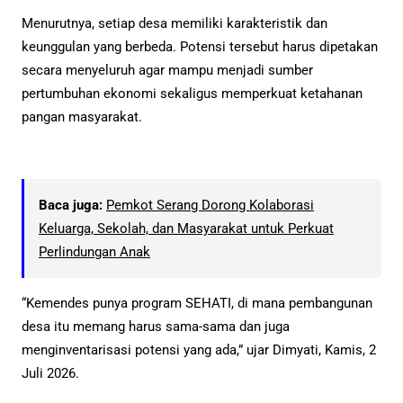
Menurutnya, setiap desa memiliki karakteristik dan
keunggulan yang berbeda. Potensi tersebut harus dipetakan
secara menyeluruh agar mampu menjadi sumber
pertumbuhan ekonomi sekaligus memperkuat ketahanan
pangan masyarakat.
Baca juga:
Pemkot Serang Dorong Kolaborasi
Keluarga, Sekolah, dan Masyarakat untuk Perkuat
Perlindungan Anak
“Kemendes punya program SEHATI, di mana pembangunan
desa itu memang harus sama-sama dan juga
menginventarisasi potensi yang ada,” ujar Dimyati, Kamis, 2
Juli 2026.