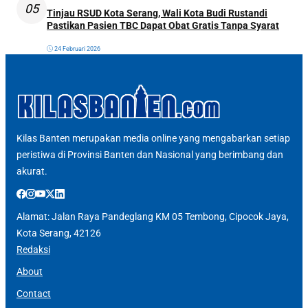
05
Tinjau RSUD Kota Serang, Wali Kota Budi Rustandi
Pastikan Pasien TBC Dapat Obat Gratis Tanpa Syarat
24 Februari 2026
Kilas Banten merupakan media online yang mengabarkan setiap
peristiwa di Provinsi Banten dan Nasional yang berimbang dan
akurat.
Alamat: Jalan Raya Pandeglang KM 05 Tembong, Cipocok Jaya,
Kota Serang, 42126
Redaksi
About
Contact