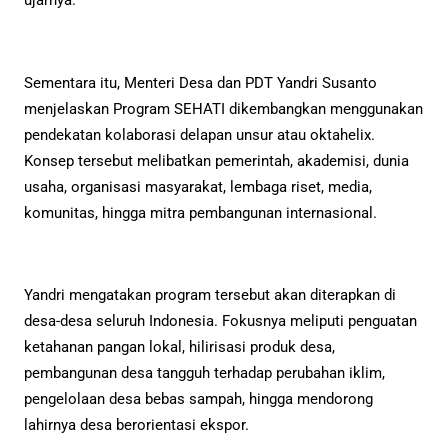
ujarnya.
Sementara itu, Menteri Desa dan PDT Yandri Susanto
menjelaskan Program SEHATI dikembangkan menggunakan
pendekatan kolaborasi delapan unsur atau oktahelix.
Konsep tersebut melibatkan pemerintah, akademisi, dunia
usaha, organisasi masyarakat, lembaga riset, media,
komunitas, hingga mitra pembangunan internasional.
Yandri mengatakan program tersebut akan diterapkan di
desa-desa seluruh Indonesia. Fokusnya meliputi penguatan
ketahanan pangan lokal, hilirisasi produk desa,
pembangunan desa tangguh terhadap perubahan iklim,
pengelolaan desa bebas sampah, hingga mendorong
lahirnya desa berorientasi ekspor.