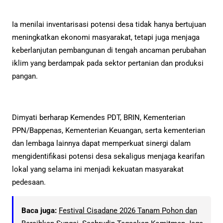
Ia menilai inventarisasi potensi desa tidak hanya bertujuan
meningkatkan ekonomi masyarakat, tetapi juga menjaga
keberlanjutan pembangunan di tengah ancaman perubahan
iklim yang berdampak pada sektor pertanian dan produksi
pangan.
Dimyati berharap Kemendes PDT, BRIN, Kementerian
PPN/Bappenas, Kementerian Keuangan, serta kementerian
dan lembaga lainnya dapat memperkuat sinergi dalam
mengidentifikasi potensi desa sekaligus menjaga kearifan
lokal yang selama ini menjadi kekuatan masyarakat
pedesaan.
Baca juga:
Festival Cisadane 2026 Tanam Pohon dan