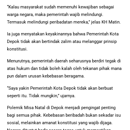
“Kalau masyarakat sudah memenuhi kewajiban sebagai
warga negara, maka pemerintah wajib melindungi.
Termasuk melindungi peribadatan mereka,” jelas KH Matin.
Ia juga menyatakan keyakinannya bahwa Pemerintah Kota
Depok tidak akan bertindak zalim atau melanggar prinsip
konstitusi.
Menurutnya, pemerintah daerah seharusnya berdiri tegak di
atas hukum dan tidak boleh kalah oleh tekanan pihak mana
pun dalam urusan kebebasan beragama.
“Saya yakin Pemerintah Kota Depok tidak akan berbuat
seperti itu. Tidak mungkin,” ujarnya.
Polemik Misa Natal di Depok menjadi pengingat penting
bagi semua pihak. Kebebasan beribadah bukan sekadar isu
sosial, melainkan amanat konstitusi yang wajib dijaga.