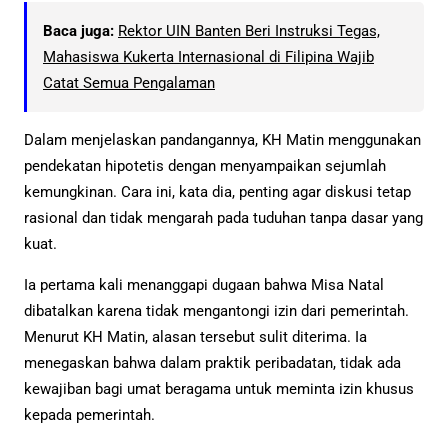
Baca juga:
Rektor UIN Banten Beri Instruksi Tegas,
Mahasiswa Kukerta Internasional di Filipina Wajib
Catat Semua Pengalaman
Dalam menjelaskan pandangannya, KH Matin menggunakan
pendekatan hipotetis dengan menyampaikan sejumlah
kemungkinan. Cara ini, kata dia, penting agar diskusi tetap
rasional dan tidak mengarah pada tuduhan tanpa dasar yang
kuat.
Ia pertama kali menanggapi dugaan bahwa Misa Natal
dibatalkan karena tidak mengantongi izin dari pemerintah.
Menurut KH Matin, alasan tersebut sulit diterima. Ia
menegaskan bahwa dalam praktik peribadatan, tidak ada
kewajiban bagi umat beragama untuk meminta izin khusus
kepada pemerintah.