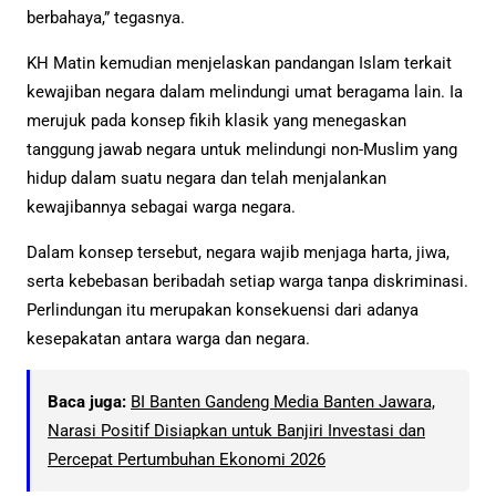
berbahaya,” tegasnya.
KH Matin kemudian menjelaskan pandangan Islam terkait
kewajiban negara dalam melindungi umat beragama lain. Ia
merujuk pada konsep fikih klasik yang menegaskan
tanggung jawab negara untuk melindungi non-Muslim yang
hidup dalam suatu negara dan telah menjalankan
kewajibannya sebagai warga negara.
Dalam konsep tersebut, negara wajib menjaga harta, jiwa,
serta kebebasan beribadah setiap warga tanpa diskriminasi.
Perlindungan itu merupakan konsekuensi dari adanya
kesepakatan antara warga dan negara.
Baca juga:
BI Banten Gandeng Media Banten Jawara,
Narasi Positif Disiapkan untuk Banjiri Investasi dan
Percepat Pertumbuhan Ekonomi 2026