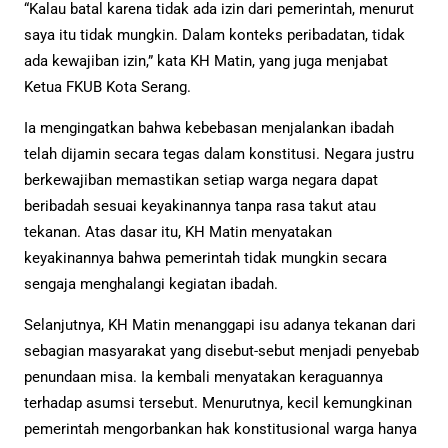
“Kalau batal karena tidak ada izin dari pemerintah, menurut
saya itu tidak mungkin. Dalam konteks peribadatan, tidak
ada kewajiban izin,” kata KH Matin, yang juga menjabat
Ketua FKUB Kota Serang.
Ia mengingatkan bahwa kebebasan menjalankan ibadah
telah dijamin secara tegas dalam konstitusi. Negara justru
berkewajiban memastikan setiap warga negara dapat
beribadah sesuai keyakinannya tanpa rasa takut atau
tekanan. Atas dasar itu, KH Matin menyatakan
keyakinannya bahwa pemerintah tidak mungkin secara
sengaja menghalangi kegiatan ibadah.
Selanjutnya, KH Matin menanggapi isu adanya tekanan dari
sebagian masyarakat yang disebut-sebut menjadi penyebab
penundaan misa. Ia kembali menyatakan keraguannya
terhadap asumsi tersebut. Menurutnya, kecil kemungkinan
pemerintah mengorbankan hak konstitusional warga hanya