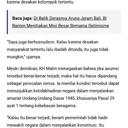
karena desakan kelompok tertentu.
Baca juga:
Di Balik Derasnya Arung Jeram Bali, BI
Banten Menitipkan Misi Besar Bernama Optimisme
“Saya juga berhusnudzon. Kalau karena desakan
masyarakat tertentu lalu ibadah ditunda, itu juga tidak
mungkin,” ujarnya.
Meski demikian, KH Matin menegaskan bahwa jika asumsi
tersebut benar-benar terjadi, maka hal itu harus dipandang
sebagai persoalan serius. Ia menilai kondisi tersebut dapat
menunjukkan ketidakhadiran negara dalam menjalankan
amanat Undang-Undang Dasar 1945, khususnya Pasal 29
ayat 1 tentang kebebasan beragama.
“Kalau itu benar terjadi, berarti pemerintah tidak hadir
mewakili negara dalam menjalankan konstitusi. Itu