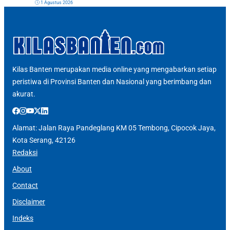
1 Agustus 2026
Kilas Banten merupakan media online yang mengabarkan setiap
peristiwa di Provinsi Banten dan Nasional yang berimbang dan
akurat.
Alamat: Jalan Raya Pandeglang KM 05 Tembong, Cipocok Jaya,
Kota Serang, 42126
Redaksi
About
Contact
Disclaimer
Indeks